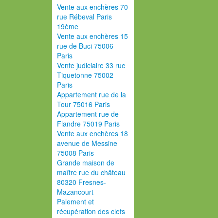
Vente aux enchères 70
rue Rébeval Paris
19ème
Vente aux enchères 15
rue de Buci 75006
Paris
Vente judiciaire 33 rue
Tiquetonne 75002
Paris
Appartement rue de la
Tour 75016 Paris
Appartement rue de
Flandre 75019 Paris
Vente aux enchères 18
avenue de Messine
75008 Paris
Grande maison de
maître rue du château
80320 Fresnes-
Mazancourt
Paiement et
récupération des clefs