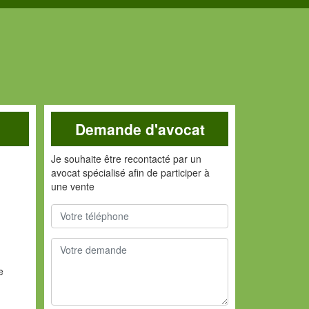
Demande d'avocat
Je souhaite être recontacté par un
avocat spécialisé afin de participer à
une vente
e