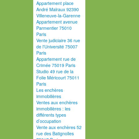
Appartement place
André Malraux 92390
Villeneuve-la-Garenne
Appartement avenue
Parmentier 75010
Paris
Vente judiciaire 36 rue
de l'Université 75007
Paris
Appartement rue de
Crimée 75019 Paris
Studio 49 rue de la
Folie Méricourt 75011
Paris
Les enchères
immobilières
Ventes aux enchères
immobilières : les
différents types
d’occupation
Vente aux enchères 52
rue des Batignolles