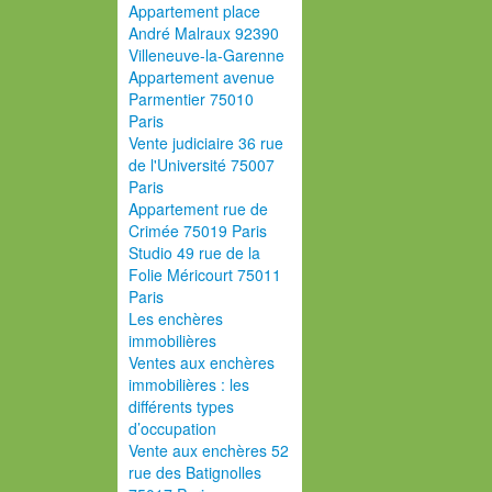
Appartement place
André Malraux 92390
Villeneuve-la-Garenne
Appartement avenue
Parmentier 75010
Paris
Vente judiciaire 36 rue
de l'Université 75007
Paris
Appartement rue de
Crimée 75019 Paris
Studio 49 rue de la
Folie Méricourt 75011
Paris
Les enchères
immobilières
Ventes aux enchères
immobilières : les
différents types
d’occupation
Vente aux enchères 52
rue des Batignolles