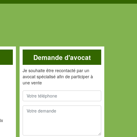
Demande d'avocat
Je souhaite être recontacté par un
avocat spécialisé afin de participer à
une vente
ix