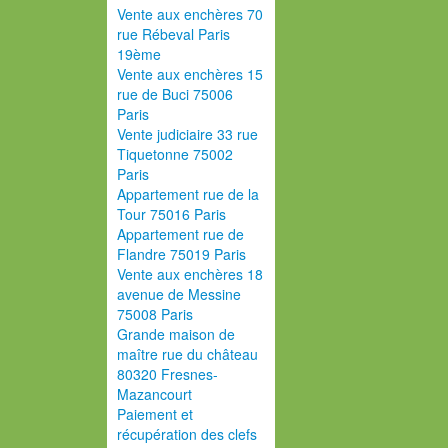
Vente aux enchères 70
rue Rébeval Paris
19ème
Vente aux enchères 15
rue de Buci 75006
Paris
Vente judiciaire 33 rue
Tiquetonne 75002
Paris
Appartement rue de la
Tour 75016 Paris
Appartement rue de
Flandre 75019 Paris
Vente aux enchères 18
avenue de Messine
75008 Paris
Grande maison de
maître rue du château
80320 Fresnes-
Mazancourt
Paiement et
récupération des clefs