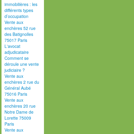
immobilières : les
différents types
d’occupation
Vente aux
enchères 52 rue
des Batignolles
75017 Paris
L'avocat
adjudicataire
Comment se
déroule une vente
judiciaire ?
Vente aux
enchères 2 rue du
Général Aubé
75016 Paris
Vente aux
enchères 20 rue
Notre Dame de
Lorette 75009
Paris
Vente aux