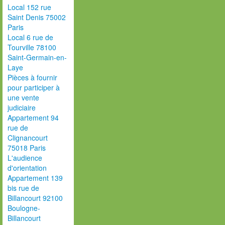
Local 152 rue
Saint Denis 75002
Paris
Local 6 rue de
Tourville 78100
Saint-Germain-en-
Laye
Pièces à fournir
pour participer à
une vente
judiciaire
Appartement 94
rue de
Clignancourt
75018 Paris
L'audience
d'orientation
Appartement 139
bis rue de
Billancourt 92100
Boulogne-
Billancourt