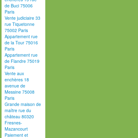
de Buci 75006
Paris
Vente judiciaire 33
rue Tiquetonne
75002 Paris
Appartement rue
de la Tour 75016
Paris
Appartement rue
de Flandre 75019
Paris
Vente aux
enchères 18
avenue de
Messine 75008
Paris
Grande maison de
maître rue du
château 80320
Fresnes-
Mazancourt
Paiement et