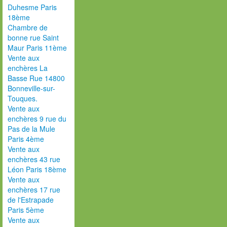
Duhesme Paris
18ème
Chambre de
bonne rue Saint
Maur Paris 11ème
Vente aux
enchères La
Basse Rue 14800
Bonneville-sur-
Touques.
Vente aux
enchères 9 rue du
Pas de la Mule
Paris 4ème
Vente aux
enchères 43 rue
Léon Paris 18ème
Vente aux
enchères 17 rue
de l'Estrapade
Paris 5ème
Vente aux