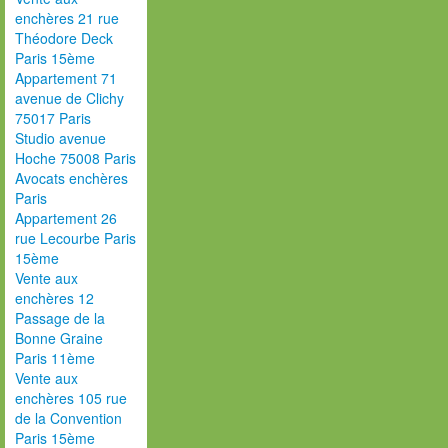
enchères 21 rue
Théodore Deck
Paris 15ème
Appartement 71
avenue de Clichy
75017 Paris
Studio avenue
Hoche 75008 Paris
Avocats enchères
Paris
Appartement 26
rue Lecourbe Paris
15ème
Vente aux
enchères 12
Passage de la
Bonne Graine
Paris 11ème
Vente aux
enchères 105 rue
de la Convention
Paris 15ème