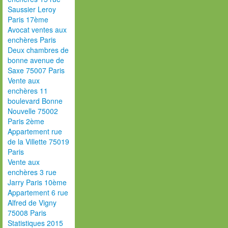
Saussier Leroy
Paris 17ème
Avocat ventes aux
enchères Paris
Deux chambres de
bonne avenue de
Saxe 75007 Paris
Vente aux
enchères 11
boulevard Bonne
Nouvelle 75002
Paris 2ème
Appartement rue
de la Villette 75019
Paris
Vente aux
enchères 3 rue
Jarry Paris 10ème
Appartement 6 rue
Alfred de Vigny
75008 Paris
Statistiques 2015