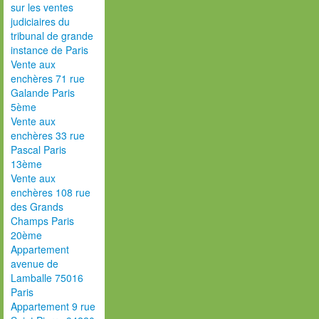
sur les ventes
judiciaires du
tribunal de grande
instance de Paris
Vente aux
enchères 71 rue
Galande Paris
5ème
Vente aux
enchères 33 rue
Pascal Paris
13ème
Vente aux
enchères 108 rue
des Grands
Champs Paris
20ème
Appartement
avenue de
Lamballe 75016
Paris
Appartement 9 rue