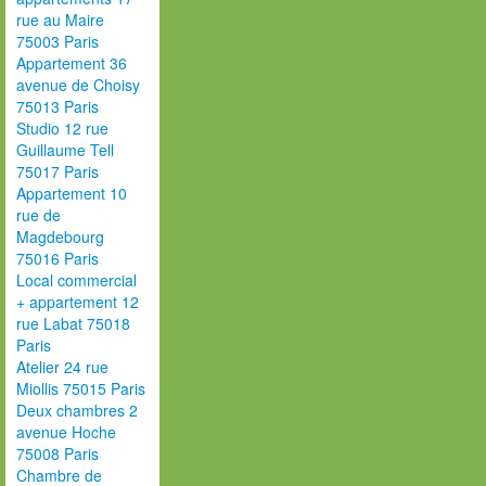
rue au Maire
75003 Paris
Appartement 36
avenue de Choisy
75013 Paris
Studio 12 rue
Guillaume Tell
75017 Paris
Appartement 10
rue de
Magdebourg
75016 Paris
Local commercial
+ appartement 12
rue Labat 75018
Paris
Atelier 24 rue
Miollis 75015 Paris
Deux chambres 2
avenue Hoche
75008 Paris
Chambre de