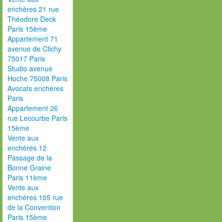
enchères 21 rue
Théodore Deck
Paris 15ème
Appartement 71
avenue de Clichy
75017 Paris
Studio avenue
Hoche 75008 Paris
Avocats enchères
Paris
Appartement 26
rue Lecourbe Paris
15ème
Vente aux
enchères 12
Passage de la
Bonne Graine
Paris 11ème
Vente aux
enchères 105 rue
de la Convention
Paris 15ème