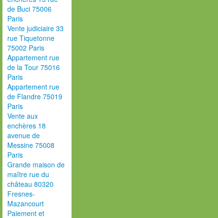
de Buci 75006
Paris
Vente judiciaire 33
rue Tiquetonne
75002 Paris
Appartement rue
de la Tour 75016
Paris
Appartement rue
de Flandre 75019
Paris
Vente aux
enchères 18
avenue de
Messine 75008
Paris
Grande maison de
maître rue du
château 80320
Fresnes-
Mazancourt
Paiement et