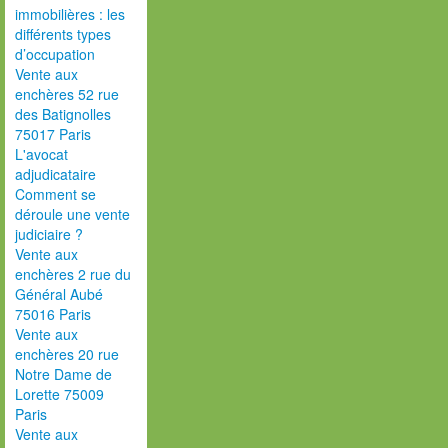
immobilières : les
différents types
d’occupation
Vente aux
enchères 52 rue
des Batignolles
75017 Paris
L'avocat
adjudicataire
Comment se
déroule une vente
judiciaire ?
Vente aux
enchères 2 rue du
Général Aubé
75016 Paris
Vente aux
enchères 20 rue
Notre Dame de
Lorette 75009
Paris
Vente aux