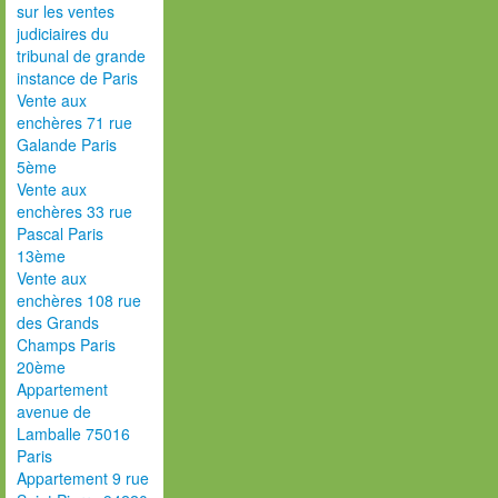
sur les ventes
judiciaires du
tribunal de grande
instance de Paris
Vente aux
enchères 71 rue
Galande Paris
5ème
Vente aux
enchères 33 rue
Pascal Paris
13ème
Vente aux
enchères 108 rue
des Grands
Champs Paris
20ème
Appartement
avenue de
Lamballe 75016
Paris
Appartement 9 rue