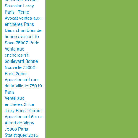
Saussier Leroy
Paris 17ème
Avocat ventes aux
enchères Paris
Deux chambres de
bonne avenue de
Saxe 75007 Paris
Vente aux
enchères 11
boulevard Bonne
Nouvelle 75002
Paris 2ème
Appartement rue
de la Villette 75019
Paris
Vente aux
enchères 3 rue
Jarry Paris 10ème
Appartement 6 rue
Alfred de Vigny
75008 Paris
Statistiques 2015