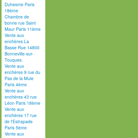
Duhesme Paris
18ème
Chambre de
bonne rue Saint
Maur Paris 11ème
Vente aux
enchères La
Basse Rue 14800
Bonneville-sur-
Touques.
Vente aux
enchères 9 rue du
Pas de la Mule
Paris 4ème
Vente aux
enchères 43 rue
Léon Paris 18ème
Vente aux
enchères 17 rue
de l'Estrapade
Paris 5ème
Vente aux