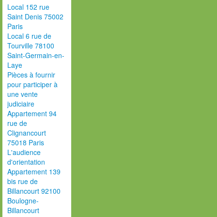
Local 152 rue
Saint Denis 75002
Paris
Local 6 rue de
Tourville 78100
Saint-Germain-en-
Laye
Pièces à fournir
pour participer à
une vente
judiciaire
Appartement 94
rue de
Clignancourt
75018 Paris
L'audience
d'orientation
Appartement 139
bis rue de
Billancourt 92100
Boulogne-
Billancourt