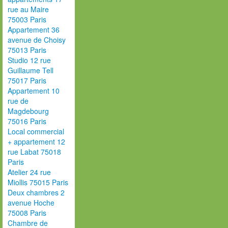
rue au Maire
75003 Paris
Appartement 36
avenue de Choisy
75013 Paris
Studio 12 rue
Guillaume Tell
75017 Paris
Appartement 10
rue de
Magdebourg
75016 Paris
Local commercial
+ appartement 12
rue Labat 75018
Paris
Atelier 24 rue
Miollis 75015 Paris
Deux chambres 2
avenue Hoche
75008 Paris
Chambre de