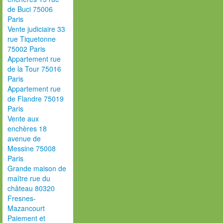
de Buci 75006
Paris
Vente judiciaire 33
rue Tiquetonne
75002 Paris
Appartement rue
de la Tour 75016
Paris
Appartement rue
de Flandre 75019
Paris
Vente aux
enchères 18
avenue de
Messine 75008
Paris
Grande maison de
maître rue du
château 80320
Fresnes-
Mazancourt
Paiement et