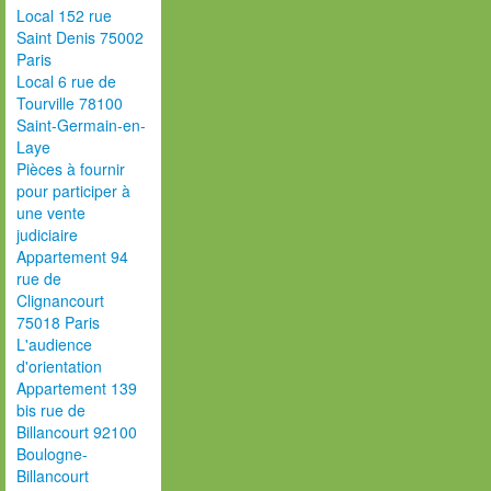
Local 152 rue
Saint Denis 75002
Paris
Local 6 rue de
Tourville 78100
Saint-Germain-en-
Laye
Pièces à fournir
pour participer à
une vente
judiciaire
Appartement 94
rue de
Clignancourt
75018 Paris
L'audience
d'orientation
Appartement 139
bis rue de
Billancourt 92100
Boulogne-
Billancourt