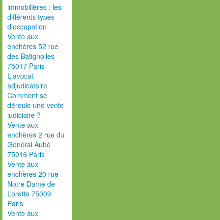
immobilières : les
différents types
d’occupation
Vente aux
enchères 52 rue
des Batignolles
75017 Paris
L'avocat
adjudicataire
Comment se
déroule une vente
judiciaire ?
Vente aux
enchères 2 rue du
Général Aubé
75016 Paris
Vente aux
enchères 20 rue
Notre Dame de
Lorette 75009
Paris
Vente aux