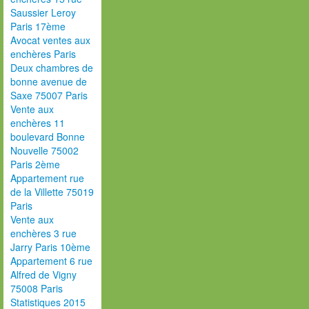
Saussier Leroy
Paris 17ème
Avocat ventes aux
enchères Paris
Deux chambres de
bonne avenue de
Saxe 75007 Paris
Vente aux
enchères 11
boulevard Bonne
Nouvelle 75002
Paris 2ème
Appartement rue
de la Villette 75019
Paris
Vente aux
enchères 3 rue
Jarry Paris 10ème
Appartement 6 rue
Alfred de Vigny
75008 Paris
Statistiques 2015