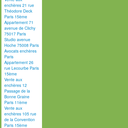
enchères 21 rue
Théodore Deck
Paris 15ème
Appartement 71
avenue de Clichy
75017 Paris
Studio avenue
Hoche 75008 Paris
Avocats enchères
Paris
Appartement 26
rue Lecourbe Paris
15ème
Vente aux
enchères 12
Passage de la
Bonne Graine
Paris 11ème
Vente aux
enchères 105 rue
de la Convention
Paris 15ème