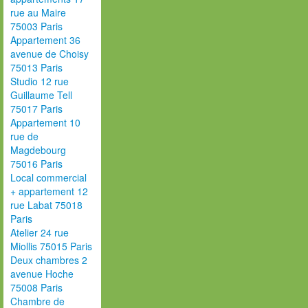
rue au Maire
75003 Paris
Appartement 36
avenue de Choisy
75013 Paris
Studio 12 rue
Guillaume Tell
75017 Paris
Appartement 10
rue de
Magdebourg
75016 Paris
Local commercial
+ appartement 12
rue Labat 75018
Paris
Atelier 24 rue
Miollis 75015 Paris
Deux chambres 2
avenue Hoche
75008 Paris
Chambre de