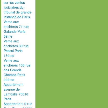
sur les ventes
judiciaires du
tribunal de grande
instance de Paris
Vente aux
enchères 71 rue
Galande Paris
5ème
Vente aux
enchères 33 rue
Pascal Paris
13ème
Vente aux
enchères 108 rue
des Grands
Champs Paris
20ème
Appartement
avenue de
Lamballe 75016
Paris
Appartement 9 rue