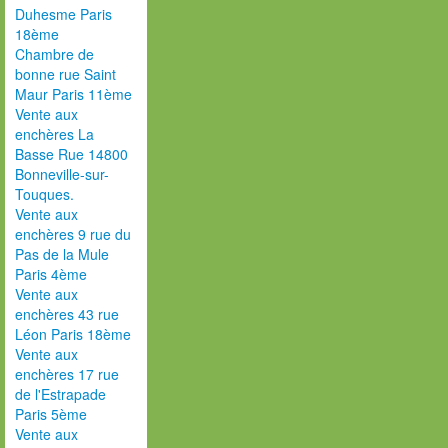
Duhesme Paris
18ème
Chambre de
bonne rue Saint
Maur Paris 11ème
Vente aux
enchères La
Basse Rue 14800
Bonneville-sur-
Touques.
Vente aux
enchères 9 rue du
Pas de la Mule
Paris 4ème
Vente aux
enchères 43 rue
Léon Paris 18ème
Vente aux
enchères 17 rue
de l'Estrapade
Paris 5ème
Vente aux