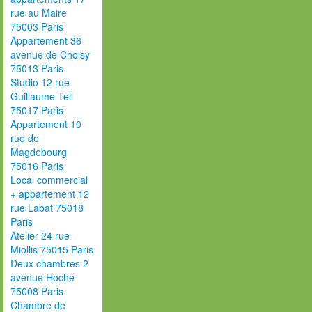
rue au Maire
75003 Paris
Appartement 36
avenue de Choisy
75013 Paris
Studio 12 rue
Guillaume Tell
75017 Paris
Appartement 10
rue de
Magdebourg
75016 Paris
Local commercial
+ appartement 12
rue Labat 75018
Paris
Atelier 24 rue
Miollis 75015 Paris
Deux chambres 2
avenue Hoche
75008 Paris
Chambre de