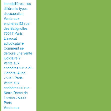
immobilières : les
différents types
d’occupation
Vente aux
enchères 52 rue
des Batignolles
75017 Paris
L'avocat
adjudicataire
Comment se
déroule une vente
judiciaire ?
Vente aux
enchères 2 rue du
Général Aubé
75016 Paris
Vente aux
enchères 20 rue
Notre Dame de
Lorette 75009
Paris
Vente aux