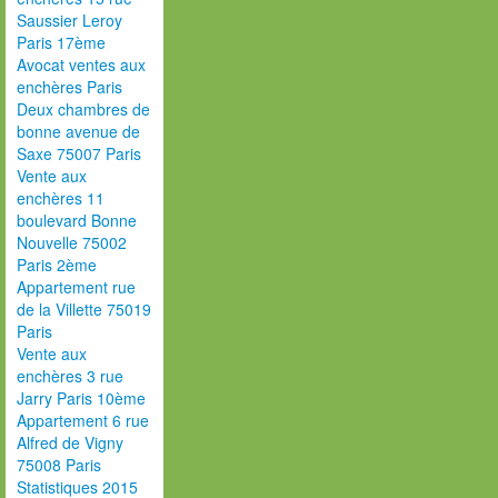
Saussier Leroy
Paris 17ème
Avocat ventes aux
enchères Paris
Deux chambres de
bonne avenue de
Saxe 75007 Paris
Vente aux
enchères 11
boulevard Bonne
Nouvelle 75002
Paris 2ème
Appartement rue
de la Villette 75019
Paris
Vente aux
enchères 3 rue
Jarry Paris 10ème
Appartement 6 rue
Alfred de Vigny
75008 Paris
Statistiques 2015