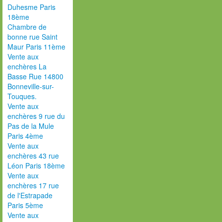
Duhesme Paris
18ème
Chambre de
bonne rue Saint
Maur Paris 11ème
Vente aux
enchères La
Basse Rue 14800
Bonneville-sur-
Touques.
Vente aux
enchères 9 rue du
Pas de la Mule
Paris 4ème
Vente aux
enchères 43 rue
Léon Paris 18ème
Vente aux
enchères 17 rue
de l'Estrapade
Paris 5ème
Vente aux