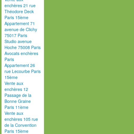
enchères 21 rue
Théodore Deck
Paris 15ème
Appartement 71
avenue de Clichy
75017 Paris
Studio avenue
Hoche 75008 Paris
Avocats enchères
Paris
Appartement 26
rue Lecourbe Paris
15ème
Vente aux
enchères 12
Passage de la
Bonne Graine
Paris 11ème
Vente aux
enchères 105 rue
de la Convention
Paris 15ème