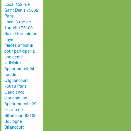
Local 152 rue
Saint Denis 75002
Paris
Local 6 rue de
Tourville 78100
Saint-Germain-en-
Laye
Pièces à fournir
pour participer à
une vente
judiciaire
Appartement 94
rue de
Clignancourt
75018 Paris
L'audience
d'orientation
Appartement 139
bis rue de
Billancourt 92100
Boulogne-
Billancourt