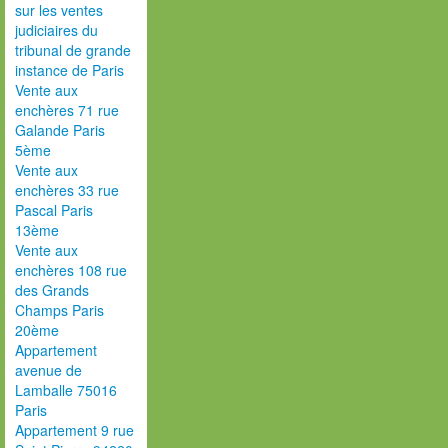
sur les ventes
judiciaires du
tribunal de grande
instance de Paris
Vente aux
enchères 71 rue
Galande Paris
5ème
Vente aux
enchères 33 rue
Pascal Paris
13ème
Vente aux
enchères 108 rue
des Grands
Champs Paris
20ème
Appartement
avenue de
Lamballe 75016
Paris
Appartement 9 rue