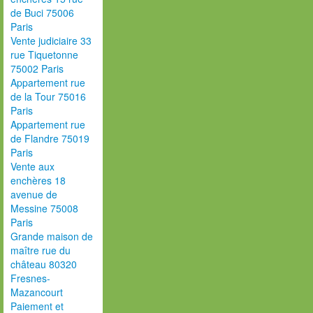
de Buci 75006
Paris
Vente judiciaire 33
rue Tiquetonne
75002 Paris
Appartement rue
de la Tour 75016
Paris
Appartement rue
de Flandre 75019
Paris
Vente aux
enchères 18
avenue de
Messine 75008
Paris
Grande maison de
maître rue du
château 80320
Fresnes-
Mazancourt
Paiement et