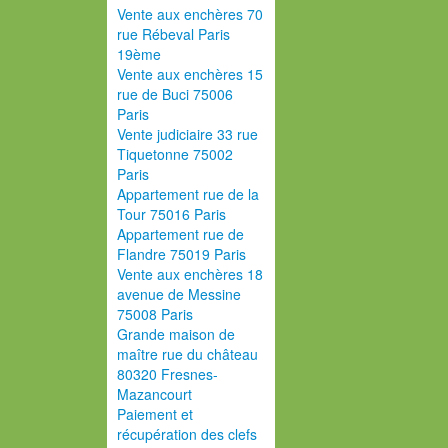
Vente aux enchères 70
rue Rébeval Paris
19ème
Vente aux enchères 15
rue de Buci 75006
Paris
Vente judiciaire 33 rue
Tiquetonne 75002
Paris
Appartement rue de la
Tour 75016 Paris
Appartement rue de
Flandre 75019 Paris
Vente aux enchères 18
avenue de Messine
75008 Paris
Grande maison de
maître rue du château
80320 Fresnes-
Mazancourt
Paiement et
récupération des clefs