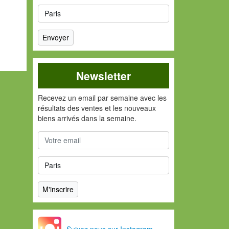
Newsletter
Recevez un email par semaine avec les
résultats des ventes et les nouveaux
biens arrivés dans la semaine.
Suivez nous sur Instagram