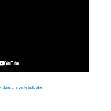
r dans une vente judiciaire