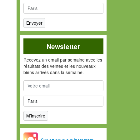
Newsletter
Recevez un email par semaine avec les
résultats des ventes et les nouveaux
biens arrivés dans la semaine.
Suivez nous sur Instagram