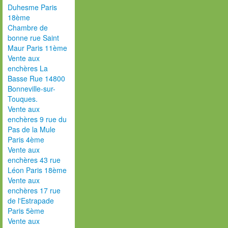
Duhesme Paris
18ème
Chambre de
bonne rue Saint
Maur Paris 11ème
Vente aux
enchères La
Basse Rue 14800
Bonneville-sur-
Touques.
Vente aux
enchères 9 rue du
Pas de la Mule
Paris 4ème
Vente aux
enchères 43 rue
Léon Paris 18ème
Vente aux
enchères 17 rue
de l'Estrapade
Paris 5ème
Vente aux