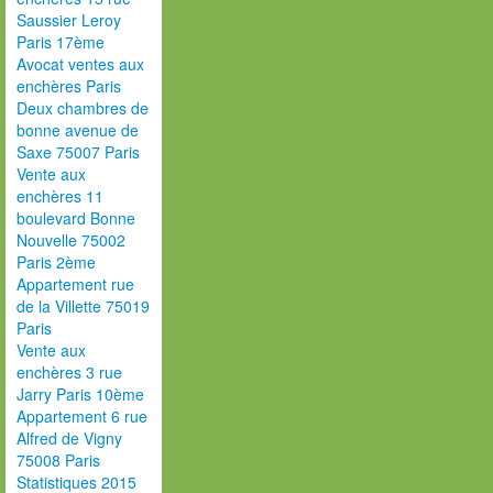
Saussier Leroy
Paris 17ème
Avocat ventes aux
enchères Paris
Deux chambres de
bonne avenue de
Saxe 75007 Paris
Vente aux
enchères 11
boulevard Bonne
Nouvelle 75002
Paris 2ème
Appartement rue
de la Villette 75019
Paris
Vente aux
enchères 3 rue
Jarry Paris 10ème
Appartement 6 rue
Alfred de Vigny
75008 Paris
Statistiques 2015