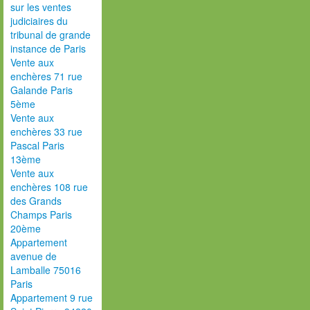
sur les ventes
judiciaires du
tribunal de grande
instance de Paris
Vente aux
enchères 71 rue
Galande Paris
5ème
Vente aux
enchères 33 rue
Pascal Paris
13ème
Vente aux
enchères 108 rue
des Grands
Champs Paris
20ème
Appartement
avenue de
Lamballe 75016
Paris
Appartement 9 rue