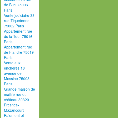
de Buci 75006
Paris
Vente judiciaire 33
rue Tiquetonne
75002 Paris
Appartement rue
de la Tour 75016
Paris
Appartement rue
de Flandre 75019
Paris
Vente aux
enchères 18
avenue de
Messine 75008
Paris
Grande maison de
maître rue du
château 80320
Fresnes-
Mazancourt
Paiement et