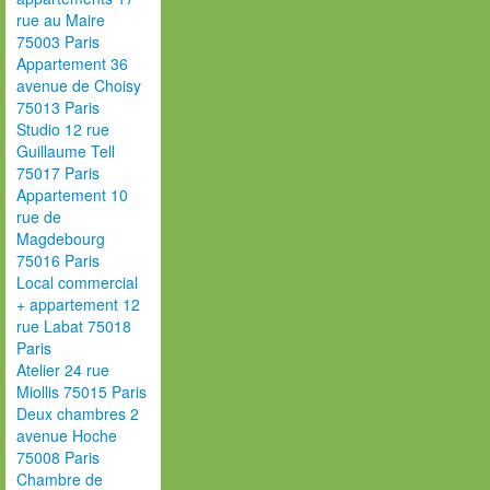
rue au Maire
75003 Paris
Appartement 36
avenue de Choisy
75013 Paris
Studio 12 rue
Guillaume Tell
75017 Paris
Appartement 10
rue de
Magdebourg
75016 Paris
Local commercial
+ appartement 12
rue Labat 75018
Paris
Atelier 24 rue
Miollis 75015 Paris
Deux chambres 2
avenue Hoche
75008 Paris
Chambre de