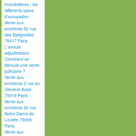
immobilières : les
différents types
d’occupation
Vente aux
enchères 52 rue
des Batignolles
75017 Paris
L'avocat
adjudicataire
Comment se
déroule une vente
judiciaire ?
Vente aux
enchères 2 rue du
Général Aubé
75016 Paris
Vente aux
enchères 20 rue
Notre Dame de
Lorette 75009
Paris
Vente aux