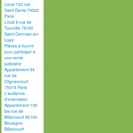
Local 152 rue
Saint Denis 75002
Paris
Local 6 rue de
Tourville 78100
Saint-Germain-en-
Laye
Pièces à fournir
pour participer à
une vente
judiciaire
Appartement 94
rue de
Clignancourt
75018 Paris
L'audience
d'orientation
Appartement 139
bis rue de
Billancourt 92100
Boulogne-
Billancourt