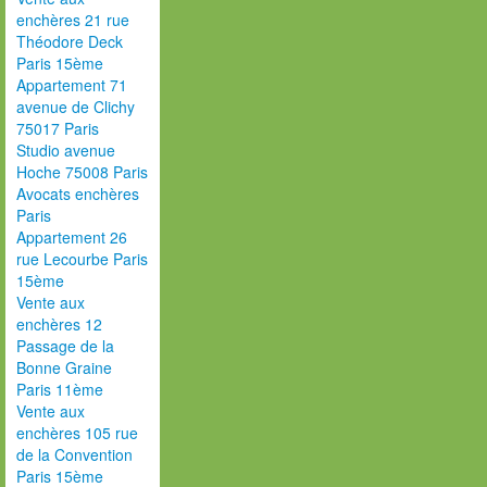
enchères 21 rue
Théodore Deck
Paris 15ème
Appartement 71
avenue de Clichy
75017 Paris
Studio avenue
Hoche 75008 Paris
Avocats enchères
Paris
Appartement 26
rue Lecourbe Paris
15ème
Vente aux
enchères 12
Passage de la
Bonne Graine
Paris 11ème
Vente aux
enchères 105 rue
de la Convention
Paris 15ème