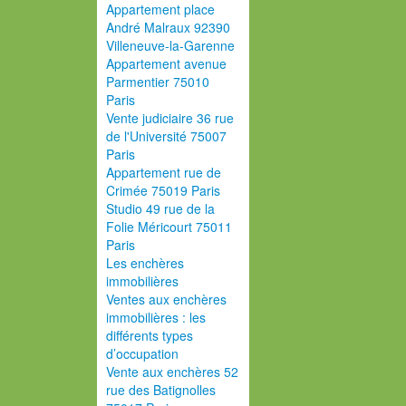
Appartement place
André Malraux 92390
Villeneuve-la-Garenne
Appartement avenue
Parmentier 75010
Paris
Vente judiciaire 36 rue
de l'Université 75007
Paris
Appartement rue de
Crimée 75019 Paris
Studio 49 rue de la
Folie Méricourt 75011
Paris
Les enchères
immobilières
Ventes aux enchères
immobilières : les
différents types
d’occupation
Vente aux enchères 52
rue des Batignolles