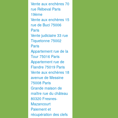
Vente aux enchères 70
rue Rébeval Paris
19ème
Vente aux enchères 15
rue de Buci 75006
Paris
Vente judiciaire 33 rue
Tiquetonne 75002
Paris
Appartement rue de la
Tour 75016 Paris
Appartement rue de
Flandre 75019 Paris
Vente aux enchères 18
avenue de Messine
75008 Paris
Grande maison de
maître rue du château
80320 Fresnes-
Mazancourt
Paiement et
récupération des clefs