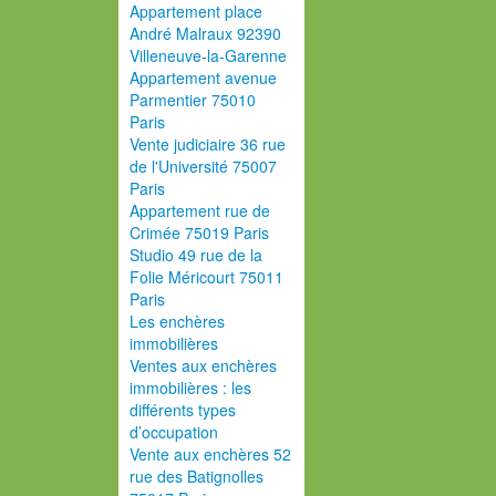
Appartement place
André Malraux 92390
Villeneuve-la-Garenne
Appartement avenue
Parmentier 75010
Paris
Vente judiciaire 36 rue
de l'Université 75007
Paris
Appartement rue de
Crimée 75019 Paris
Studio 49 rue de la
Folie Méricourt 75011
Paris
Les enchères
immobilières
Ventes aux enchères
immobilières : les
différents types
d’occupation
Vente aux enchères 52
rue des Batignolles