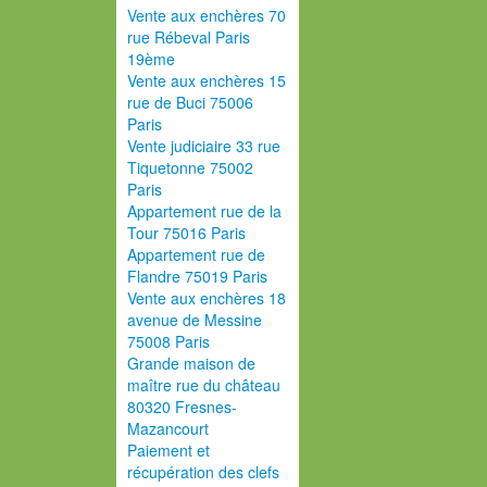
Vente aux enchères 70
rue Rébeval Paris
19ème
Vente aux enchères 15
rue de Buci 75006
Paris
Vente judiciaire 33 rue
Tiquetonne 75002
Paris
Appartement rue de la
Tour 75016 Paris
Appartement rue de
Flandre 75019 Paris
Vente aux enchères 18
avenue de Messine
75008 Paris
Grande maison de
maître rue du château
80320 Fresnes-
Mazancourt
Paiement et
récupération des clefs