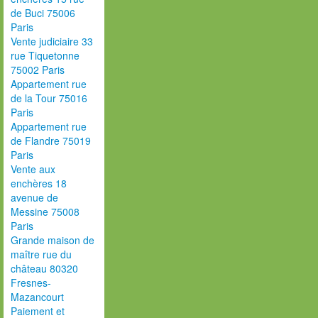
de Buci 75006
Paris
Vente judiciaire 33
rue Tiquetonne
75002 Paris
Appartement rue
de la Tour 75016
Paris
Appartement rue
de Flandre 75019
Paris
Vente aux
enchères 18
avenue de
Messine 75008
Paris
Grande maison de
maître rue du
château 80320
Fresnes-
Mazancourt
Paiement et