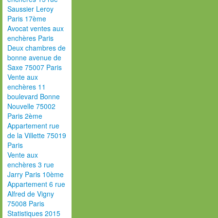
Saussier Leroy
Paris 17ème
Avocat ventes aux
enchères Paris
Deux chambres de
bonne avenue de
Saxe 75007 Paris
Vente aux
enchères 11
boulevard Bonne
Nouvelle 75002
Paris 2ème
Appartement rue
de la Villette 75019
Paris
Vente aux
enchères 3 rue
Jarry Paris 10ème
Appartement 6 rue
Alfred de Vigny
75008 Paris
Statistiques 2015