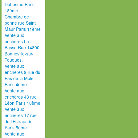
Duhesme Paris
18ème
Chambre de
bonne rue Saint
Maur Paris 11ème
Vente aux
enchères La
Basse Rue 14800
Bonneville-sur-
Touques.
Vente aux
enchères 9 rue du
Pas de la Mule
Paris 4ème
Vente aux
enchères 43 rue
Léon Paris 18ème
Vente aux
enchères 17 rue
de l'Estrapade
Paris 5ème
Vente aux