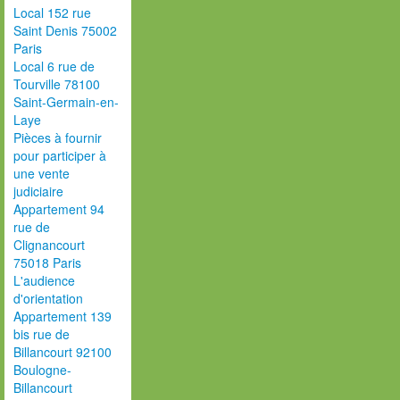
Local 152 rue
Saint Denis 75002
Paris
Local 6 rue de
Tourville 78100
Saint-Germain-en-
Laye
Pièces à fournir
pour participer à
une vente
judiciaire
Appartement 94
rue de
Clignancourt
75018 Paris
L'audience
d'orientation
Appartement 139
bis rue de
Billancourt 92100
Boulogne-
Billancourt