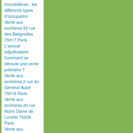
immobilières : les
différents types
d’occupation
Vente aux
enchères 52 rue
des Batignolles
75017 Paris
L'avocat
adjudicataire
Comment se
déroule une vente
judiciaire ?
Vente aux
enchères 2 rue du
Général Aubé
75016 Paris
Vente aux
enchères 20 rue
Notre Dame de
Lorette 75009
Paris
Vente aux