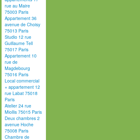
rue au Maire
75003 Paris
Appartement 36
avenue de Choisy
75013 Paris
Studio 12 rue
Guillaume Tell
75017 Paris
Appartement 10
rue de
Magdebourg
75016 Paris
Local commercial
+ appartement 12
rue Labat 75018
Paris
Atelier 24 rue
Miollis 75015 Paris
Deux chambres 2
avenue Hoche
75008 Paris
Chambre de