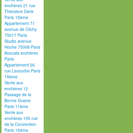
enchères 21 rue
Théodore Deck
Paris 15ème
Appartement 71
avenue de Clichy
75017 Paris
Studio avenue
Hoche 75008 Paris
Avocats enchères
Paris
Appartement 26
rue Lecourbe Paris
15ème
Vente aux
enchères 12
Passage de la
Bonne Graine
Paris 11ème
Vente aux
enchères 105 rue
de la Convention
Paris 15ème