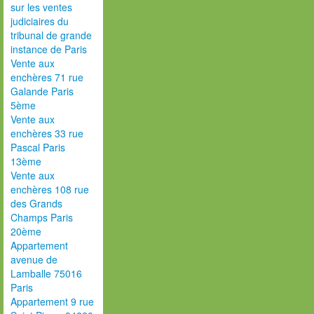
sur les ventes
judiciaires du
tribunal de grande
instance de Paris
Vente aux
enchères 71 rue
Galande Paris
5ème
Vente aux
enchères 33 rue
Pascal Paris
13ème
Vente aux
enchères 108 rue
des Grands
Champs Paris
20ème
Appartement
avenue de
Lamballe 75016
Paris
Appartement 9 rue