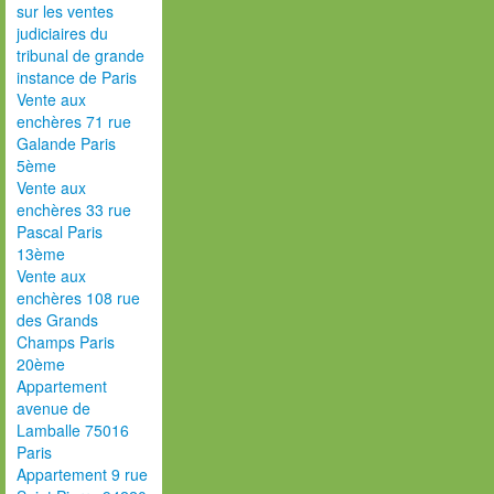
sur les ventes
judiciaires du
tribunal de grande
instance de Paris
Vente aux
enchères 71 rue
Galande Paris
5ème
Vente aux
enchères 33 rue
Pascal Paris
13ème
Vente aux
enchères 108 rue
des Grands
Champs Paris
20ème
Appartement
avenue de
Lamballe 75016
Paris
Appartement 9 rue