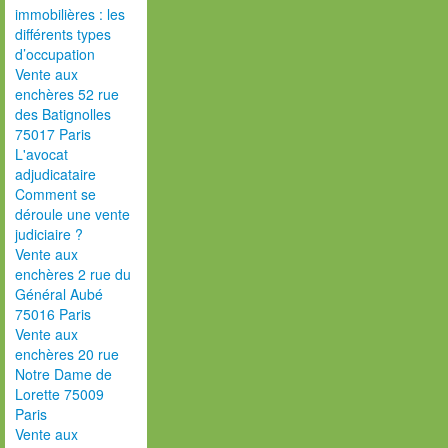
immobilières : les
différents types
d’occupation
Vente aux
enchères 52 rue
des Batignolles
75017 Paris
L'avocat
adjudicataire
Comment se
déroule une vente
judiciaire ?
Vente aux
enchères 2 rue du
Général Aubé
75016 Paris
Vente aux
enchères 20 rue
Notre Dame de
Lorette 75009
Paris
Vente aux