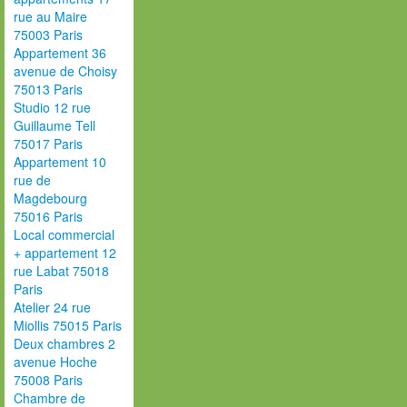
rue au Maire
75003 Paris
Appartement 36
avenue de Choisy
75013 Paris
Studio 12 rue
Guillaume Tell
75017 Paris
Appartement 10
rue de
Magdebourg
75016 Paris
Local commercial
+ appartement 12
rue Labat 75018
Paris
Atelier 24 rue
Miollis 75015 Paris
Deux chambres 2
avenue Hoche
75008 Paris
Chambre de