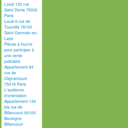
Local 152 rue
Saint Denis 75002
Paris
Local 6 rue de
Tourville 78100
Saint-Germain-en-
Laye
Pièces à fournir
pour participer à
une vente
judiciaire
Appartement 94
rue de
Clignancourt
75018 Paris
L'audience
d'orientation
Appartement 139
bis rue de
Billancourt 92100
Boulogne-
Billancourt