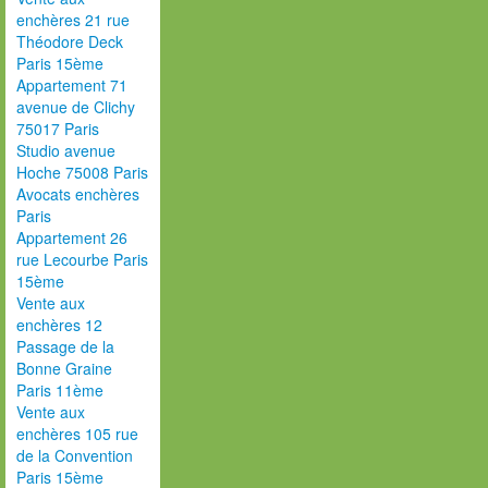
enchères 21 rue
Théodore Deck
Paris 15ème
Appartement 71
avenue de Clichy
75017 Paris
Studio avenue
Hoche 75008 Paris
Avocats enchères
Paris
Appartement 26
rue Lecourbe Paris
15ème
Vente aux
enchères 12
Passage de la
Bonne Graine
Paris 11ème
Vente aux
enchères 105 rue
de la Convention
Paris 15ème