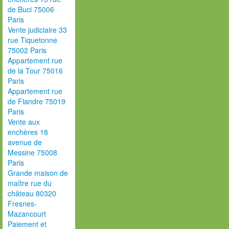
de Buci 75006
Paris
Vente judiciaire 33
rue Tiquetonne
75002 Paris
Appartement rue
de la Tour 75016
Paris
Appartement rue
de Flandre 75019
Paris
Vente aux
enchères 18
avenue de
Messine 75008
Paris
Grande maison de
maître rue du
château 80320
Fresnes-
Mazancourt
Paiement et