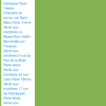
Duhesme Paris
18ème
Chambre de
bonne rue Saint
Maur Paris 11ème
Vente aux
enchères La
Basse Rue 14800
Bonneville-sur-
Touques.
Vente aux
enchères 9 rue du
Pas de la Mule
Paris 4ème
Vente aux
enchères 43 rue
Léon Paris 18ème
Vente aux
enchères 17 rue
de l'Estrapade
Paris 5ème
Vente aux