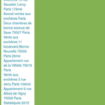
Saussier Leroy
Paris 17ème
Avocat ventes aux
enchères Paris
Deux chambres de
bonne avenue de
Saxe 75007 Paris
Vente aux
enchères 11
boulevard Bonne
Nouvelle 75002
Paris 2ème
Appartement rue
de la Villette 75019
Paris
Vente aux
enchères 3 rue
Jarry Paris 10ème
Appartement 6 rue
Alfred de Vigny
75008 Paris
Statistiques 2015