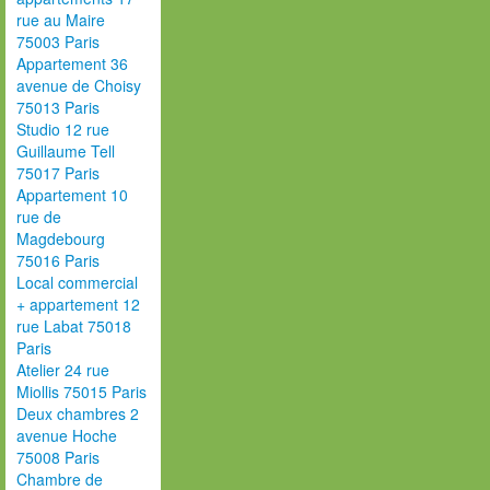
rue au Maire
75003 Paris
Appartement 36
avenue de Choisy
75013 Paris
Studio 12 rue
Guillaume Tell
75017 Paris
Appartement 10
rue de
Magdebourg
75016 Paris
Local commercial
+ appartement 12
rue Labat 75018
Paris
Atelier 24 rue
Miollis 75015 Paris
Deux chambres 2
avenue Hoche
75008 Paris
Chambre de