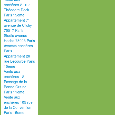
enchères 21 rue
Théodore Deck
Paris 15ème
Appartement 71
avenue de Clichy
75017 Paris
Studio avenue
Hoche 75008 Paris
Avocats enchères
Paris
Appartement 26
rue Lecourbe Paris
15ème
Vente aux
enchères 12
Passage de la
Bonne Graine
Paris 11ème
Vente aux
enchères 105 rue
de la Convention
Paris 15ème