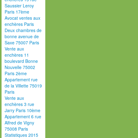
Saussier Leroy
Paris 17ème
Avocat ventes aux
enchères Paris
Deux chambres de
bonne avenue de
Saxe 75007 Paris
Vente aux
enchères 11
boulevard Bonne
Nouvelle 75002
Paris 2ème
Appartement rue
de la Villette 75019
Paris
Vente aux
enchères 3 rue
Jarry Paris 10ème
Appartement 6 rue
Alfred de Vigny
75008 Paris
Statistiques 2015