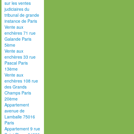
sur les ventes
judiciaires du
tribunal de grande
instance de Paris
Vente aux
enchères 71 rue
Galande Paris
5ème
Vente aux
enchères 33 rue
Pascal Paris
13ème
Vente aux
enchères 108 rue
des Grands
Champs Paris
20ème
Appartement
avenue de
Lamballe 75016
Paris
Appartement 9 rue