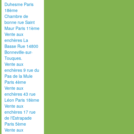
Duhesme Paris
18ème
Chambre de
bonne rue Saint
Maur Paris 11ème
Vente aux
enchères La
Basse Rue 14800
Bonneville-sur-
Touques.
Vente aux
enchères 9 rue du
Pas de la Mule
Paris 4ème
Vente aux
enchères 43 rue
Léon Paris 18ème
Vente aux
enchères 17 rue
de l'Estrapade
Paris 5ème
Vente aux