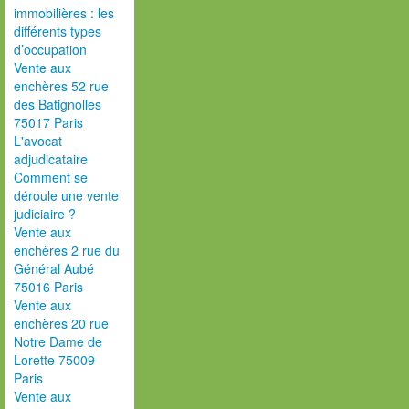
immobilières : les
différents types
d’occupation
Vente aux
enchères 52 rue
des Batignolles
75017 Paris
L'avocat
adjudicataire
Comment se
déroule une vente
judiciaire ?
Vente aux
enchères 2 rue du
Général Aubé
75016 Paris
Vente aux
enchères 20 rue
Notre Dame de
Lorette 75009
Paris
Vente aux