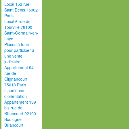
Local 152 rue
Saint Denis 75002
Paris
Local 6 rue de
Tourville 78100
Saint-Germain-en-
Laye
Pièces à fournir
pour participer à
une vente
judiciaire
Appartement 94
rue de
Clignancourt
75018 Paris
L'audience
d'orientation
Appartement 139
bis rue de
Billancourt 92100
Boulogne-
Billancourt