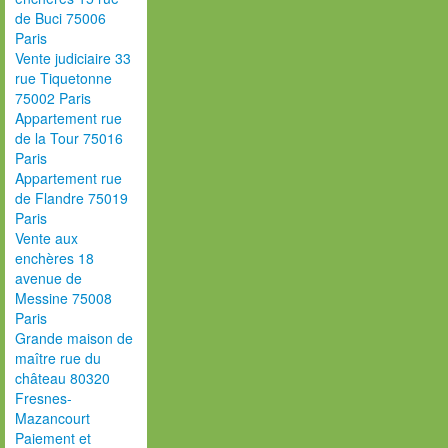
de Buci 75006
Paris
Vente judiciaire 33
rue Tiquetonne
75002 Paris
Appartement rue
de la Tour 75016
Paris
Appartement rue
de Flandre 75019
Paris
Vente aux
enchères 18
avenue de
Messine 75008
Paris
Grande maison de
maître rue du
château 80320
Fresnes-
Mazancourt
Paiement et