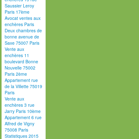
Saussier Leroy
Paris 17ème
Avocat ventes aux
enchères Paris
Deux chambres de
bonne avenue de
Saxe 75007 Paris
Vente aux
enchères 11
boulevard Bonne
Nouvelle 75002
Paris 2ème
Appartement rue
de la Villette 75019
Paris
Vente aux
enchères 3 rue
Jarry Paris 10ème
Appartement 6 rue
Alfred de Vigny
75008 Paris
Statistiques 2015