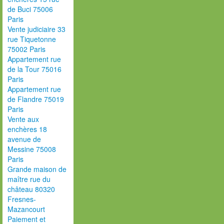
de Buci 75006
Paris
Vente judiciaire 33
rue Tiquetonne
75002 Paris
Appartement rue
de la Tour 75016
Paris
Appartement rue
de Flandre 75019
Paris
Vente aux
enchères 18
avenue de
Messine 75008
Paris
Grande maison de
maître rue du
château 80320
Fresnes-
Mazancourt
Paiement et