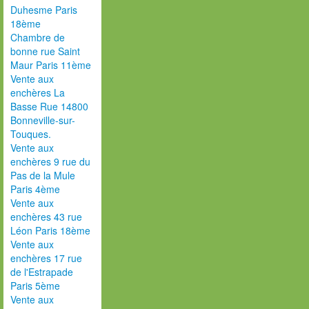
Duhesme Paris
18ème
Chambre de
bonne rue Saint
Maur Paris 11ème
Vente aux
enchères La
Basse Rue 14800
Bonneville-sur-
Touques.
Vente aux
enchères 9 rue du
Pas de la Mule
Paris 4ème
Vente aux
enchères 43 rue
Léon Paris 18ème
Vente aux
enchères 17 rue
de l'Estrapade
Paris 5ème
Vente aux