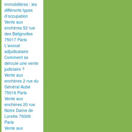
immobilières : les
différents types
d’occupation
Vente aux
enchères 52 rue
des Batignolles
75017 Paris
L'avocat
adjudicataire
Comment se
déroule une vente
judiciaire ?
Vente aux
enchères 2 rue du
Général Aubé
75016 Paris
Vente aux
enchères 20 rue
Notre Dame de
Lorette 75009
Paris
Vente aux