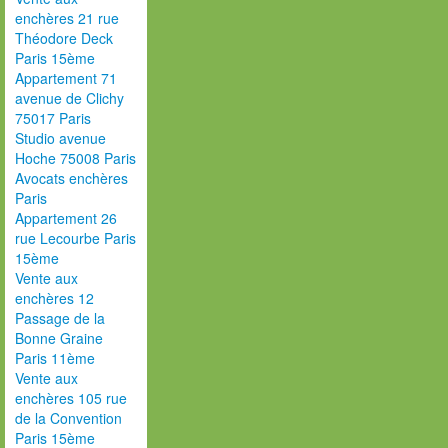
enchères 21 rue
Théodore Deck
Paris 15ème
Appartement 71
avenue de Clichy
75017 Paris
Studio avenue
Hoche 75008 Paris
Avocats enchères
Paris
Appartement 26
rue Lecourbe Paris
15ème
Vente aux
enchères 12
Passage de la
Bonne Graine
Paris 11ème
Vente aux
enchères 105 rue
de la Convention
Paris 15ème