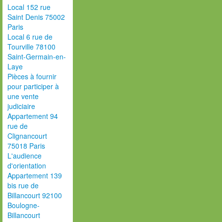
Local 152 rue
Saint Denis 75002
Paris
Local 6 rue de
Tourville 78100
Saint-Germain-en-
Laye
Pièces à fournir
pour participer à
une vente
judiciaire
Appartement 94
rue de
Clignancourt
75018 Paris
L'audience
d'orientation
Appartement 139
bis rue de
Billancourt 92100
Boulogne-
Billancourt