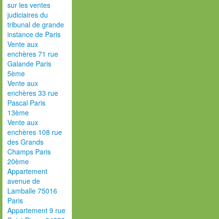
sur les ventes
judiciaires du
tribunal de grande
instance de Paris
Vente aux
enchères 71 rue
Galande Paris
5ème
Vente aux
enchères 33 rue
Pascal Paris
13ème
Vente aux
enchères 108 rue
des Grands
Champs Paris
20ème
Appartement
avenue de
Lamballe 75016
Paris
Appartement 9 rue