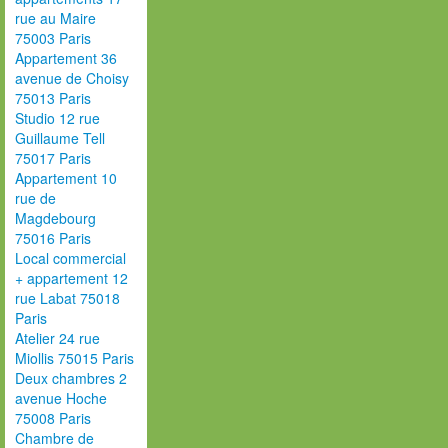
rue au Maire
75003 Paris
Appartement 36
avenue de Choisy
75013 Paris
Studio 12 rue
Guillaume Tell
75017 Paris
Appartement 10
rue de
Magdebourg
75016 Paris
Local commercial
+ appartement 12
rue Labat 75018
Paris
Atelier 24 rue
Miollis 75015 Paris
Deux chambres 2
avenue Hoche
75008 Paris
Chambre de