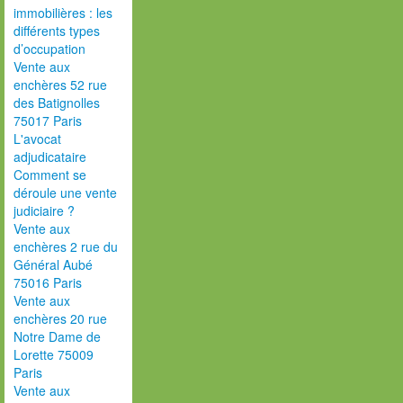
immobilières : les
différents types
d’occupation
Vente aux
enchères 52 rue
des Batignolles
75017 Paris
L'avocat
adjudicataire
Comment se
déroule une vente
judiciaire ?
Vente aux
enchères 2 rue du
Général Aubé
75016 Paris
Vente aux
enchères 20 rue
Notre Dame de
Lorette 75009
Paris
Vente aux