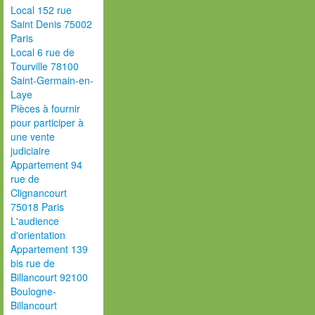
Local 152 rue
Saint Denis 75002
Paris
Local 6 rue de
Tourville 78100
Saint-Germain-en-
Laye
Pièces à fournir
pour participer à
une vente
judiciaire
Appartement 94
rue de
Clignancourt
75018 Paris
L'audience
d'orientation
Appartement 139
bis rue de
Billancourt 92100
Boulogne-
Billancourt