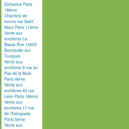
Duhesme Paris
18ème
Chambre de
bonne rue Saint
Maur Paris 11ème
Vente aux
enchères La
Basse Rue 14800
Bonneville-sur-
Touques.
Vente aux
enchères 9 rue du
Pas de la Mule
Paris 4ème
Vente aux
enchères 43 rue
Léon Paris 18ème
Vente aux
enchères 17 rue
de l'Estrapade
Paris 5ème
Vente aux