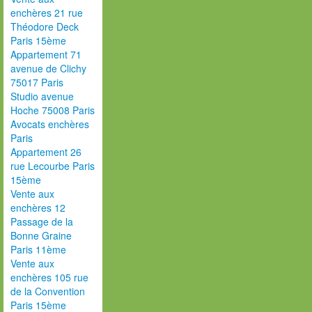
enchères 21 rue
Théodore Deck
Paris 15ème
Appartement 71
avenue de Clichy
75017 Paris
Studio avenue
Hoche 75008 Paris
Avocats enchères
Paris
Appartement 26
rue Lecourbe Paris
15ème
Vente aux
enchères 12
Passage de la
Bonne Graine
Paris 11ème
Vente aux
enchères 105 rue
de la Convention
Paris 15ème