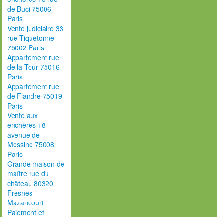
de Buci 75006
Paris
Vente judiciaire 33
rue Tiquetonne
75002 Paris
Appartement rue
de la Tour 75016
Paris
Appartement rue
de Flandre 75019
Paris
Vente aux
enchères 18
avenue de
Messine 75008
Paris
Grande maison de
maître rue du
château 80320
Fresnes-
Mazancourt
Paiement et