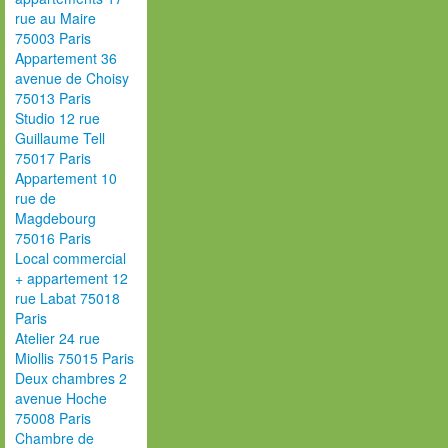
rue au Maire
75003 Paris
Appartement 36
avenue de Choisy
75013 Paris
Studio 12 rue
Guillaume Tell
75017 Paris
Appartement 10
rue de
Magdebourg
75016 Paris
Local commercial
+ appartement 12
rue Labat 75018
Paris
Atelier 24 rue
Miollis 75015 Paris
Deux chambres 2
avenue Hoche
75008 Paris
Chambre de