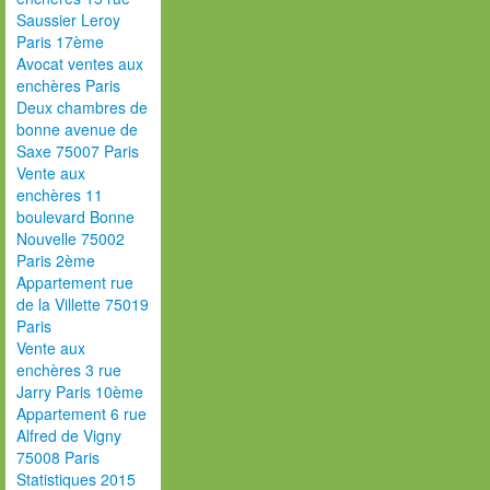
Saussier Leroy
Paris 17ème
Avocat ventes aux
enchères Paris
Deux chambres de
bonne avenue de
Saxe 75007 Paris
Vente aux
enchères 11
boulevard Bonne
Nouvelle 75002
Paris 2ème
Appartement rue
de la Villette 75019
Paris
Vente aux
enchères 3 rue
Jarry Paris 10ème
Appartement 6 rue
Alfred de Vigny
75008 Paris
Statistiques 2015