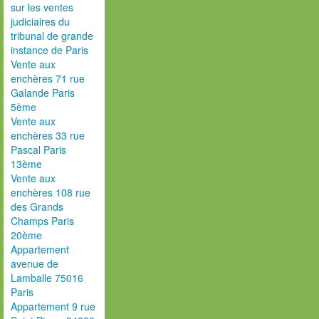
sur les ventes
judiciaires du
tribunal de grande
instance de Paris
Vente aux
enchères 71 rue
Galande Paris
5ème
Vente aux
enchères 33 rue
Pascal Paris
13ème
Vente aux
enchères 108 rue
des Grands
Champs Paris
20ème
Appartement
avenue de
Lamballe 75016
Paris
Appartement 9 rue