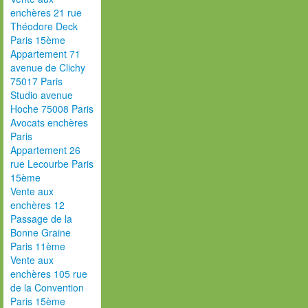
enchères 21 rue
Théodore Deck
Paris 15ème
Appartement 71
avenue de Clichy
75017 Paris
Studio avenue
Hoche 75008 Paris
Avocats enchères
Paris
Appartement 26
rue Lecourbe Paris
15ème
Vente aux
enchères 12
Passage de la
Bonne Graine
Paris 11ème
Vente aux
enchères 105 rue
de la Convention
Paris 15ème