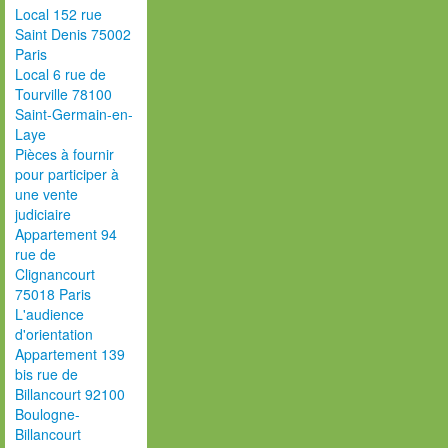
Local 152 rue
Saint Denis 75002
Paris
Local 6 rue de
Tourville 78100
Saint-Germain-en-
Laye
Pièces à fournir
pour participer à
une vente
judiciaire
Appartement 94
rue de
Clignancourt
75018 Paris
L'audience
d'orientation
Appartement 139
bis rue de
Billancourt 92100
Boulogne-
Billancourt