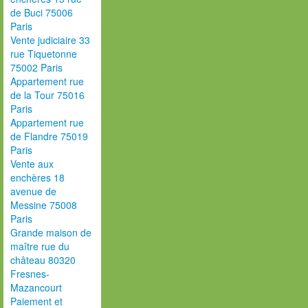
de Buci 75006
Paris
Vente judiciaire 33
rue Tiquetonne
75002 Paris
Appartement rue
de la Tour 75016
Paris
Appartement rue
de Flandre 75019
Paris
Vente aux
enchères 18
avenue de
Messine 75008
Paris
Grande maison de
maître rue du
château 80320
Fresnes-
Mazancourt
Paiement et