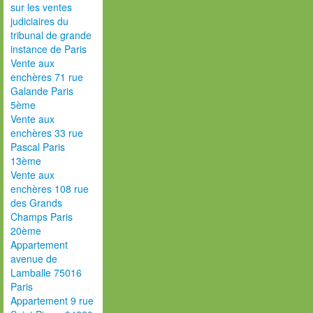
sur les ventes
judiciaires du
tribunal de grande
instance de Paris
Vente aux
enchères 71 rue
Galande Paris
5ème
Vente aux
enchères 33 rue
Pascal Paris
13ème
Vente aux
enchères 108 rue
des Grands
Champs Paris
20ème
Appartement
avenue de
Lamballe 75016
Paris
Appartement 9 rue