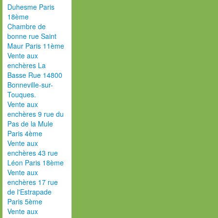
Duhesme Paris
18ème
Chambre de
bonne rue Saint
Maur Paris 11ème
Vente aux
enchères La
Basse Rue 14800
Bonneville-sur-
Touques.
Vente aux
enchères 9 rue du
Pas de la Mule
Paris 4ème
Vente aux
enchères 43 rue
Léon Paris 18ème
Vente aux
enchères 17 rue
de l'Estrapade
Paris 5ème
Vente aux