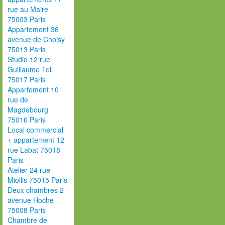
rue au Maire
75003 Paris
Appartement 36
avenue de Choisy
75013 Paris
Studio 12 rue
Guillaume Tell
75017 Paris
Appartement 10
rue de
Magdebourg
75016 Paris
Local commercial
+ appartement 12
rue Labat 75018
Paris
Atelier 24 rue
Miollis 75015 Paris
Deux chambres 2
avenue Hoche
75008 Paris
Chambre de