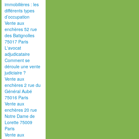
immobilières : les
différents types
d’occupation
Vente aux
enchères 52 rue
des Batignolles
75017 Paris
L'avocat
adjudicataire
Comment se
déroule une vente
judiciaire ?
Vente aux
enchères 2 rue du
Général Aubé
75016 Paris
Vente aux
enchères 20 rue
Notre Dame de
Lorette 75009
Paris
Vente aux