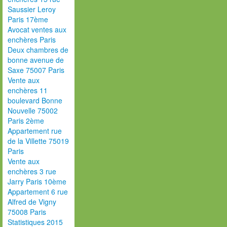
Saussier Leroy
Paris 17ème
Avocat ventes aux
enchères Paris
Deux chambres de
bonne avenue de
Saxe 75007 Paris
Vente aux
enchères 11
boulevard Bonne
Nouvelle 75002
Paris 2ème
Appartement rue
de la Villette 75019
Paris
Vente aux
enchères 3 rue
Jarry Paris 10ème
Appartement 6 rue
Alfred de Vigny
75008 Paris
Statistiques 2015