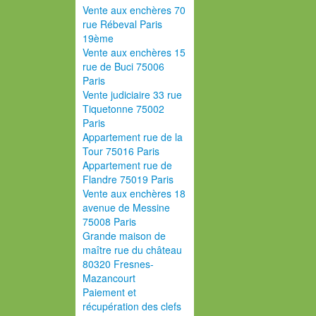
Vente aux enchères 70
rue Rébeval Paris
19ème
Vente aux enchères 15
rue de Buci 75006
Paris
Vente judiciaire 33 rue
Tiquetonne 75002
Paris
Appartement rue de la
Tour 75016 Paris
Appartement rue de
Flandre 75019 Paris
Vente aux enchères 18
avenue de Messine
75008 Paris
Grande maison de
maître rue du château
80320 Fresnes-
Mazancourt
Paiement et
récupération des clefs