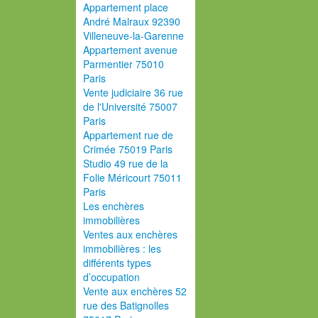
Appartement place
André Malraux 92390
Villeneuve-la-Garenne
Appartement avenue
Parmentier 75010
Paris
Vente judiciaire 36 rue
de l'Université 75007
Paris
Appartement rue de
Crimée 75019 Paris
Studio 49 rue de la
Folie Méricourt 75011
Paris
Les enchères
immobilières
Ventes aux enchères
immobilières : les
différents types
d’occupation
Vente aux enchères 52
rue des Batignolles