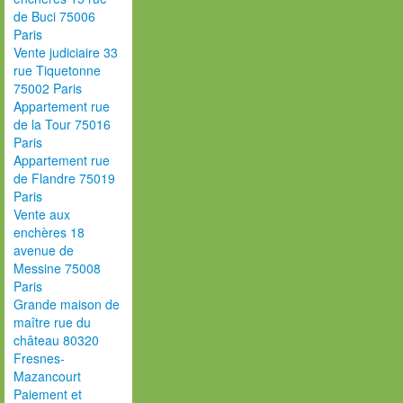
de Buci 75006
Paris
Vente judiciaire 33
rue Tiquetonne
75002 Paris
Appartement rue
de la Tour 75016
Paris
Appartement rue
de Flandre 75019
Paris
Vente aux
enchères 18
avenue de
Messine 75008
Paris
Grande maison de
maître rue du
château 80320
Fresnes-
Mazancourt
Paiement et