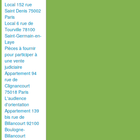
Local 152 rue
Saint Denis 75002
Paris
Local 6 rue de
Tourville 78100
Saint-Germain-en-
Laye
Pièces à fournir
pour participer à
une vente
judiciaire
Appartement 94
rue de
Clignancourt
75018 Paris
L'audience
d'orientation
Appartement 139
bis rue de
Billancourt 92100
Boulogne-
Billancourt