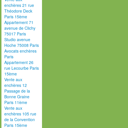
enchères 21 rue
Théodore Deck
Paris 15ème
Appartement 71
avenue de Clichy
75017 Paris
Studio avenue
Hoche 75008 Paris
Avocats enchères
Paris
Appartement 26
rue Lecourbe Paris
15ème
Vente aux
enchères 12
Passage de la
Bonne Graine
Paris 11ème
Vente aux
enchères 105 rue
de la Convention
Paris 15ème