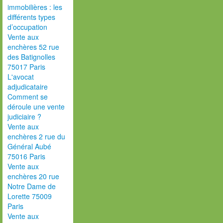
immobilières : les
différents types
d’occupation
Vente aux
enchères 52 rue
des Batignolles
75017 Paris
L'avocat
adjudicataire
Comment se
déroule une vente
judiciaire ?
Vente aux
enchères 2 rue du
Général Aubé
75016 Paris
Vente aux
enchères 20 rue
Notre Dame de
Lorette 75009
Paris
Vente aux