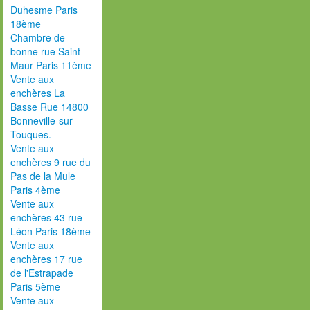
Duhesme Paris
18ème
Chambre de
bonne rue Saint
Maur Paris 11ème
Vente aux
enchères La
Basse Rue 14800
Bonneville-sur-
Touques.
Vente aux
enchères 9 rue du
Pas de la Mule
Paris 4ème
Vente aux
enchères 43 rue
Léon Paris 18ème
Vente aux
enchères 17 rue
de l'Estrapade
Paris 5ème
Vente aux