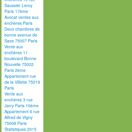
Saussier Leroy
Paris 17ème
Avocat ventes aux
enchères Paris
Deux chambres de
bonne avenue de
Saxe 75007 Paris
Vente aux
enchères 11
boulevard Bonne
Nouvelle 75002
Paris 2ème
Appartement rue
de la Villette 75019
Paris
Vente aux
enchères 3 rue
Jarry Paris 10ème
Appartement 6 rue
Alfred de Vigny
75008 Paris
Statistiques 2015