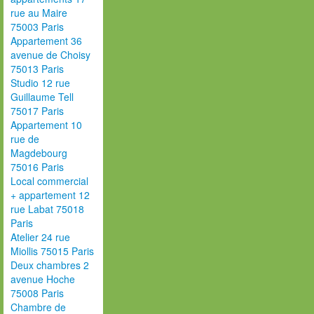
rue au Maire
75003 Paris
Appartement 36
avenue de Choisy
75013 Paris
Studio 12 rue
Guillaume Tell
75017 Paris
Appartement 10
rue de
Magdebourg
75016 Paris
Local commercial
+ appartement 12
rue Labat 75018
Paris
Atelier 24 rue
Miollis 75015 Paris
Deux chambres 2
avenue Hoche
75008 Paris
Chambre de