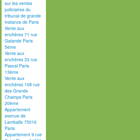
sur les ventes
judiciaires du
tribunal de grande
instance de Paris
Vente aux
enchères 71 rue
Galande Paris
5ème
Vente aux
enchères 33 rue
Pascal Paris
13ème
Vente aux
enchères 108 rue
des Grands
Champs Paris
20ème
Appartement
avenue de
Lamballe 75016
Paris
Appartement 9 rue