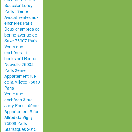
Saussier Leroy
Paris 17ème
Avocat ventes aux
enchères Paris
Deux chambres de
bonne avenue de
Saxe 75007 Paris
Vente aux
enchères 11
boulevard Bonne
Nouvelle 75002
Paris 2ème
Appartement rue
de la Villette 75019
Paris
Vente aux
enchères 3 rue
Jarry Paris 10ème
Appartement 6 rue
Alfred de Vigny
75008 Paris
Statistiques 2015