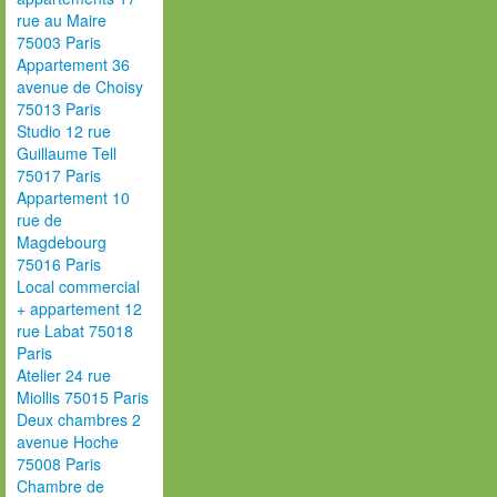
rue au Maire
75003 Paris
Appartement 36
avenue de Choisy
75013 Paris
Studio 12 rue
Guillaume Tell
75017 Paris
Appartement 10
rue de
Magdebourg
75016 Paris
Local commercial
+ appartement 12
rue Labat 75018
Paris
Atelier 24 rue
Miollis 75015 Paris
Deux chambres 2
avenue Hoche
75008 Paris
Chambre de