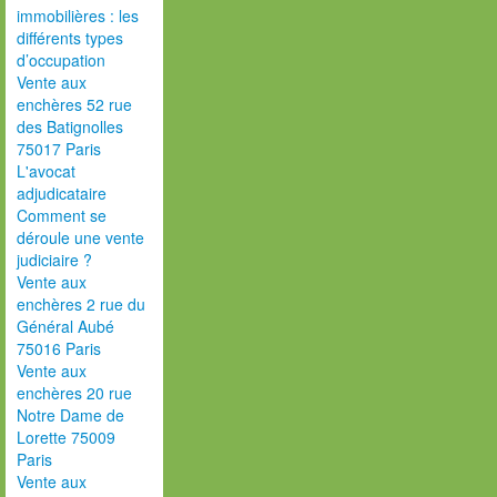
immobilières : les
différents types
d’occupation
Vente aux
enchères 52 rue
des Batignolles
75017 Paris
L'avocat
adjudicataire
Comment se
déroule une vente
judiciaire ?
Vente aux
enchères 2 rue du
Général Aubé
75016 Paris
Vente aux
enchères 20 rue
Notre Dame de
Lorette 75009
Paris
Vente aux