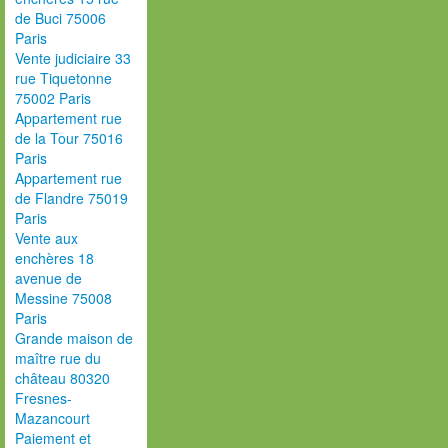
de Buci 75006
Paris
Vente judiciaire 33
rue Tiquetonne
75002 Paris
Appartement rue
de la Tour 75016
Paris
Appartement rue
de Flandre 75019
Paris
Vente aux
enchères 18
avenue de
Messine 75008
Paris
Grande maison de
maître rue du
château 80320
Fresnes-
Mazancourt
Paiement et