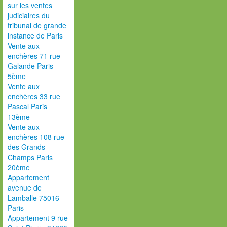
sur les ventes
judiciaires du
tribunal de grande
instance de Paris
Vente aux
enchères 71 rue
Galande Paris
5ème
Vente aux
enchères 33 rue
Pascal Paris
13ème
Vente aux
enchères 108 rue
des Grands
Champs Paris
20ème
Appartement
avenue de
Lamballe 75016
Paris
Appartement 9 rue