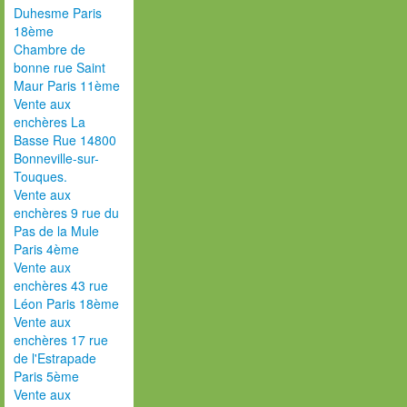
Duhesme Paris
18ème
Chambre de
bonne rue Saint
Maur Paris 11ème
Vente aux
enchères La
Basse Rue 14800
Bonneville-sur-
Touques.
Vente aux
enchères 9 rue du
Pas de la Mule
Paris 4ème
Vente aux
enchères 43 rue
Léon Paris 18ème
Vente aux
enchères 17 rue
de l'Estrapade
Paris 5ème
Vente aux