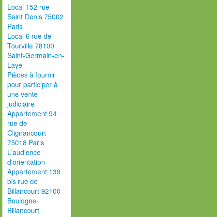
Local 152 rue
Saint Denis 75002
Paris
Local 6 rue de
Tourville 78100
Saint-Germain-en-
Laye
Pièces à fournir
pour participer à
une vente
judiciaire
Appartement 94
rue de
Clignancourt
75018 Paris
L'audience
d'orientation
Appartement 139
bis rue de
Billancourt 92100
Boulogne-
Billancourt