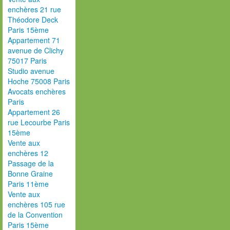
enchères 21 rue
Théodore Deck
Paris 15ème
Appartement 71
avenue de Clichy
75017 Paris
Studio avenue
Hoche 75008 Paris
Avocats enchères
Paris
Appartement 26
rue Lecourbe Paris
15ème
Vente aux
enchères 12
Passage de la
Bonne Graine
Paris 11ème
Vente aux
enchères 105 rue
de la Convention
Paris 15ème