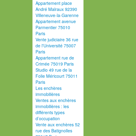
Appartement place
André Malraux 92390
Villeneuve-la-Garenne
Appartement avenue
Parmentier 75010
Paris
Vente judiciaire 36 rue
de l'Université 75007
Paris
Appartement rue de
Crimée 75019 Paris
Studio 49 rue de la
Folie Méricourt 75011
Paris
Les enchères
immobilières
Ventes aux enchères
immobilières : les
différents types
d’occupation
Vente aux enchères 52
rue des Batignolles