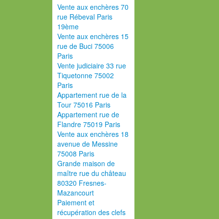
Vente aux enchères 70
rue Rébeval Paris
19ème
Vente aux enchères 15
rue de Buci 75006
Paris
Vente judiciaire 33 rue
Tiquetonne 75002
Paris
Appartement rue de la
Tour 75016 Paris
Appartement rue de
Flandre 75019 Paris
Vente aux enchères 18
avenue de Messine
75008 Paris
Grande maison de
maître rue du château
80320 Fresnes-
Mazancourt
Paiement et
récupération des clefs