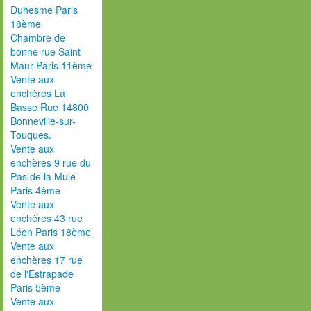
Duhesme Paris
18ème
Chambre de
bonne rue Saint
Maur Paris 11ème
Vente aux
enchères La
Basse Rue 14800
Bonneville-sur-
Touques.
Vente aux
enchères 9 rue du
Pas de la Mule
Paris 4ème
Vente aux
enchères 43 rue
Léon Paris 18ème
Vente aux
enchères 17 rue
de l'Estrapade
Paris 5ème
Vente aux