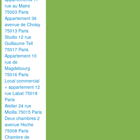
rue au Maire
75003 Paris
Appartement 36
avenue de Choisy
75013 Paris
Studio 12 rue
Guillaume Tell
75017 Paris
Appartement 10
rue de
Magdebourg
75016 Paris
Local commercial
+ appartement 12
rue Labat 75018
Paris
Atelier 24 rue
Miollis 75015 Paris
Deux chambres 2
avenue Hoche
75008 Paris
Chambre de