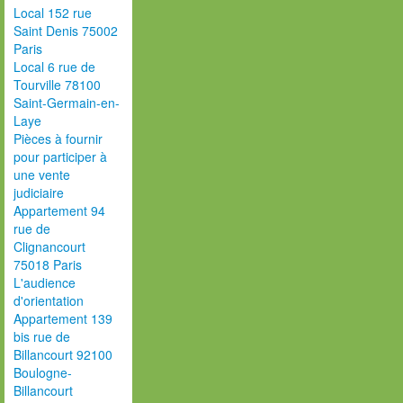
Local 152 rue
Saint Denis 75002
Paris
Local 6 rue de
Tourville 78100
Saint-Germain-en-
Laye
Pièces à fournir
pour participer à
une vente
judiciaire
Appartement 94
rue de
Clignancourt
75018 Paris
L'audience
d'orientation
Appartement 139
bis rue de
Billancourt 92100
Boulogne-
Billancourt