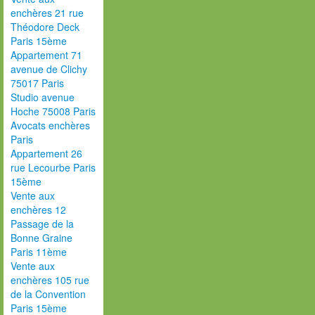
enchères 21 rue
Théodore Deck
Paris 15ème
Appartement 71
avenue de Clichy
75017 Paris
Studio avenue
Hoche 75008 Paris
Avocats enchères
Paris
Appartement 26
rue Lecourbe Paris
15ème
Vente aux
enchères 12
Passage de la
Bonne Graine
Paris 11ème
Vente aux
enchères 105 rue
de la Convention
Paris 15ème