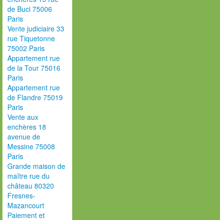
de Buci 75006
Paris
Vente judiciaire 33
rue Tiquetonne
75002 Paris
Appartement rue
de la Tour 75016
Paris
Appartement rue
de Flandre 75019
Paris
Vente aux
enchères 18
avenue de
Messine 75008
Paris
Grande maison de
maître rue du
château 80320
Fresnes-
Mazancourt
Paiement et