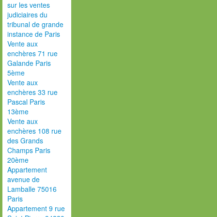
sur les ventes
judiciaires du
tribunal de grande
instance de Paris
Vente aux
enchères 71 rue
Galande Paris
5ème
Vente aux
enchères 33 rue
Pascal Paris
13ème
Vente aux
enchères 108 rue
des Grands
Champs Paris
20ème
Appartement
avenue de
Lamballe 75016
Paris
Appartement 9 rue