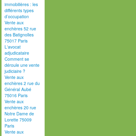
immobilières : les
différents types
d’occupation
Vente aux
enchères 52 rue
des Batignolles
75017 Paris
L'avocat
adjudicataire
Comment se
déroule une vente
judiciaire ?
Vente aux
enchères 2 rue du
Général Aubé
75016 Paris
Vente aux
enchères 20 rue
Notre Dame de
Lorette 75009
Paris
Vente aux