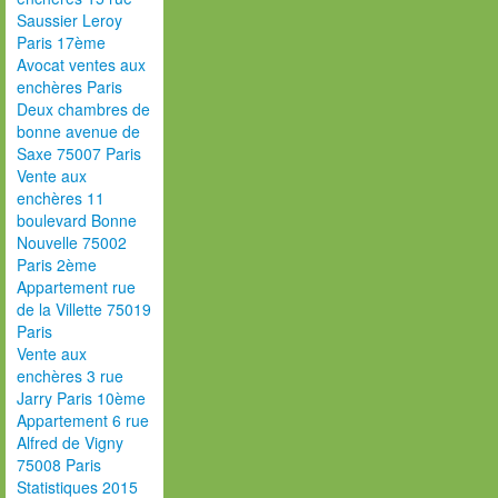
Saussier Leroy
Paris 17ème
Avocat ventes aux
enchères Paris
Deux chambres de
bonne avenue de
Saxe 75007 Paris
Vente aux
enchères 11
boulevard Bonne
Nouvelle 75002
Paris 2ème
Appartement rue
de la Villette 75019
Paris
Vente aux
enchères 3 rue
Jarry Paris 10ème
Appartement 6 rue
Alfred de Vigny
75008 Paris
Statistiques 2015