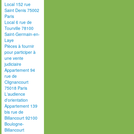
Local 152 rue
Saint Denis 75002
Paris
Local 6 rue de
Tourville 78100
Saint-Germain-en-
Laye
Pièces à fournir
pour participer à
une vente
judiciaire
Appartement 94
rue de
Clignancourt
75018 Paris
L'audience
d'orientation
Appartement 139
bis rue de
Billancourt 92100
Boulogne-
Billancourt