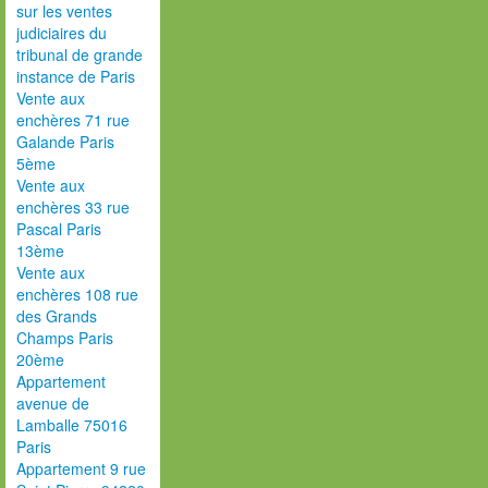
sur les ventes
judiciaires du
tribunal de grande
instance de Paris
Vente aux
enchères 71 rue
Galande Paris
5ème
Vente aux
enchères 33 rue
Pascal Paris
13ème
Vente aux
enchères 108 rue
des Grands
Champs Paris
20ème
Appartement
avenue de
Lamballe 75016
Paris
Appartement 9 rue