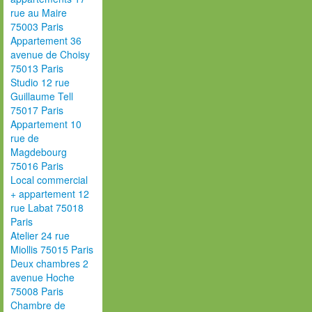
rue au Maire
75003 Paris
Appartement 36
avenue de Choisy
75013 Paris
Studio 12 rue
Guillaume Tell
75017 Paris
Appartement 10
rue de
Magdebourg
75016 Paris
Local commercial
+ appartement 12
rue Labat 75018
Paris
Atelier 24 rue
Miollis 75015 Paris
Deux chambres 2
avenue Hoche
75008 Paris
Chambre de