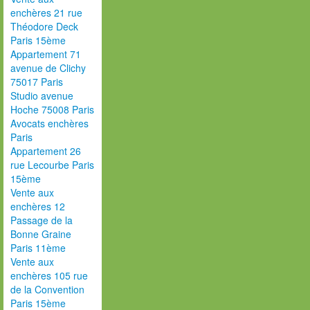
enchères 21 rue
Théodore Deck
Paris 15ème
Appartement 71
avenue de Clichy
75017 Paris
Studio avenue
Hoche 75008 Paris
Avocats enchères
Paris
Appartement 26
rue Lecourbe Paris
15ème
Vente aux
enchères 12
Passage de la
Bonne Graine
Paris 11ème
Vente aux
enchères 105 rue
de la Convention
Paris 15ème