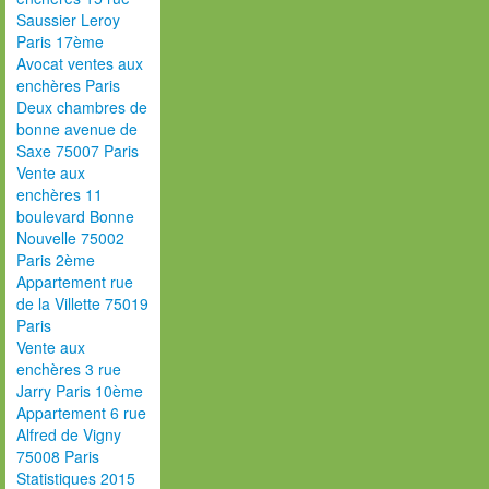
Saussier Leroy
Paris 17ème
Avocat ventes aux
enchères Paris
Deux chambres de
bonne avenue de
Saxe 75007 Paris
Vente aux
enchères 11
boulevard Bonne
Nouvelle 75002
Paris 2ème
Appartement rue
de la Villette 75019
Paris
Vente aux
enchères 3 rue
Jarry Paris 10ème
Appartement 6 rue
Alfred de Vigny
75008 Paris
Statistiques 2015