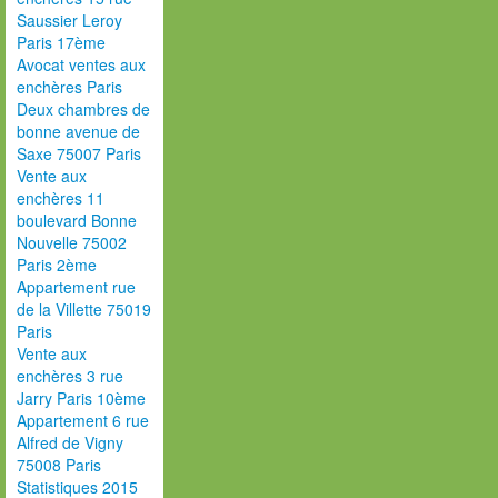
Saussier Leroy
Paris 17ème
Avocat ventes aux
enchères Paris
Deux chambres de
bonne avenue de
Saxe 75007 Paris
Vente aux
enchères 11
boulevard Bonne
Nouvelle 75002
Paris 2ème
Appartement rue
de la Villette 75019
Paris
Vente aux
enchères 3 rue
Jarry Paris 10ème
Appartement 6 rue
Alfred de Vigny
75008 Paris
Statistiques 2015