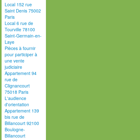
Local 152 rue
Saint Denis 75002
Paris
Local 6 rue de
Tourville 78100
Saint-Germain-en-
Laye
Pièces à fournir
pour participer à
une vente
judiciaire
Appartement 94
rue de
Clignancourt
75018 Paris
L'audience
d'orientation
Appartement 139
bis rue de
Billancourt 92100
Boulogne-
Billancourt