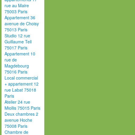
rue au Maire
75003 Paris
Appartement 36
avenue de Choisy
75013 Paris
Studio 12 rue
Guillaume Tell
75017 Paris
Appartement 10
rue de
Magdebourg
75016 Paris
Local commercial
+ appartement 12
rue Labat 75018
Paris
Atelier 24 rue
Miollis 75015 Paris
Deux chambres 2
avenue Hoche
75008 Paris
Chambre de