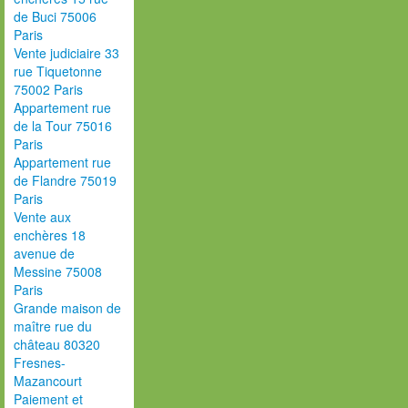
de Buci 75006
Paris
Vente judiciaire 33
rue Tiquetonne
75002 Paris
Appartement rue
de la Tour 75016
Paris
Appartement rue
de Flandre 75019
Paris
Vente aux
enchères 18
avenue de
Messine 75008
Paris
Grande maison de
maître rue du
château 80320
Fresnes-
Mazancourt
Paiement et