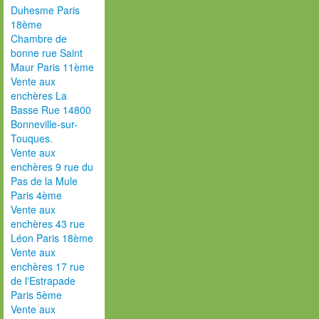
Duhesme Paris
18ème
Chambre de
bonne rue Saint
Maur Paris 11ème
Vente aux
enchères La
Basse Rue 14800
Bonneville-sur-
Touques.
Vente aux
enchères 9 rue du
Pas de la Mule
Paris 4ème
Vente aux
enchères 43 rue
Léon Paris 18ème
Vente aux
enchères 17 rue
de l'Estrapade
Paris 5ème
Vente aux