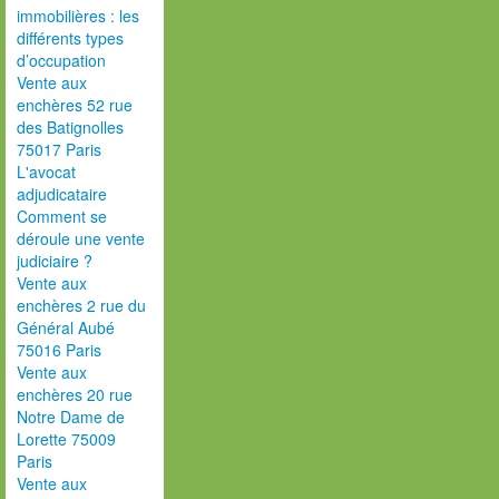
immobilières : les
différents types
d’occupation
Vente aux
enchères 52 rue
des Batignolles
75017 Paris
L'avocat
adjudicataire
Comment se
déroule une vente
judiciaire ?
Vente aux
enchères 2 rue du
Général Aubé
75016 Paris
Vente aux
enchères 20 rue
Notre Dame de
Lorette 75009
Paris
Vente aux