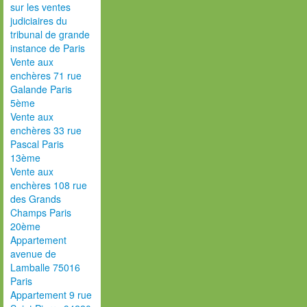
sur les ventes
judiciaires du
tribunal de grande
instance de Paris
Vente aux
enchères 71 rue
Galande Paris
5ème
Vente aux
enchères 33 rue
Pascal Paris
13ème
Vente aux
enchères 108 rue
des Grands
Champs Paris
20ème
Appartement
avenue de
Lamballe 75016
Paris
Appartement 9 rue