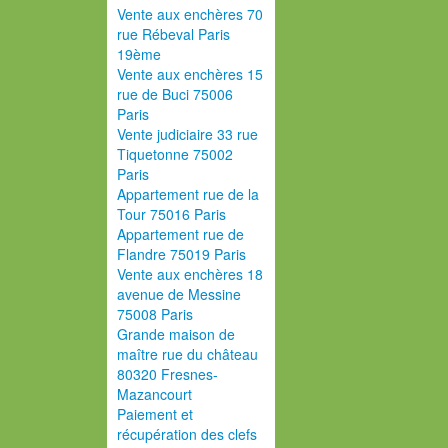
Vente aux enchères 70
rue Rébeval Paris
19ème
Vente aux enchères 15
rue de Buci 75006
Paris
Vente judiciaire 33 rue
Tiquetonne 75002
Paris
Appartement rue de la
Tour 75016 Paris
Appartement rue de
Flandre 75019 Paris
Vente aux enchères 18
avenue de Messine
75008 Paris
Grande maison de
maître rue du château
80320 Fresnes-
Mazancourt
Paiement et
récupération des clefs