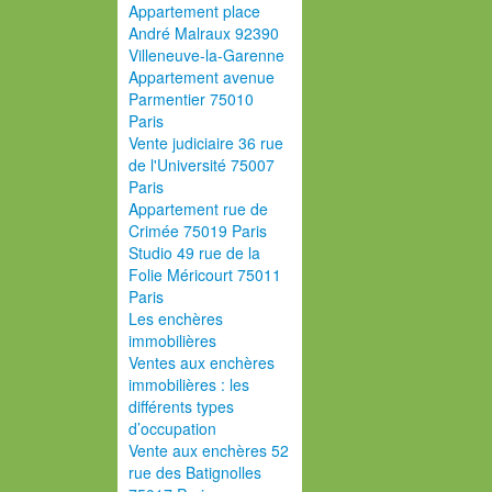
Appartement place
André Malraux 92390
Villeneuve-la-Garenne
Appartement avenue
Parmentier 75010
Paris
Vente judiciaire 36 rue
de l'Université 75007
Paris
Appartement rue de
Crimée 75019 Paris
Studio 49 rue de la
Folie Méricourt 75011
Paris
Les enchères
immobilières
Ventes aux enchères
immobilières : les
différents types
d’occupation
Vente aux enchères 52
rue des Batignolles