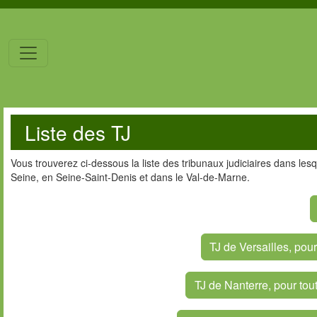
Liste des TJ
Vous trouverez ci-dessous la liste des tribunaux judiciaires dans les
Seine, en Seine-Saint-Denis et dans le Val-de-Marne.
TJ de Versailles, pou
TJ de Nanterre, pour to