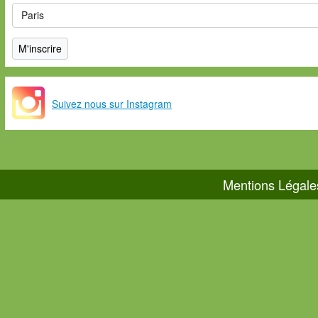
Suivez nous sur Instagram
Mentions Légale