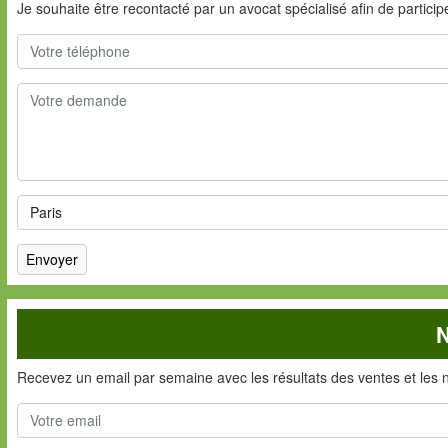
Je souhaite être recontacté par un avocat spécialisé afin de partici
N
Recevez un email par semaine avec les résultats des ventes et les 