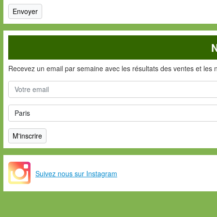
N
Recevez un email par semaine avec les résultats des ventes et les 
Suivez nous sur Instagram