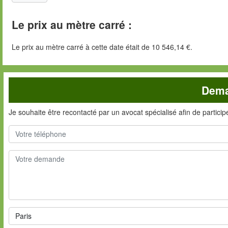
Le prix au mètre carré :
Le prix au mètre carré à cette date était de 10 546,14 €.
Dema
Je souhaite être recontacté par un avocat spécialisé afin de partici