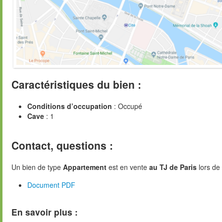
Caractéristiques du bien :
Conditions d’occupation
: Occupé
Cave
: 1
Contact, questions :
Un bien de type
Appartement
est en vente
au TJ de Paris
lors de 
Document PDF
En savoir plus :