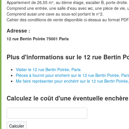
Appartement de 26,55 m², au 6ème étage, escalier B, porte droite.
Comprend une entrée, une salle d'eau avec wc, une pièce de vie, 
Comprend aussi une cave au sous-sol portant le n°2.
Cahier des conditions de vente disponible ci-dessus au format PDF
Adresse :
12 rue Bertin Poirée 75001 Paris
Plus d'informations sur le 12 rue Bertin Po
Visiter le 12 rue Bertin Poirée, Paris
Pièces à fournir pour encherir sur le 12 rue Bertin Poirée, Pari
Me faire représenter pour enchérir sur le 12 rue Bertin Poirée,
Calculez le coût d'une éventuelle enchère