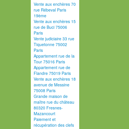
Vente aux enchères 70
rue Rébeval Paris
19ème
Vente aux enchères 15
rue de Buci 75006
Paris
Vente judiciaire 33 rue
Tiquetonne 75002
Paris
Appartement rue de la
Tour 75016 Paris
Appartement rue de
Flandre 75019 Paris
Vente aux enchères 18
avenue de Messine
75008 Paris
Grande maison de
maître rue du château
80320 Fresnes-
Mazancourt
Paiement et
récupération des clefs