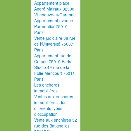
Appartement place
André Malraux 92390
Villeneuve-la-Garenne
Appartement avenue
Parmentier 75010
Paris
Vente judiciaire 36 rue
de l'Université 75007
Paris
Appartement rue de
Crimée 75019 Paris
Studio 49 rue de la
Folie Méricourt 75011
Paris
Les enchères
immobilières
Ventes aux enchères
immobilières : les
différents types
d’occupation
Vente aux enchères 52
rue des Batignolles