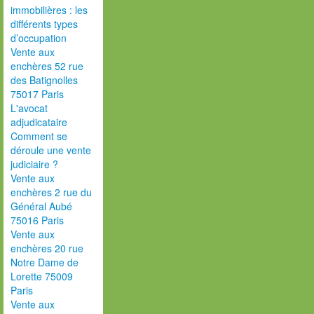
immobilières : les
différents types
d’occupation
Vente aux
enchères 52 rue
des Batignolles
75017 Paris
L'avocat
adjudicataire
Comment se
déroule une vente
judiciaire ?
Vente aux
enchères 2 rue du
Général Aubé
75016 Paris
Vente aux
enchères 20 rue
Notre Dame de
Lorette 75009
Paris
Vente aux