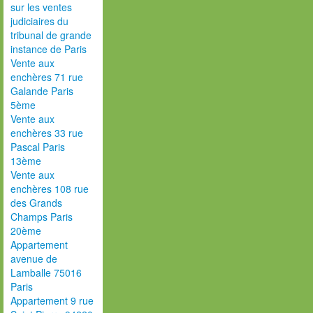
sur les ventes
judiciaires du
tribunal de grande
instance de Paris
Vente aux
enchères 71 rue
Galande Paris
5ème
Vente aux
enchères 33 rue
Pascal Paris
13ème
Vente aux
enchères 108 rue
des Grands
Champs Paris
20ème
Appartement
avenue de
Lamballe 75016
Paris
Appartement 9 rue