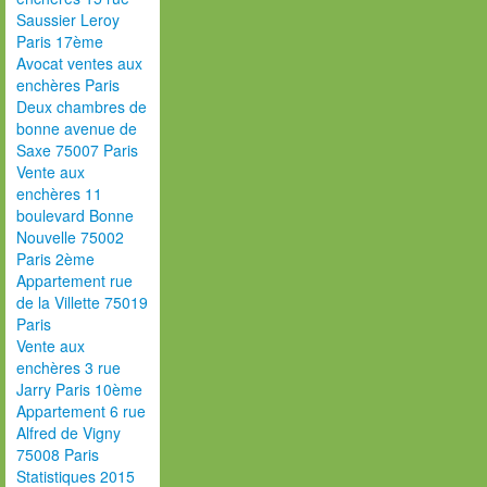
Saussier Leroy
Paris 17ème
Avocat ventes aux
enchères Paris
Deux chambres de
bonne avenue de
Saxe 75007 Paris
Vente aux
enchères 11
boulevard Bonne
Nouvelle 75002
Paris 2ème
Appartement rue
de la Villette 75019
Paris
Vente aux
enchères 3 rue
Jarry Paris 10ème
Appartement 6 rue
Alfred de Vigny
75008 Paris
Statistiques 2015