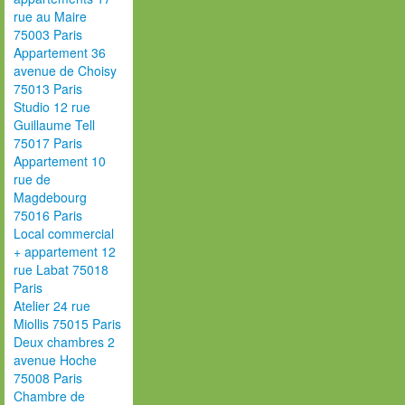
rue au Maire
75003 Paris
Appartement 36
avenue de Choisy
75013 Paris
Studio 12 rue
Guillaume Tell
75017 Paris
Appartement 10
rue de
Magdebourg
75016 Paris
Local commercial
+ appartement 12
rue Labat 75018
Paris
Atelier 24 rue
Miollis 75015 Paris
Deux chambres 2
avenue Hoche
75008 Paris
Chambre de