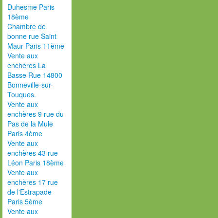
Duhesme Paris
18ème
Chambre de
bonne rue Saint
Maur Paris 11ème
Vente aux
enchères La
Basse Rue 14800
Bonneville-sur-
Touques.
Vente aux
enchères 9 rue du
Pas de la Mule
Paris 4ème
Vente aux
enchères 43 rue
Léon Paris 18ème
Vente aux
enchères 17 rue
de l'Estrapade
Paris 5ème
Vente aux