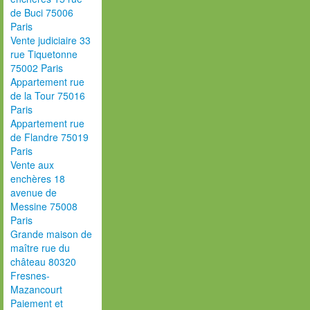
de Buci 75006
Paris
Vente judiciaire 33
rue Tiquetonne
75002 Paris
Appartement rue
de la Tour 75016
Paris
Appartement rue
de Flandre 75019
Paris
Vente aux
enchères 18
avenue de
Messine 75008
Paris
Grande maison de
maître rue du
château 80320
Fresnes-
Mazancourt
Paiement et