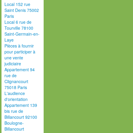
Local 152 rue
Saint Denis 75002
Paris
Local 6 rue de
Tourville 78100
Saint-Germain-en-
Laye
Pièces à fournir
pour participer à
une vente
judiciaire
Appartement 94
rue de
Clignancourt
75018 Paris
L'audience
d'orientation
Appartement 139
bis rue de
Billancourt 92100
Boulogne-
Billancourt