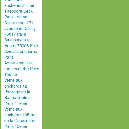
enchères 21 rue
Théodore Deck
Paris 15ème
Appartement 71
avenue de Clichy
75017 Paris
Studio avenue
Hoche 75008 Paris
Avocats enchères
Paris
Appartement 26
rue Lecourbe Paris
15ème
Vente aux
enchères 12
Passage de la
Bonne Graine
Paris 11ème
Vente aux
enchères 105 rue
de la Convention
Paris 15ème