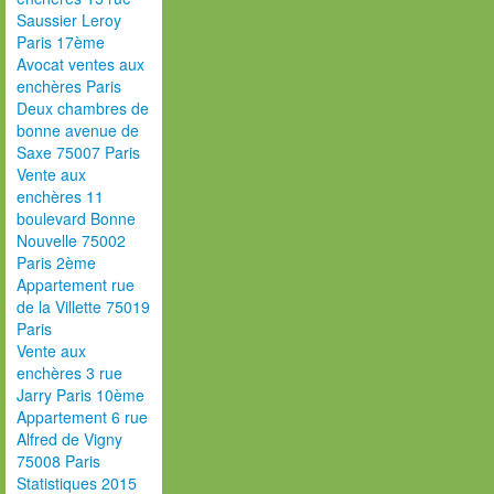
Saussier Leroy
Paris 17ème
Avocat ventes aux
enchères Paris
Deux chambres de
bonne avenue de
Saxe 75007 Paris
Vente aux
enchères 11
boulevard Bonne
Nouvelle 75002
Paris 2ème
Appartement rue
de la Villette 75019
Paris
Vente aux
enchères 3 rue
Jarry Paris 10ème
Appartement 6 rue
Alfred de Vigny
75008 Paris
Statistiques 2015