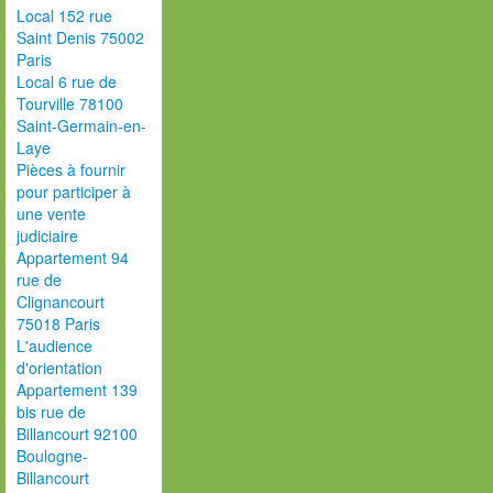
Local 152 rue
Saint Denis 75002
Paris
Local 6 rue de
Tourville 78100
Saint-Germain-en-
Laye
Pièces à fournir
pour participer à
une vente
judiciaire
Appartement 94
rue de
Clignancourt
75018 Paris
L'audience
d'orientation
Appartement 139
bis rue de
Billancourt 92100
Boulogne-
Billancourt