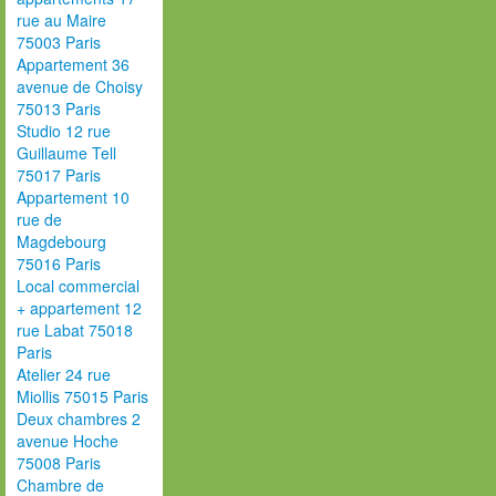
rue au Maire
75003 Paris
Appartement 36
avenue de Choisy
75013 Paris
Studio 12 rue
Guillaume Tell
75017 Paris
Appartement 10
rue de
Magdebourg
75016 Paris
Local commercial
+ appartement 12
rue Labat 75018
Paris
Atelier 24 rue
Miollis 75015 Paris
Deux chambres 2
avenue Hoche
75008 Paris
Chambre de