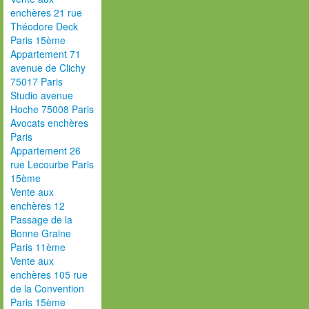
enchères 21 rue
Théodore Deck
Paris 15ème
Appartement 71
avenue de Clichy
75017 Paris
Studio avenue
Hoche 75008 Paris
Avocats enchères
Paris
Appartement 26
rue Lecourbe Paris
15ème
Vente aux
enchères 12
Passage de la
Bonne Graine
Paris 11ème
Vente aux
enchères 105 rue
de la Convention
Paris 15ème