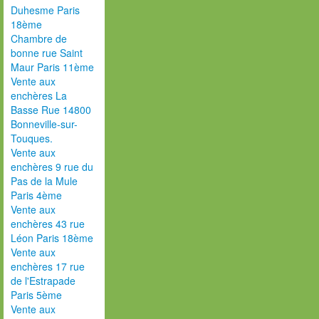
Duhesme Paris
18ème
Chambre de
bonne rue Saint
Maur Paris 11ème
Vente aux
enchères La
Basse Rue 14800
Bonneville-sur-
Touques.
Vente aux
enchères 9 rue du
Pas de la Mule
Paris 4ème
Vente aux
enchères 43 rue
Léon Paris 18ème
Vente aux
enchères 17 rue
de l'Estrapade
Paris 5ème
Vente aux