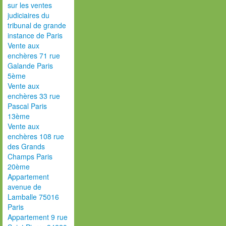
sur les ventes
judiciaires du
tribunal de grande
instance de Paris
Vente aux
enchères 71 rue
Galande Paris
5ème
Vente aux
enchères 33 rue
Pascal Paris
13ème
Vente aux
enchères 108 rue
des Grands
Champs Paris
20ème
Appartement
avenue de
Lamballe 75016
Paris
Appartement 9 rue