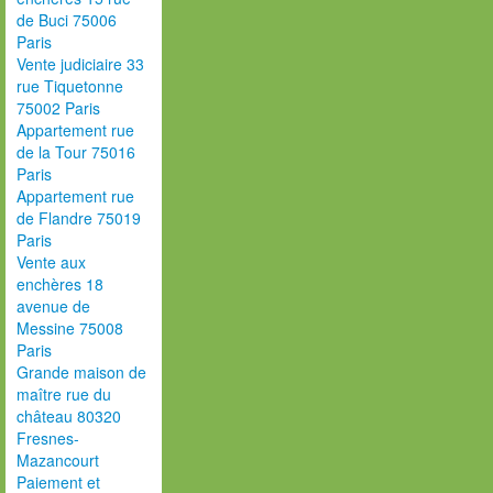
de Buci 75006
Paris
Vente judiciaire 33
rue Tiquetonne
75002 Paris
Appartement rue
de la Tour 75016
Paris
Appartement rue
de Flandre 75019
Paris
Vente aux
enchères 18
avenue de
Messine 75008
Paris
Grande maison de
maître rue du
château 80320
Fresnes-
Mazancourt
Paiement et