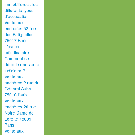
immobilières : les
différents types
d’occupation
Vente aux
enchères 52 rue
des Batignolles
75017 Paris
L'avocat
adjudicataire
Comment se
déroule une vente
judiciaire ?
Vente aux
enchères 2 rue du
Général Aubé
75016 Paris
Vente aux
enchères 20 rue
Notre Dame de
Lorette 75009
Paris
Vente aux