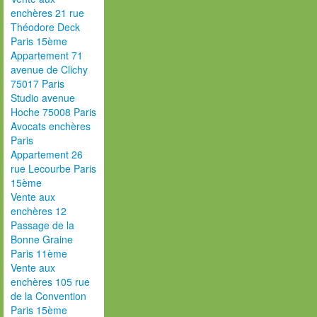
enchères 21 rue
Théodore Deck
Paris 15ème
Appartement 71
avenue de Clichy
75017 Paris
Studio avenue
Hoche 75008 Paris
Avocats enchères
Paris
Appartement 26
rue Lecourbe Paris
15ème
Vente aux
enchères 12
Passage de la
Bonne Graine
Paris 11ème
Vente aux
enchères 105 rue
de la Convention
Paris 15ème