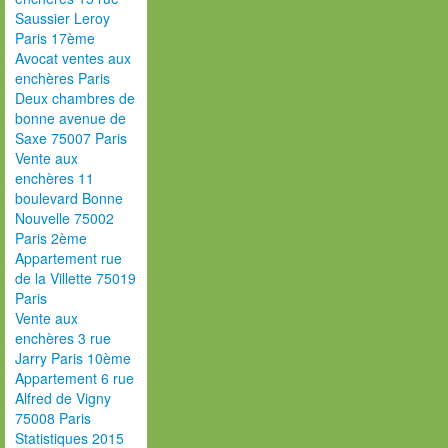
Saussier Leroy
Paris 17ème
Avocat ventes aux
enchères Paris
Deux chambres de
bonne avenue de
Saxe 75007 Paris
Vente aux
enchères 11
boulevard Bonne
Nouvelle 75002
Paris 2ème
Appartement rue
de la Villette 75019
Paris
Vente aux
enchères 3 rue
Jarry Paris 10ème
Appartement 6 rue
Alfred de Vigny
75008 Paris
Statistiques 2015