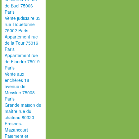
de Buci 75006
Paris
Vente judiciaire 33
rue Tiquetonne
75002 Paris
Appartement rue
de la Tour 75016
Paris
Appartement rue
de Flandre 75019
Paris
Vente aux
enchères 18
avenue de
Messine 75008
Paris
Grande maison de
maître rue du
château 80320
Fresnes-
Mazancourt
Paiement et