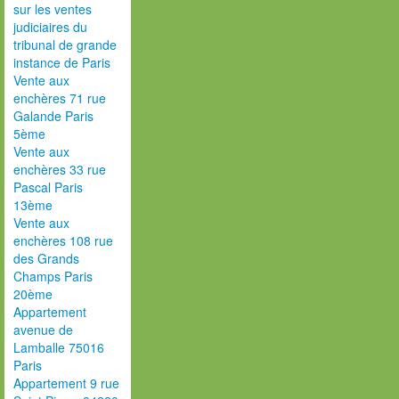
sur les ventes
judiciaires du
tribunal de grande
instance de Paris
Vente aux
enchères 71 rue
Galande Paris
5ème
Vente aux
enchères 33 rue
Pascal Paris
13ème
Vente aux
enchères 108 rue
des Grands
Champs Paris
20ème
Appartement
avenue de
Lamballe 75016
Paris
Appartement 9 rue