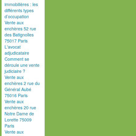
immobilières : les
différents types
d’occupation
Vente aux
enchères 52 rue
des Batignolles
75017 Paris
L'avocat
adjudicataire
Comment se
déroule une vente
judiciaire ?
Vente aux
enchères 2 rue du
Général Aubé
75016 Paris
Vente aux
enchères 20 rue
Notre Dame de
Lorette 75009
Paris
Vente aux