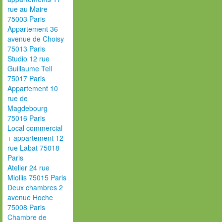
rue au Maire
75003 Paris
Appartement 36
avenue de Choisy
75013 Paris
Studio 12 rue
Guillaume Tell
75017 Paris
Appartement 10
rue de
Magdebourg
75016 Paris
Local commercial
+ appartement 12
rue Labat 75018
Paris
Atelier 24 rue
Miollis 75015 Paris
Deux chambres 2
avenue Hoche
75008 Paris
Chambre de