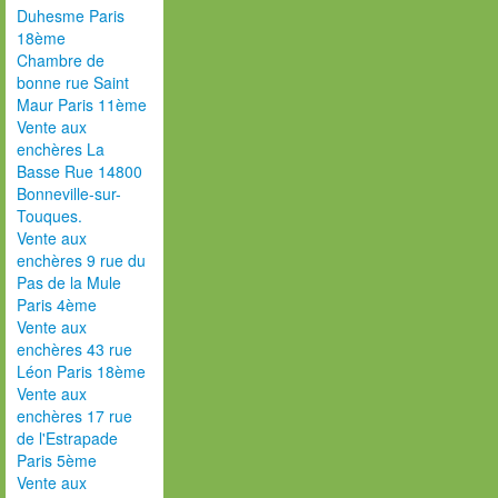
Duhesme Paris
18ème
Chambre de
bonne rue Saint
Maur Paris 11ème
Vente aux
enchères La
Basse Rue 14800
Bonneville-sur-
Touques.
Vente aux
enchères 9 rue du
Pas de la Mule
Paris 4ème
Vente aux
enchères 43 rue
Léon Paris 18ème
Vente aux
enchères 17 rue
de l'Estrapade
Paris 5ème
Vente aux