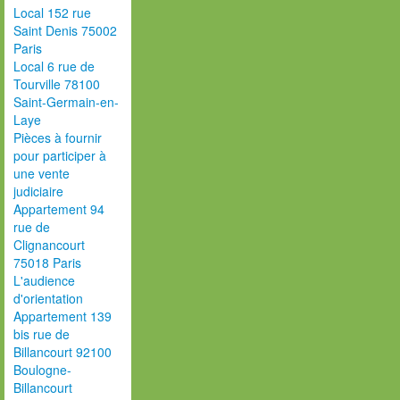
Local 152 rue
Saint Denis 75002
Paris
Local 6 rue de
Tourville 78100
Saint-Germain-en-
Laye
Pièces à fournir
pour participer à
une vente
judiciaire
Appartement 94
rue de
Clignancourt
75018 Paris
L'audience
d'orientation
Appartement 139
bis rue de
Billancourt 92100
Boulogne-
Billancourt