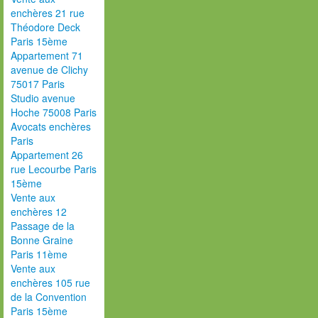
enchères 21 rue
Théodore Deck
Paris 15ème
Appartement 71
avenue de Clichy
75017 Paris
Studio avenue
Hoche 75008 Paris
Avocats enchères
Paris
Appartement 26
rue Lecourbe Paris
15ème
Vente aux
enchères 12
Passage de la
Bonne Graine
Paris 11ème
Vente aux
enchères 105 rue
de la Convention
Paris 15ème