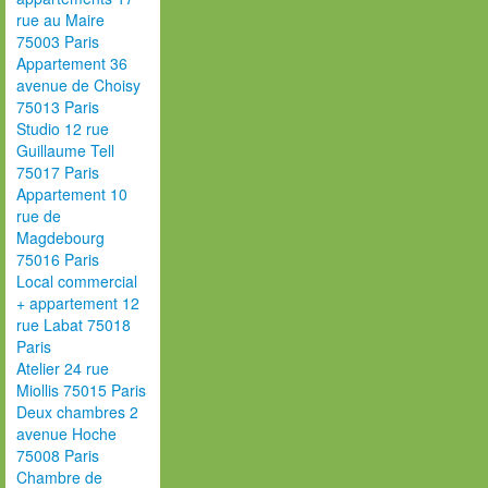
rue au Maire
75003 Paris
Appartement 36
avenue de Choisy
75013 Paris
Studio 12 rue
Guillaume Tell
75017 Paris
Appartement 10
rue de
Magdebourg
75016 Paris
Local commercial
+ appartement 12
rue Labat 75018
Paris
Atelier 24 rue
Miollis 75015 Paris
Deux chambres 2
avenue Hoche
75008 Paris
Chambre de