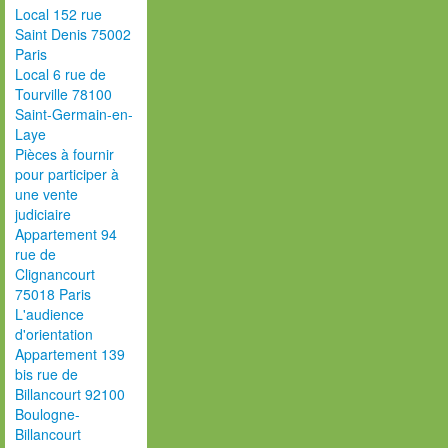
Local 152 rue
Saint Denis 75002
Paris
Local 6 rue de
Tourville 78100
Saint-Germain-en-
Laye
Pièces à fournir
pour participer à
une vente
judiciaire
Appartement 94
rue de
Clignancourt
75018 Paris
L'audience
d'orientation
Appartement 139
bis rue de
Billancourt 92100
Boulogne-
Billancourt