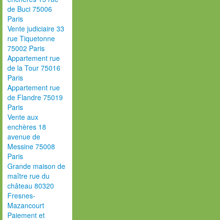
de Buci 75006
Paris
Vente judiciaire 33
rue Tiquetonne
75002 Paris
Appartement rue
de la Tour 75016
Paris
Appartement rue
de Flandre 75019
Paris
Vente aux
enchères 18
avenue de
Messine 75008
Paris
Grande maison de
maître rue du
château 80320
Fresnes-
Mazancourt
Paiement et