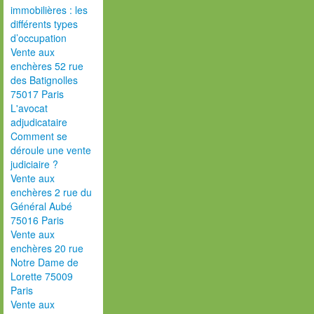
immobilières : les
différents types
d’occupation
Vente aux
enchères 52 rue
des Batignolles
75017 Paris
L'avocat
adjudicataire
Comment se
déroule une vente
judiciaire ?
Vente aux
enchères 2 rue du
Général Aubé
75016 Paris
Vente aux
enchères 20 rue
Notre Dame de
Lorette 75009
Paris
Vente aux