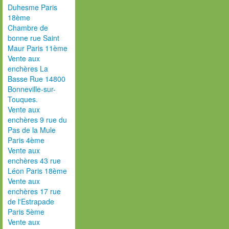
Duhesme Paris
18ème
Chambre de
bonne rue Saint
Maur Paris 11ème
Vente aux
enchères La
Basse Rue 14800
Bonneville-sur-
Touques.
Vente aux
enchères 9 rue du
Pas de la Mule
Paris 4ème
Vente aux
enchères 43 rue
Léon Paris 18ème
Vente aux
enchères 17 rue
de l'Estrapade
Paris 5ème
Vente aux