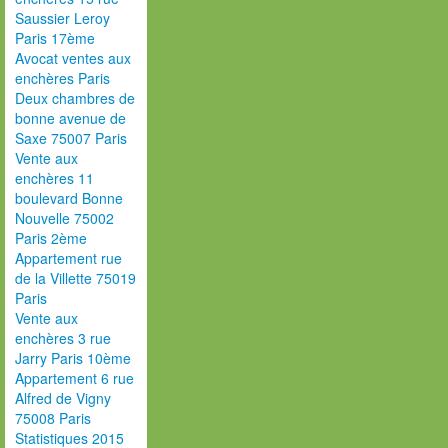
Saussier Leroy
Paris 17ème
Avocat ventes aux
enchères Paris
Deux chambres de
bonne avenue de
Saxe 75007 Paris
Vente aux
enchères 11
boulevard Bonne
Nouvelle 75002
Paris 2ème
Appartement rue
de la Villette 75019
Paris
Vente aux
enchères 3 rue
Jarry Paris 10ème
Appartement 6 rue
Alfred de Vigny
75008 Paris
Statistiques 2015