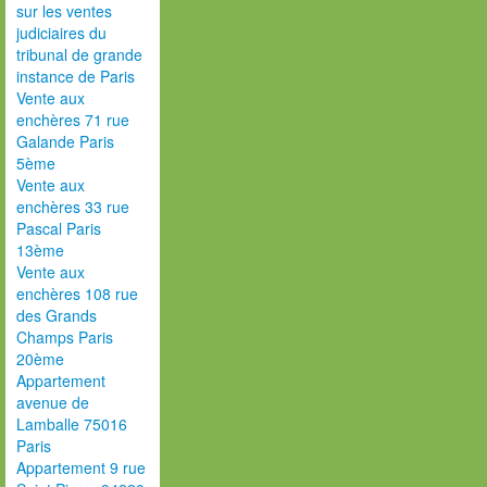
sur les ventes
judiciaires du
tribunal de grande
instance de Paris
Vente aux
enchères 71 rue
Galande Paris
5ème
Vente aux
enchères 33 rue
Pascal Paris
13ème
Vente aux
enchères 108 rue
des Grands
Champs Paris
20ème
Appartement
avenue de
Lamballe 75016
Paris
Appartement 9 rue