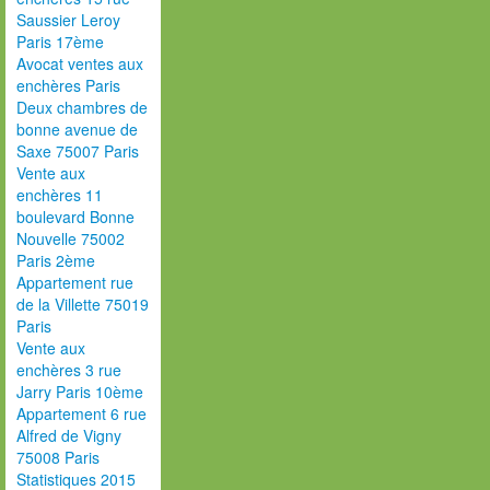
Saussier Leroy
Paris 17ème
Avocat ventes aux
enchères Paris
Deux chambres de
bonne avenue de
Saxe 75007 Paris
Vente aux
enchères 11
boulevard Bonne
Nouvelle 75002
Paris 2ème
Appartement rue
de la Villette 75019
Paris
Vente aux
enchères 3 rue
Jarry Paris 10ème
Appartement 6 rue
Alfred de Vigny
75008 Paris
Statistiques 2015