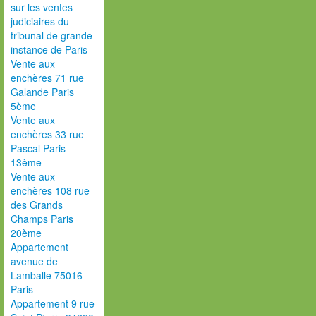
sur les ventes
judiciaires du
tribunal de grande
instance de Paris
Vente aux
enchères 71 rue
Galande Paris
5ème
Vente aux
enchères 33 rue
Pascal Paris
13ème
Vente aux
enchères 108 rue
des Grands
Champs Paris
20ème
Appartement
avenue de
Lamballe 75016
Paris
Appartement 9 rue