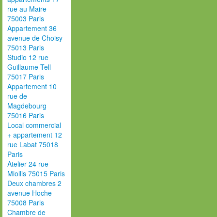
rue au Maire
75003 Paris
Appartement 36
avenue de Choisy
75013 Paris
Studio 12 rue
Guillaume Tell
75017 Paris
Appartement 10
rue de
Magdebourg
75016 Paris
Local commercial
+ appartement 12
rue Labat 75018
Paris
Atelier 24 rue
Miollis 75015 Paris
Deux chambres 2
avenue Hoche
75008 Paris
Chambre de