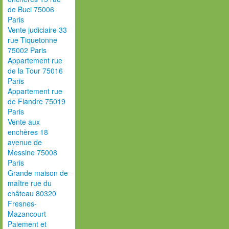
de Buci 75006
Paris
Vente judiciaire 33
rue Tiquetonne
75002 Paris
Appartement rue
de la Tour 75016
Paris
Appartement rue
de Flandre 75019
Paris
Vente aux
enchères 18
avenue de
Messine 75008
Paris
Grande maison de
maître rue du
château 80320
Fresnes-
Mazancourt
Paiement et