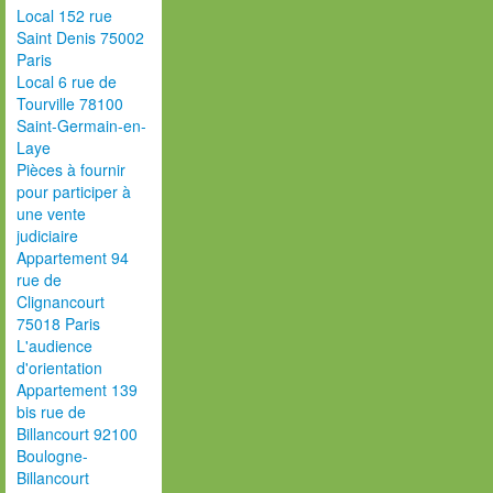
Local 152 rue
Saint Denis 75002
Paris
Local 6 rue de
Tourville 78100
Saint-Germain-en-
Laye
Pièces à fournir
pour participer à
une vente
judiciaire
Appartement 94
rue de
Clignancourt
75018 Paris
L'audience
d'orientation
Appartement 139
bis rue de
Billancourt 92100
Boulogne-
Billancourt