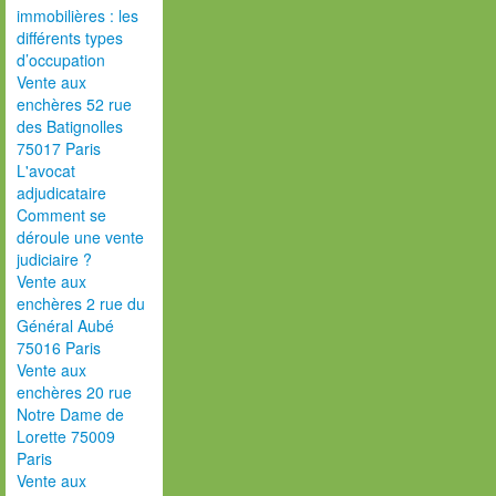
immobilières : les
différents types
d’occupation
Vente aux
enchères 52 rue
des Batignolles
75017 Paris
L'avocat
adjudicataire
Comment se
déroule une vente
judiciaire ?
Vente aux
enchères 2 rue du
Général Aubé
75016 Paris
Vente aux
enchères 20 rue
Notre Dame de
Lorette 75009
Paris
Vente aux