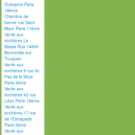
Duhesme Paris
18ème
Chambre de
bonne rue Saint
Maur Paris 11ème
Vente aux
enchères La
Basse Rue 14800
Bonneville-sur-
Touques.
Vente aux
enchères 9 rue du
Pas de la Mule
Paris 4ème
Vente aux
enchères 43 rue
Léon Paris 18ème
Vente aux
enchères 17 rue
de l'Estrapade
Paris 5ème
Vente aux