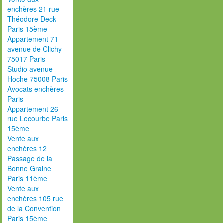
enchères 21 rue
Théodore Deck
Paris 15ème
Appartement 71
avenue de Clichy
75017 Paris
Studio avenue
Hoche 75008 Paris
Avocats enchères
Paris
Appartement 26
rue Lecourbe Paris
15ème
Vente aux
enchères 12
Passage de la
Bonne Graine
Paris 11ème
Vente aux
enchères 105 rue
de la Convention
Paris 15ème