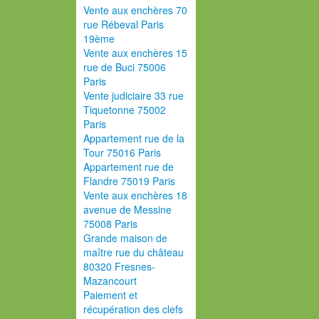
Vente aux enchères 70
rue Rébeval Paris
19ème
Vente aux enchères 15
rue de Buci 75006
Paris
Vente judiciaire 33 rue
Tiquetonne 75002
Paris
Appartement rue de la
Tour 75016 Paris
Appartement rue de
Flandre 75019 Paris
Vente aux enchères 18
avenue de Messine
75008 Paris
Grande maison de
maître rue du château
80320 Fresnes-
Mazancourt
Paiement et
récupération des clefs