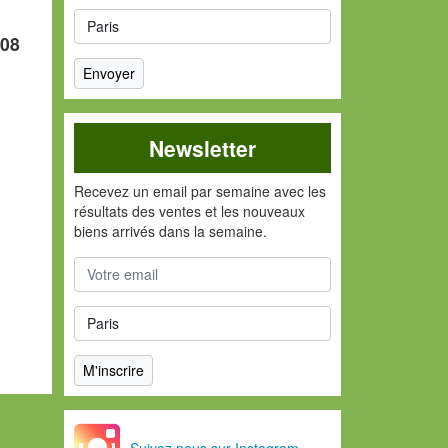
008
Newsletter
Recevez un email par semaine avec les
résultats des ventes et les nouveaux
biens arrivés dans la semaine.
Suivez nous sur Instagram