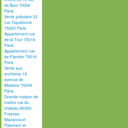
de Buci 75006
Paris
Vente judiciaire 33
rue Tiquetonne
75002 Paris
Appartement rue
de la Tour 75016
Paris
Appartement rue
de Flandre 75019
Paris
Vente aux
enchères 18
avenue de
Messine 75008
Paris
Grande maison de
maître rue du
château 80320
Fresnes-
Mazancourt
Paiement et