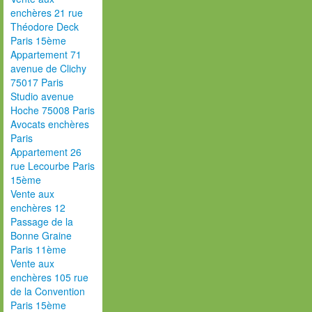
enchères 21 rue
Théodore Deck
Paris 15ème
Appartement 71
avenue de Clichy
75017 Paris
Studio avenue
Hoche 75008 Paris
Avocats enchères
Paris
Appartement 26
rue Lecourbe Paris
15ème
Vente aux
enchères 12
Passage de la
Bonne Graine
Paris 11ème
Vente aux
enchères 105 rue
de la Convention
Paris 15ème