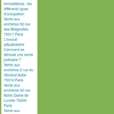
immobilières : les
différents types
d’occupation
Vente aux
enchères 52 rue
des Batignolles
75017 Paris
L'avocat
adjudicataire
Comment se
déroule une vente
judiciaire ?
Vente aux
enchères 2 rue du
Général Aubé
75016 Paris
Vente aux
enchères 20 rue
Notre Dame de
Lorette 75009
Paris
Vente aux