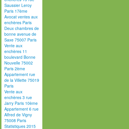
Saussier Leroy
Paris 17ème
Avocat ventes aux
enchères Paris
Deux chambres de
bonne avenue de
Saxe 75007 Paris
Vente aux
enchères 11
boulevard Bonne
Nouvelle 75002
Paris 2ème
Appartement rue
de la Villette 75019
Paris
Vente aux
enchères 3 rue
Jarry Paris 10ème
Appartement 6 rue
Alfred de Vigny
75008 Paris
Statistiques 2015