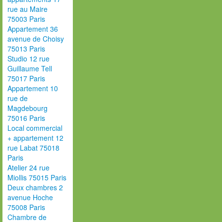
rue au Maire
75003 Paris
Appartement 36
avenue de Choisy
75013 Paris
Studio 12 rue
Guillaume Tell
75017 Paris
Appartement 10
rue de
Magdebourg
75016 Paris
Local commercial
+ appartement 12
rue Labat 75018
Paris
Atelier 24 rue
Miollis 75015 Paris
Deux chambres 2
avenue Hoche
75008 Paris
Chambre de