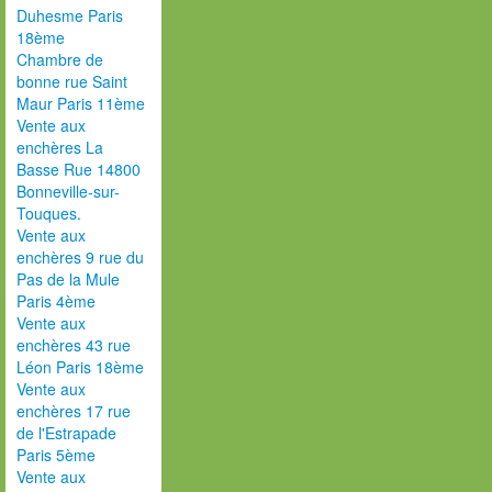
Duhesme Paris
18ème
Chambre de
bonne rue Saint
Maur Paris 11ème
Vente aux
enchères La
Basse Rue 14800
Bonneville-sur-
Touques.
Vente aux
enchères 9 rue du
Pas de la Mule
Paris 4ème
Vente aux
enchères 43 rue
Léon Paris 18ème
Vente aux
enchères 17 rue
de l'Estrapade
Paris 5ème
Vente aux