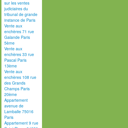
sur les ventes
judiciaires du
tribunal de grande
instance de Paris
Vente aux
enchères 71 rue
Galande Paris
5ème
Vente aux
enchères 33 rue
Pascal Paris
13ème
Vente aux
enchères 108 rue
des Grands
Champs Paris
20ème
Appartement
avenue de
Lamballe 75016
Paris
Appartement 9 rue