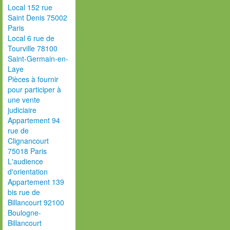
Local 152 rue
Saint Denis 75002
Paris
Local 6 rue de
Tourville 78100
Saint-Germain-en-
Laye
Pièces à fournir
pour participer à
une vente
judiciaire
Appartement 94
rue de
Clignancourt
75018 Paris
L'audience
d'orientation
Appartement 139
bis rue de
Billancourt 92100
Boulogne-
Billancourt