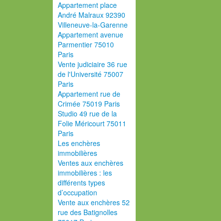
Appartement place
André Malraux 92390
Villeneuve-la-Garenne
Appartement avenue
Parmentier 75010
Paris
Vente judiciaire 36 rue
de l'Université 75007
Paris
Appartement rue de
Crimée 75019 Paris
Studio 49 rue de la
Folie Méricourt 75011
Paris
Les enchères
immobilières
Ventes aux enchères
immobilières : les
différents types
d’occupation
Vente aux enchères 52
rue des Batignolles