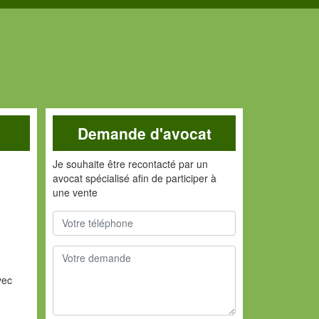
Demande d'avocat
Je souhaite être recontacté par un
avocat spécialisé afin de participer à
une vente
vec