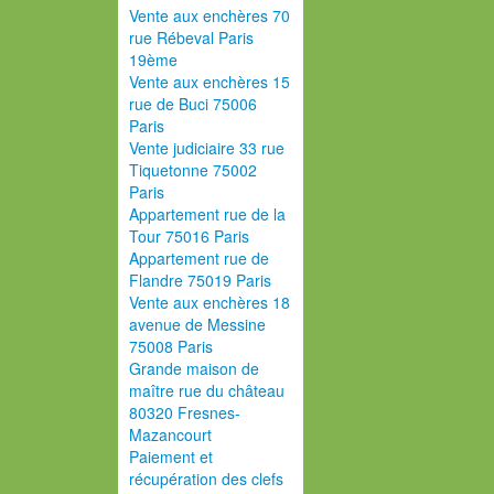
Vente aux enchères 70
rue Rébeval Paris
19ème
Vente aux enchères 15
rue de Buci 75006
Paris
Vente judiciaire 33 rue
Tiquetonne 75002
Paris
Appartement rue de la
Tour 75016 Paris
Appartement rue de
Flandre 75019 Paris
Vente aux enchères 18
avenue de Messine
75008 Paris
Grande maison de
maître rue du château
80320 Fresnes-
Mazancourt
Paiement et
récupération des clefs