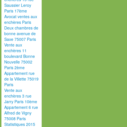
Saussier Leroy
Paris 17ème
Avocat ventes aux
enchères Paris
Deux chambres de
bonne avenue de
Saxe 75007 Paris
Vente aux
enchères 11
boulevard Bonne
Nouvelle 75002
Paris 2ème
Appartement rue
de la Villette 75019
Paris
Vente aux
enchères 3 rue
Jarry Paris 10ème
Appartement 6 rue
Alfred de Vigny
75008 Paris
Statistiques 2015