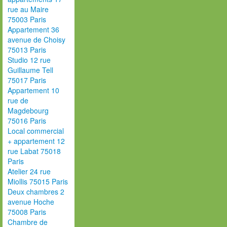
rue au Maire
75003 Paris
Appartement 36
avenue de Choisy
75013 Paris
Studio 12 rue
Guillaume Tell
75017 Paris
Appartement 10
rue de
Magdebourg
75016 Paris
Local commercial
+ appartement 12
rue Labat 75018
Paris
Atelier 24 rue
Miollis 75015 Paris
Deux chambres 2
avenue Hoche
75008 Paris
Chambre de