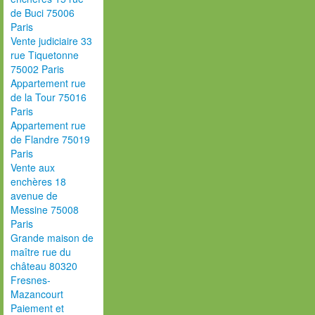
de Buci 75006
Paris
Vente judiciaire 33
rue Tiquetonne
75002 Paris
Appartement rue
de la Tour 75016
Paris
Appartement rue
de Flandre 75019
Paris
Vente aux
enchères 18
avenue de
Messine 75008
Paris
Grande maison de
maître rue du
château 80320
Fresnes-
Mazancourt
Paiement et