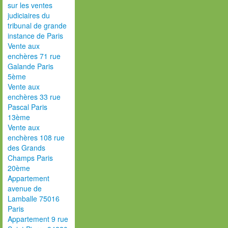
sur les ventes
judiciaires du
tribunal de grande
instance de Paris
Vente aux
enchères 71 rue
Galande Paris
5ème
Vente aux
enchères 33 rue
Pascal Paris
13ème
Vente aux
enchères 108 rue
des Grands
Champs Paris
20ème
Appartement
avenue de
Lamballe 75016
Paris
Appartement 9 rue