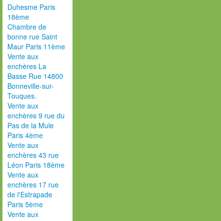
Duhesme Paris
18ème
Chambre de
bonne rue Saint
Maur Paris 11ème
Vente aux
enchères La
Basse Rue 14800
Bonneville-sur-
Touques.
Vente aux
enchères 9 rue du
Pas de la Mule
Paris 4ème
Vente aux
enchères 43 rue
Léon Paris 18ème
Vente aux
enchères 17 rue
de l'Estrapade
Paris 5ème
Vente aux