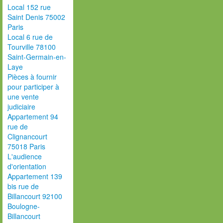
Local 152 rue
Saint Denis 75002
Paris
Local 6 rue de
Tourville 78100
Saint-Germain-en-
Laye
Pièces à fournir
pour participer à
une vente
judiciaire
Appartement 94
rue de
Clignancourt
75018 Paris
L'audience
d'orientation
Appartement 139
bis rue de
Billancourt 92100
Boulogne-
Billancourt