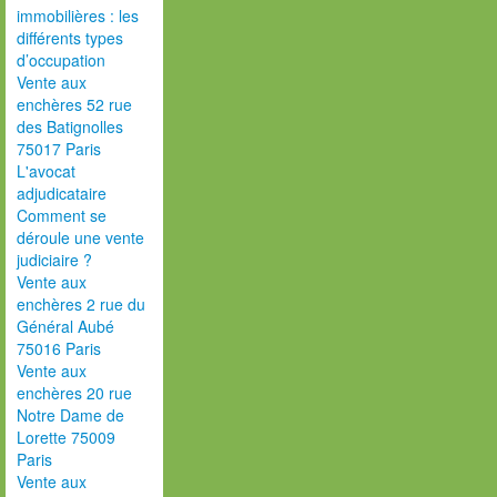
immobilières : les
différents types
d’occupation
Vente aux
enchères 52 rue
des Batignolles
75017 Paris
L'avocat
adjudicataire
Comment se
déroule une vente
judiciaire ?
Vente aux
enchères 2 rue du
Général Aubé
75016 Paris
Vente aux
enchères 20 rue
Notre Dame de
Lorette 75009
Paris
Vente aux