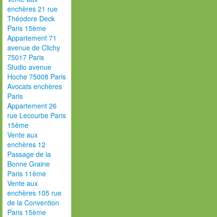
enchères 21 rue
Théodore Deck
Paris 15ème
Appartement 71
avenue de Clichy
75017 Paris
Studio avenue
Hoche 75008 Paris
Avocats enchères
Paris
Appartement 26
rue Lecourbe Paris
15ème
Vente aux
enchères 12
Passage de la
Bonne Graine
Paris 11ème
Vente aux
enchères 105 rue
de la Convention
Paris 15ème