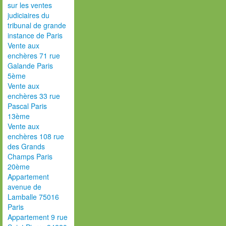
sur les ventes
judiciaires du
tribunal de grande
instance de Paris
Vente aux
enchères 71 rue
Galande Paris
5ème
Vente aux
enchères 33 rue
Pascal Paris
13ème
Vente aux
enchères 108 rue
des Grands
Champs Paris
20ème
Appartement
avenue de
Lamballe 75016
Paris
Appartement 9 rue