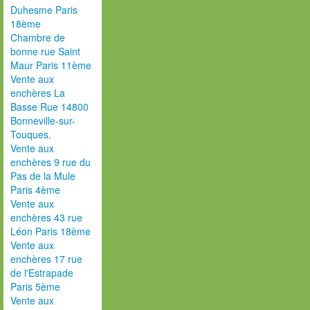
Duhesme Paris
18ème
Chambre de
bonne rue Saint
Maur Paris 11ème
Vente aux
enchères La
Basse Rue 14800
Bonneville-sur-
Touques.
Vente aux
enchères 9 rue du
Pas de la Mule
Paris 4ème
Vente aux
enchères 43 rue
Léon Paris 18ème
Vente aux
enchères 17 rue
de l'Estrapade
Paris 5ème
Vente aux