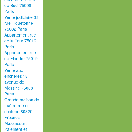
de Buci 75006
Paris
Vente judiciaire 33
rue Tiquetonne
75002 Paris
Appartement rue
de la Tour 75016
Paris
Appartement rue
de Flandre 75019
Paris
Vente aux
enchères 18
avenue de
Messine 75008
Paris
Grande maison de
maître rue du
château 80320
Fresnes-
Mazancourt
Paiement et