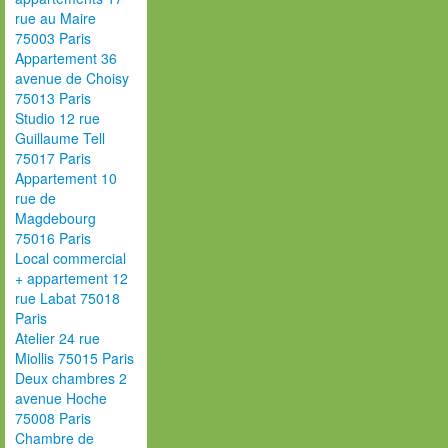
rue au Maire
75003 Paris
Appartement 36
avenue de Choisy
75013 Paris
Studio 12 rue
Guillaume Tell
75017 Paris
Appartement 10
rue de
Magdebourg
75016 Paris
Local commercial
+ appartement 12
rue Labat 75018
Paris
Atelier 24 rue
Miollis 75015 Paris
Deux chambres 2
avenue Hoche
75008 Paris
Chambre de