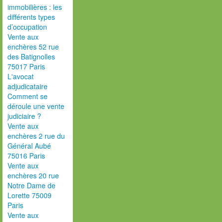
immobilières : les
différents types
d’occupation
Vente aux
enchères 52 rue
des Batignolles
75017 Paris
L'avocat
adjudicataire
Comment se
déroule une vente
judiciaire ?
Vente aux
enchères 2 rue du
Général Aubé
75016 Paris
Vente aux
enchères 20 rue
Notre Dame de
Lorette 75009
Paris
Vente aux