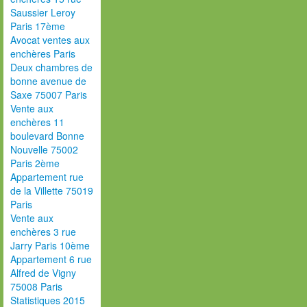
Saussier Leroy
Paris 17ème
Avocat ventes aux
enchères Paris
Deux chambres de
bonne avenue de
Saxe 75007 Paris
Vente aux
enchères 11
boulevard Bonne
Nouvelle 75002
Paris 2ème
Appartement rue
de la Villette 75019
Paris
Vente aux
enchères 3 rue
Jarry Paris 10ème
Appartement 6 rue
Alfred de Vigny
75008 Paris
Statistiques 2015