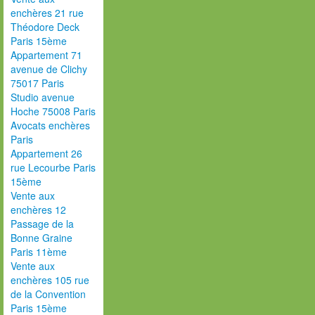
enchères 21 rue
Théodore Deck
Paris 15ème
Appartement 71
avenue de Clichy
75017 Paris
Studio avenue
Hoche 75008 Paris
Avocats enchères
Paris
Appartement 26
rue Lecourbe Paris
15ème
Vente aux
enchères 12
Passage de la
Bonne Graine
Paris 11ème
Vente aux
enchères 105 rue
de la Convention
Paris 15ème