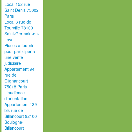
Local 152 rue
Saint Denis 75002
Paris
Local 6 rue de
Tourville 78100
Saint-Germain-en-
Laye
Pièces à fournir
pour participer à
une vente
judiciaire
Appartement 94
rue de
Clignancourt
75018 Paris
L'audience
d'orientation
Appartement 139
bis rue de
Billancourt 92100
Boulogne-
Billancourt