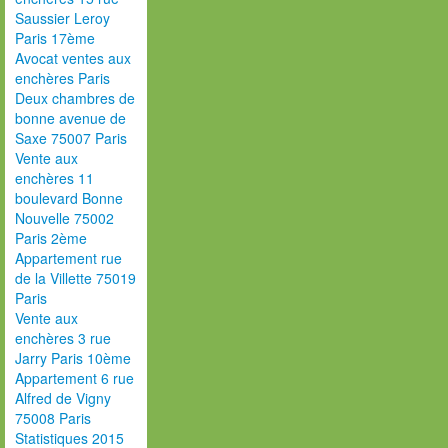
Saussier Leroy
Paris 17ème
Avocat ventes aux
enchères Paris
Deux chambres de
bonne avenue de
Saxe 75007 Paris
Vente aux
enchères 11
boulevard Bonne
Nouvelle 75002
Paris 2ème
Appartement rue
de la Villette 75019
Paris
Vente aux
enchères 3 rue
Jarry Paris 10ème
Appartement 6 rue
Alfred de Vigny
75008 Paris
Statistiques 2015