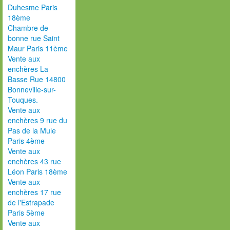
Duhesme Paris
18ème
Chambre de
bonne rue Saint
Maur Paris 11ème
Vente aux
enchères La
Basse Rue 14800
Bonneville-sur-
Touques.
Vente aux
enchères 9 rue du
Pas de la Mule
Paris 4ème
Vente aux
enchères 43 rue
Léon Paris 18ème
Vente aux
enchères 17 rue
de l'Estrapade
Paris 5ème
Vente aux