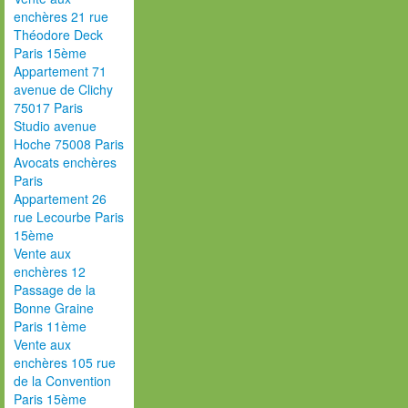
enchères 21 rue
Théodore Deck
Paris 15ème
Appartement 71
avenue de Clichy
75017 Paris
Studio avenue
Hoche 75008 Paris
Avocats enchères
Paris
Appartement 26
rue Lecourbe Paris
15ème
Vente aux
enchères 12
Passage de la
Bonne Graine
Paris 11ème
Vente aux
enchères 105 rue
de la Convention
Paris 15ème