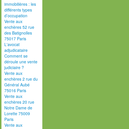
immobilières : les
différents types
d’occupation
Vente aux
enchères 52 rue
des Batignolles
75017 Paris
L'avocat
adjudicataire
Comment se
déroule une vente
judiciaire ?
Vente aux
enchères 2 rue du
Général Aubé
75016 Paris
Vente aux
enchères 20 rue
Notre Dame de
Lorette 75009
Paris
Vente aux