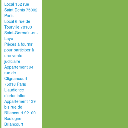
Local 152 rue
Saint Denis 75002
Paris
Local 6 rue de
Tourville 78100
Saint-Germain-en-
Laye
Pièces à fournir
pour participer à
une vente
judiciaire
Appartement 94
rue de
Clignancourt
75018 Paris
L'audience
d'orientation
Appartement 139
bis rue de
Billancourt 92100
Boulogne-
Billancourt