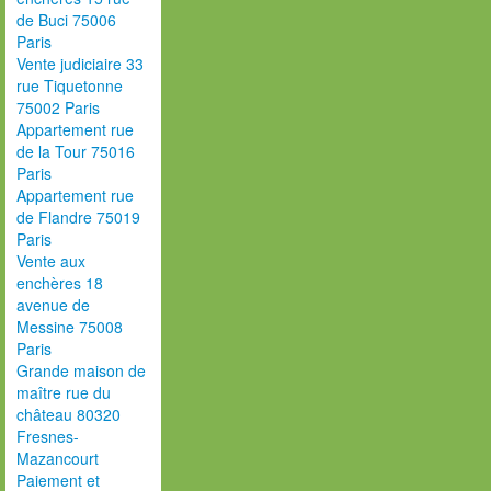
de Buci 75006
Paris
Vente judiciaire 33
rue Tiquetonne
75002 Paris
Appartement rue
de la Tour 75016
Paris
Appartement rue
de Flandre 75019
Paris
Vente aux
enchères 18
avenue de
Messine 75008
Paris
Grande maison de
maître rue du
château 80320
Fresnes-
Mazancourt
Paiement et