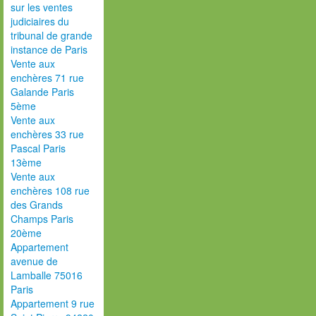
sur les ventes
judiciaires du
tribunal de grande
instance de Paris
Vente aux
enchères 71 rue
Galande Paris
5ème
Vente aux
enchères 33 rue
Pascal Paris
13ème
Vente aux
enchères 108 rue
des Grands
Champs Paris
20ème
Appartement
avenue de
Lamballe 75016
Paris
Appartement 9 rue