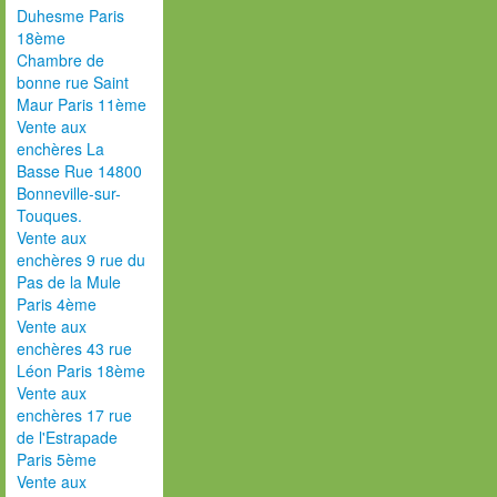
Duhesme Paris
18ème
Chambre de
bonne rue Saint
Maur Paris 11ème
Vente aux
enchères La
Basse Rue 14800
Bonneville-sur-
Touques.
Vente aux
enchères 9 rue du
Pas de la Mule
Paris 4ème
Vente aux
enchères 43 rue
Léon Paris 18ème
Vente aux
enchères 17 rue
de l'Estrapade
Paris 5ème
Vente aux