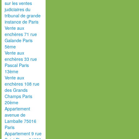
sur les ventes
judiciaires du
tribunal de grande
instance de Paris
Vente aux
enchères 71 rue
Galande Paris
5ème
Vente aux
enchères 33 rue
Pascal Paris
13ème
Vente aux
enchères 108 rue
des Grands
Champs Paris
20ème
Appartement
avenue de
Lamballe 75016
Paris
Appartement 9 rue