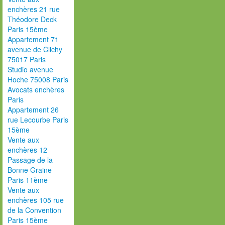
enchères 21 rue
Théodore Deck
Paris 15ème
Appartement 71
avenue de Clichy
75017 Paris
Studio avenue
Hoche 75008 Paris
Avocats enchères
Paris
Appartement 26
rue Lecourbe Paris
15ème
Vente aux
enchères 12
Passage de la
Bonne Graine
Paris 11ème
Vente aux
enchères 105 rue
de la Convention
Paris 15ème