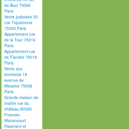
de Buci 75006
Paris
Vente judiciaire 33
rue Tiquetonne
75002 Paris
Appartement rue
de la Tour 75016
Paris
Appartement rue
de Flandre 75019
Paris
Vente aux
enchères 18
avenue de
Messine 75008
Paris
Grande maison de
maître rue du
château 80320
Fresnes-
Mazancourt
Paiement et