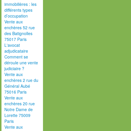
immobilières : les
différents types
d’occupation
Vente aux
enchères 52 rue
des Batignolles
75017 Paris
L'avocat
adjudicataire
Comment se
déroule une vente
judiciaire ?
Vente aux
enchères 2 rue du
Général Aubé
75016 Paris
Vente aux
enchères 20 rue
Notre Dame de
Lorette 75009
Paris
Vente aux