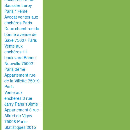
Saussier Leroy
Paris 17ème
Avocat ventes aux
enchères Paris
Deux chambres de
bonne avenue de
Saxe 75007 Paris
Vente aux
enchères 11
boulevard Bonne
Nouvelle 75002
Paris 2ème
Appartement rue
de la Villette 75019
Paris
Vente aux
enchères 3 rue
Jarry Paris 10ème
Appartement 6 rue
Alfred de Vigny
75008 Paris
Statistiques 2015