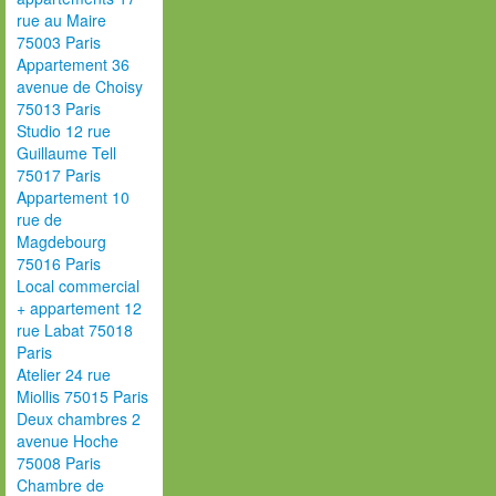
rue au Maire
75003 Paris
Appartement 36
avenue de Choisy
75013 Paris
Studio 12 rue
Guillaume Tell
75017 Paris
Appartement 10
rue de
Magdebourg
75016 Paris
Local commercial
+ appartement 12
rue Labat 75018
Paris
Atelier 24 rue
Miollis 75015 Paris
Deux chambres 2
avenue Hoche
75008 Paris
Chambre de