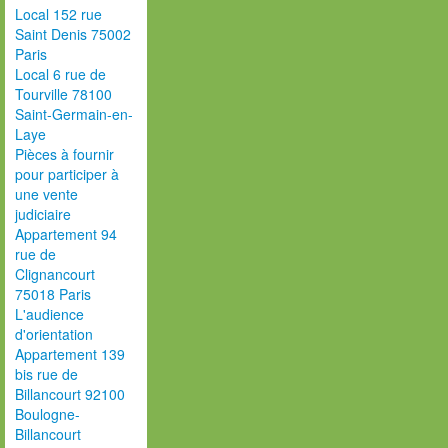
Local 152 rue
Saint Denis 75002
Paris
Local 6 rue de
Tourville 78100
Saint-Germain-en-
Laye
Pièces à fournir
pour participer à
une vente
judiciaire
Appartement 94
rue de
Clignancourt
75018 Paris
L'audience
d'orientation
Appartement 139
bis rue de
Billancourt 92100
Boulogne-
Billancourt