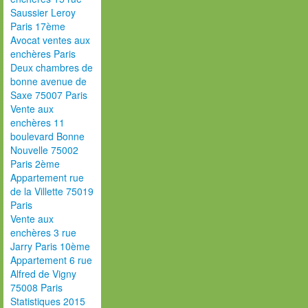
Saussier Leroy
Paris 17ème
Avocat ventes aux
enchères Paris
Deux chambres de
bonne avenue de
Saxe 75007 Paris
Vente aux
enchères 11
boulevard Bonne
Nouvelle 75002
Paris 2ème
Appartement rue
de la Villette 75019
Paris
Vente aux
enchères 3 rue
Jarry Paris 10ème
Appartement 6 rue
Alfred de Vigny
75008 Paris
Statistiques 2015