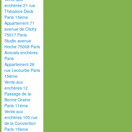
enchères 21 rue
Théodore Deck
Paris 15ème
Appartement 71
avenue de Clichy
75017 Paris
Studio avenue
Hoche 75008 Paris
Avocats enchères
Paris
Appartement 26
rue Lecourbe Paris
15ème
Vente aux
enchères 12
Passage de la
Bonne Graine
Paris 11ème
Vente aux
enchères 105 rue
de la Convention
Paris 15ème