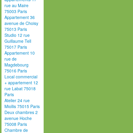
rue au Maire
75003 Paris
Appartement 36
avenue de Choisy
75013 Paris
Studio 12 rue
Guillaume Tell
75017 Paris
Appartement 10
rue de
Magdebourg
75016 Paris
Local commercial
+ appartement 12
rue Labat 75018
Paris
Atelier 24 rue
Miollis 75015 Paris
Deux chambres 2
avenue Hoche
75008 Paris
Chambre de