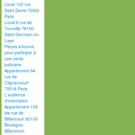
Local 152 rue
Saint Denis 75002
Paris
Local 6 rue de
Tourville 78100
Saint-Germain-en-
Laye
Pièces à fournir
pour participer à
une vente
judiciaire
Appartement 94
rue de
Clignancourt
75018 Paris
L'audience
d'orientation
Appartement 139
bis rue de
Billancourt 92100
Boulogne-
Billancourt