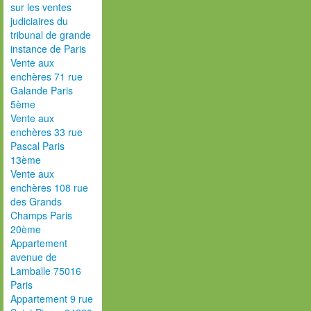
sur les ventes
judiciaires du
tribunal de grande
instance de Paris
Vente aux
enchères 71 rue
Galande Paris
5ème
Vente aux
enchères 33 rue
Pascal Paris
13ème
Vente aux
enchères 108 rue
des Grands
Champs Paris
20ème
Appartement
avenue de
Lamballe 75016
Paris
Appartement 9 rue