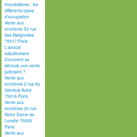
immobilières : les
différents types
d’occupation
Vente aux
enchères 52 rue
des Batignolles
75017 Paris
L'avocat
adjudicataire
Comment se
déroule une vente
judiciaire ?
Vente aux
enchères 2 rue du
Général Aubé
75016 Paris
Vente aux
enchères 20 rue
Notre Dame de
Lorette 75009
Paris
Vente aux