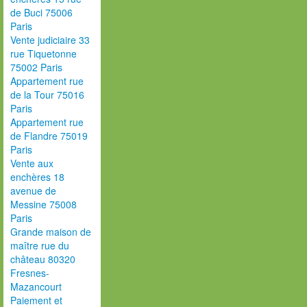
de Buci 75006
Paris
Vente judiciaire 33
rue Tiquetonne
75002 Paris
Appartement rue
de la Tour 75016
Paris
Appartement rue
de Flandre 75019
Paris
Vente aux
enchères 18
avenue de
Messine 75008
Paris
Grande maison de
maître rue du
château 80320
Fresnes-
Mazancourt
Paiement et