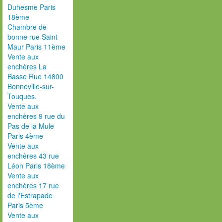
Duhesme Paris
18ème
Chambre de
bonne rue Saint
Maur Paris 11ème
Vente aux
enchères La
Basse Rue 14800
Bonneville-sur-
Touques.
Vente aux
enchères 9 rue du
Pas de la Mule
Paris 4ème
Vente aux
enchères 43 rue
Léon Paris 18ème
Vente aux
enchères 17 rue
de l'Estrapade
Paris 5ème
Vente aux