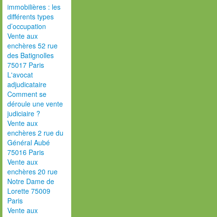
immobilières : les
différents types
d’occupation
Vente aux
enchères 52 rue
des Batignolles
75017 Paris
L'avocat
adjudicataire
Comment se
déroule une vente
judiciaire ?
Vente aux
enchères 2 rue du
Général Aubé
75016 Paris
Vente aux
enchères 20 rue
Notre Dame de
Lorette 75009
Paris
Vente aux