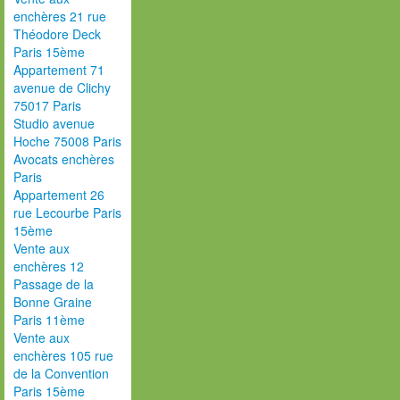
enchères 21 rue
Théodore Deck
Paris 15ème
Appartement 71
avenue de Clichy
75017 Paris
Studio avenue
Hoche 75008 Paris
Avocats enchères
Paris
Appartement 26
rue Lecourbe Paris
15ème
Vente aux
enchères 12
Passage de la
Bonne Graine
Paris 11ème
Vente aux
enchères 105 rue
de la Convention
Paris 15ème