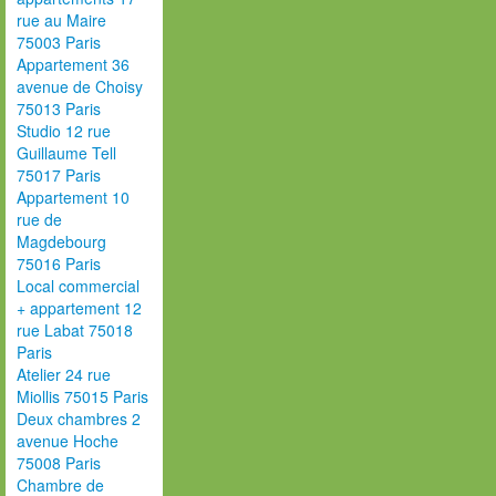
rue au Maire
75003 Paris
Appartement 36
avenue de Choisy
75013 Paris
Studio 12 rue
Guillaume Tell
75017 Paris
Appartement 10
rue de
Magdebourg
75016 Paris
Local commercial
+ appartement 12
rue Labat 75018
Paris
Atelier 24 rue
Miollis 75015 Paris
Deux chambres 2
avenue Hoche
75008 Paris
Chambre de