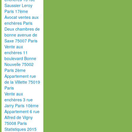
Saussier Leroy
Paris 17ème
Avocat ventes aux
enchères Paris
Deux chambres de
bonne avenue de
Saxe 75007 Paris
Vente aux
enchères 11
boulevard Bonne
Nouvelle 75002
Paris 2ème
Appartement rue
de la Villette 75019
Paris
Vente aux
enchères 3 rue
Jarry Paris 10ème
Appartement 6 rue
Alfred de Vigny
75008 Paris
Statistiques 2015