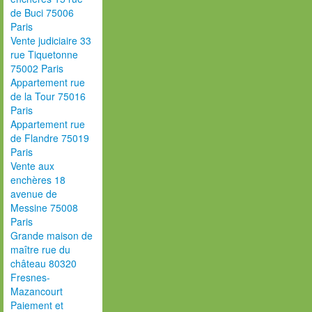
de Buci 75006
Paris
Vente judiciaire 33
rue Tiquetonne
75002 Paris
Appartement rue
de la Tour 75016
Paris
Appartement rue
de Flandre 75019
Paris
Vente aux
enchères 18
avenue de
Messine 75008
Paris
Grande maison de
maître rue du
château 80320
Fresnes-
Mazancourt
Paiement et