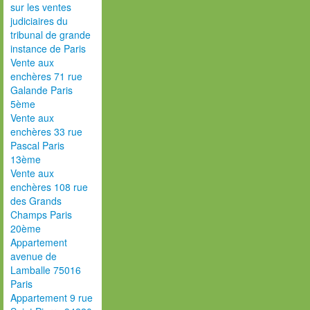
sur les ventes
judiciaires du
tribunal de grande
instance de Paris
Vente aux
enchères 71 rue
Galande Paris
5ème
Vente aux
enchères 33 rue
Pascal Paris
13ème
Vente aux
enchères 108 rue
des Grands
Champs Paris
20ème
Appartement
avenue de
Lamballe 75016
Paris
Appartement 9 rue