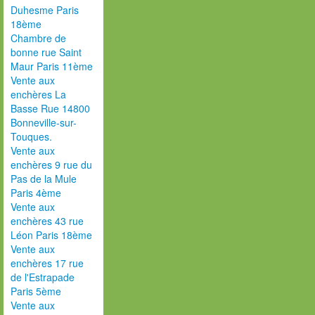
Duhesme Paris
18ème
Chambre de
bonne rue Saint
Maur Paris 11ème
Vente aux
enchères La
Basse Rue 14800
Bonneville-sur-
Touques.
Vente aux
enchères 9 rue du
Pas de la Mule
Paris 4ème
Vente aux
enchères 43 rue
Léon Paris 18ème
Vente aux
enchères 17 rue
de l'Estrapade
Paris 5ème
Vente aux