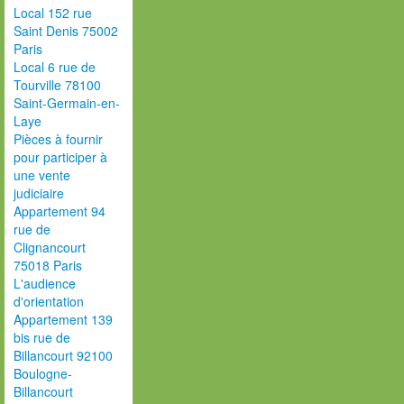
Local 152 rue
Saint Denis 75002
Paris
Local 6 rue de
Tourville 78100
Saint-Germain-en-
Laye
Pièces à fournir
pour participer à
une vente
judiciaire
Appartement 94
rue de
Clignancourt
75018 Paris
L'audience
d'orientation
Appartement 139
bis rue de
Billancourt 92100
Boulogne-
Billancourt