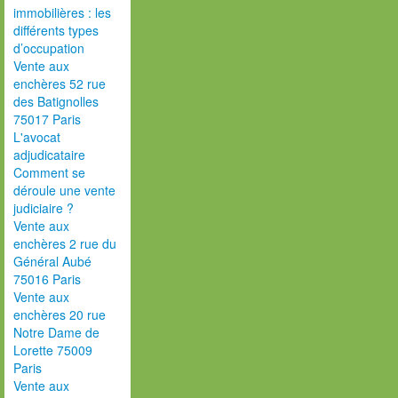
immobilières : les
différents types
d’occupation
Vente aux
enchères 52 rue
des Batignolles
75017 Paris
L'avocat
adjudicataire
Comment se
déroule une vente
judiciaire ?
Vente aux
enchères 2 rue du
Général Aubé
75016 Paris
Vente aux
enchères 20 rue
Notre Dame de
Lorette 75009
Paris
Vente aux