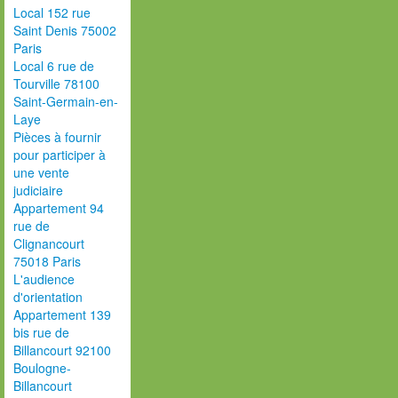
Local 152 rue
Saint Denis 75002
Paris
Local 6 rue de
Tourville 78100
Saint-Germain-en-
Laye
Pièces à fournir
pour participer à
une vente
judiciaire
Appartement 94
rue de
Clignancourt
75018 Paris
L'audience
d'orientation
Appartement 139
bis rue de
Billancourt 92100
Boulogne-
Billancourt