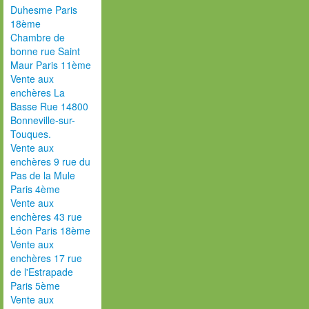
Duhesme Paris
18ème
Chambre de
bonne rue Saint
Maur Paris 11ème
Vente aux
enchères La
Basse Rue 14800
Bonneville-sur-
Touques.
Vente aux
enchères 9 rue du
Pas de la Mule
Paris 4ème
Vente aux
enchères 43 rue
Léon Paris 18ème
Vente aux
enchères 17 rue
de l'Estrapade
Paris 5ème
Vente aux