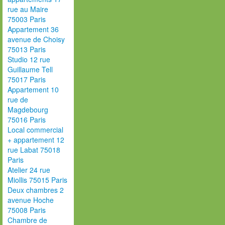
rue au Maire
75003 Paris
Appartement 36
avenue de Choisy
75013 Paris
Studio 12 rue
Guillaume Tell
75017 Paris
Appartement 10
rue de
Magdebourg
75016 Paris
Local commercial
+ appartement 12
rue Labat 75018
Paris
Atelier 24 rue
Miollis 75015 Paris
Deux chambres 2
avenue Hoche
75008 Paris
Chambre de