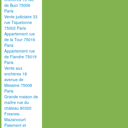
de Buci 75006
Paris
Vente judiciaire 33
rue Tiquetonne
75002 Paris
Appartement rue
de la Tour 75016
Paris
Appartement rue
de Flandre 75019
Paris
Vente aux
enchères 18
avenue de
Messine 75008
Paris
Grande maison de
maître rue du
château 80320
Fresnes-
Mazancourt
Paiement et