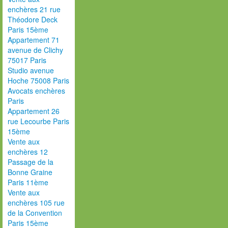
enchères 21 rue
Théodore Deck
Paris 15ème
Appartement 71
avenue de Clichy
75017 Paris
Studio avenue
Hoche 75008 Paris
Avocats enchères
Paris
Appartement 26
rue Lecourbe Paris
15ème
Vente aux
enchères 12
Passage de la
Bonne Graine
Paris 11ème
Vente aux
enchères 105 rue
de la Convention
Paris 15ème