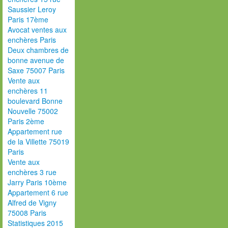
Saussier Leroy
Paris 17ème
Avocat ventes aux
enchères Paris
Deux chambres de
bonne avenue de
Saxe 75007 Paris
Vente aux
enchères 11
boulevard Bonne
Nouvelle 75002
Paris 2ème
Appartement rue
de la Villette 75019
Paris
Vente aux
enchères 3 rue
Jarry Paris 10ème
Appartement 6 rue
Alfred de Vigny
75008 Paris
Statistiques 2015