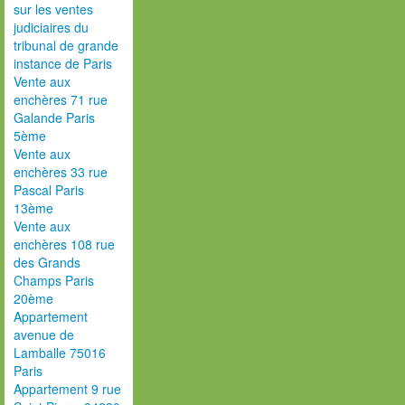
sur les ventes
judiciaires du
tribunal de grande
instance de Paris
Vente aux
enchères 71 rue
Galande Paris
5ème
Vente aux
enchères 33 rue
Pascal Paris
13ème
Vente aux
enchères 108 rue
des Grands
Champs Paris
20ème
Appartement
avenue de
Lamballe 75016
Paris
Appartement 9 rue