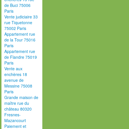
de Buci 75006
Paris
Vente judiciaire 33
rue Tiquetonne
75002 Paris
Appartement rue
de la Tour 75016
Paris
Appartement rue
de Flandre 75019
Paris
Vente aux
enchères 18
avenue de
Messine 75008
Paris
Grande maison de
maître rue du
château 80320
Fresnes-
Mazancourt
Paiement et