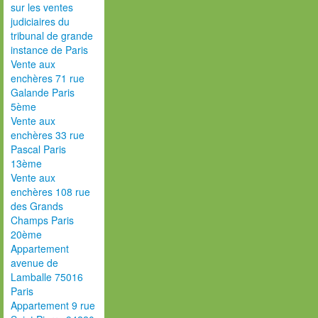
sur les ventes
judiciaires du
tribunal de grande
instance de Paris
Vente aux
enchères 71 rue
Galande Paris
5ème
Vente aux
enchères 33 rue
Pascal Paris
13ème
Vente aux
enchères 108 rue
des Grands
Champs Paris
20ème
Appartement
avenue de
Lamballe 75016
Paris
Appartement 9 rue