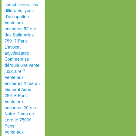
immobilières : les
différents types
d’occupation
Vente aux
enchères 52 rue
des Batignolles
75017 Paris
L'avocat
adjudicataire
Comment se
déroule une vente
judiciaire ?
Vente aux
enchères 2 rue du
Général Aubé
75016 Paris
Vente aux
enchères 20 rue
Notre Dame de
Lorette 75009
Paris
Vente aux