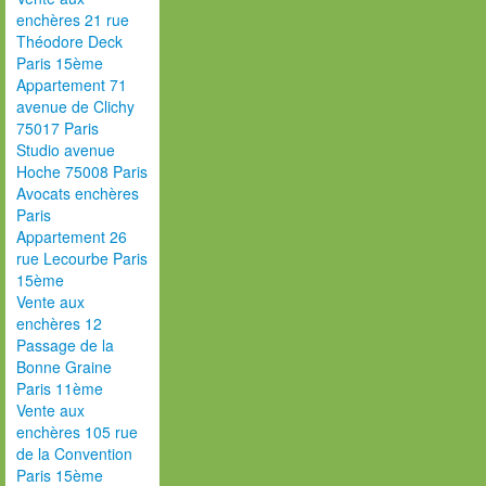
enchères 21 rue
Théodore Deck
Paris 15ème
Appartement 71
avenue de Clichy
75017 Paris
Studio avenue
Hoche 75008 Paris
Avocats enchères
Paris
Appartement 26
rue Lecourbe Paris
15ème
Vente aux
enchères 12
Passage de la
Bonne Graine
Paris 11ème
Vente aux
enchères 105 rue
de la Convention
Paris 15ème