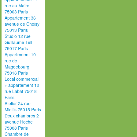
rue au Maire
75003 Paris
Appartement 36
avenue de Choisy
75013 Paris
Studio 12 rue
Guillaume Tell
75017 Paris
Appartement 10
rue de
Magdebourg
75016 Paris
Local commercial
+ appartement 12
rue Labat 75018
Paris
Atelier 24 rue
Miollis 75015 Paris
Deux chambres 2
avenue Hoche
75008 Paris
Chambre de