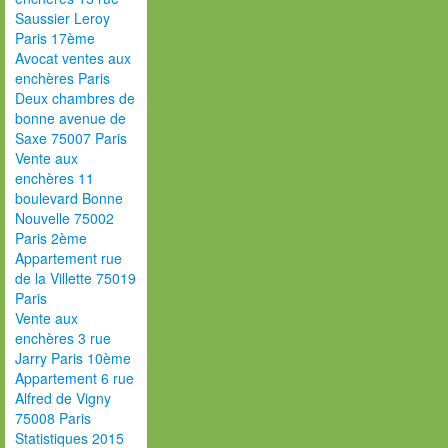
Saussier Leroy
Paris 17ème
Avocat ventes aux
enchères Paris
Deux chambres de
bonne avenue de
Saxe 75007 Paris
Vente aux
enchères 11
boulevard Bonne
Nouvelle 75002
Paris 2ème
Appartement rue
de la Villette 75019
Paris
Vente aux
enchères 3 rue
Jarry Paris 10ème
Appartement 6 rue
Alfred de Vigny
75008 Paris
Statistiques 2015