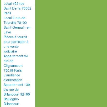
Local 152 rue
Saint Denis 75002
Paris
Local 6 rue de
Tourville 78100
Saint-Germain-en-
Laye
Pièces à fournir
pour participer à
une vente
judiciaire
Appartement 94
rue de
Clignancourt
75018 Paris
L'audience
d'orientation
Appartement 139
bis rue de
Billancourt 92100
Boulogne-
Billancourt