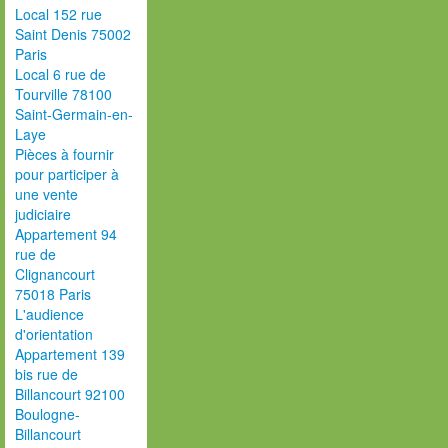
Local 152 rue
Saint Denis 75002
Paris
Local 6 rue de
Tourville 78100
Saint-Germain-en-
Laye
Pièces à fournir
pour participer à
une vente
judiciaire
Appartement 94
rue de
Clignancourt
75018 Paris
L'audience
d'orientation
Appartement 139
bis rue de
Billancourt 92100
Boulogne-
Billancourt