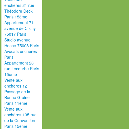
enchères 21 rue
Théodore Deck
Paris 15ème
Appartement 71
avenue de Clichy
75017 Paris
Studio avenue
Hoche 75008 Paris
Avocats enchères
Paris
Appartement 26
rue Lecourbe Paris
15ème
Vente aux
enchères 12
Passage de la
Bonne Graine
Paris 11ème
Vente aux
enchères 105 rue
de la Convention
Paris 15ème