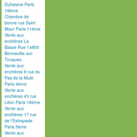
Duhesme Paris
18ème
Chambre de
bonne rue Saint
Maur Paris 11ème
Vente aux
enchères La
Basse Rue 14800
Bonneville-sur-
Touques.
Vente aux
enchères 9 rue du
Pas de la Mule
Paris 4ème
Vente aux
enchères 43 rue
Léon Paris 18ème
Vente aux
enchères 17 rue
de l'Estrapade
Paris 5ème
Vente aux