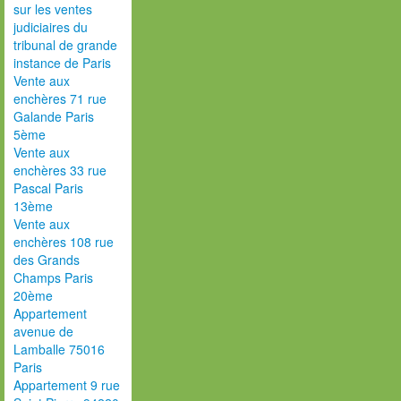
sur les ventes
judiciaires du
tribunal de grande
instance de Paris
Vente aux
enchères 71 rue
Galande Paris
5ème
Vente aux
enchères 33 rue
Pascal Paris
13ème
Vente aux
enchères 108 rue
des Grands
Champs Paris
20ème
Appartement
avenue de
Lamballe 75016
Paris
Appartement 9 rue