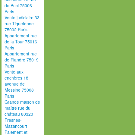
de Buci 75006
Paris
Vente judiciaire 33
rue Tiquetonne
75002 Paris
Appartement rue
de la Tour 75016
Paris
Appartement rue
de Flandre 75019
Paris
Vente aux
enchères 18
avenue de
Messine 75008
Paris
Grande maison de
maître rue du
château 80320
Fresnes-
Mazancourt
Paiement et