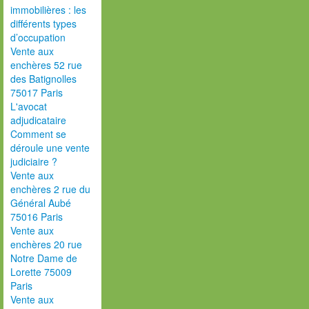
immobilières : les
différents types
d’occupation
Vente aux
enchères 52 rue
des Batignolles
75017 Paris
L'avocat
adjudicataire
Comment se
déroule une vente
judiciaire ?
Vente aux
enchères 2 rue du
Général Aubé
75016 Paris
Vente aux
enchères 20 rue
Notre Dame de
Lorette 75009
Paris
Vente aux