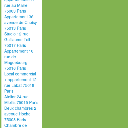
rue au Maire
75003 Paris
Appartement 36
avenue de Choisy
75013 Paris
Studio 12 rue
Guillaume Tell
75017 Paris
Appartement 10
rue de
Magdebourg
75016 Paris
Local commercial
+ appartement 12
rue Labat 75018
Paris
Atelier 24 rue
Miollis 75015 Paris
Deux chambres 2
avenue Hoche
75008 Paris
Chambre de