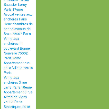
Saussier Leroy
Paris 17ème
Avocat ventes aux
enchères Paris
Deux chambres de
bonne avenue de
Saxe 75007 Paris
Vente aux
enchères 11
boulevard Bonne
Nouvelle 75002
Paris 2ème
Appartement rue
de la Villette 75019
Paris
Vente aux
enchères 3 rue
Jarry Paris 10ème
Appartement 6 rue
Alfred de Vigny
75008 Paris
Statistiques 2015