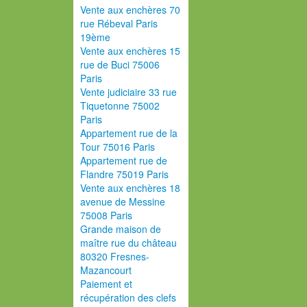
Vente aux enchères 70
rue Rébeval Paris
19ème
Vente aux enchères 15
rue de Buci 75006
Paris
Vente judiciaire 33 rue
Tiquetonne 75002
Paris
Appartement rue de la
Tour 75016 Paris
Appartement rue de
Flandre 75019 Paris
Vente aux enchères 18
avenue de Messine
75008 Paris
Grande maison de
maître rue du château
80320 Fresnes-
Mazancourt
Paiement et
récupération des clefs