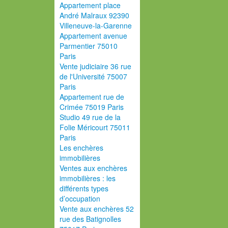
Appartement place
André Malraux 92390
Villeneuve-la-Garenne
Appartement avenue
Parmentier 75010
Paris
Vente judiciaire 36 rue
de l'Université 75007
Paris
Appartement rue de
Crimée 75019 Paris
Studio 49 rue de la
Folie Méricourt 75011
Paris
Les enchères
immobilières
Ventes aux enchères
immobilières : les
différents types
d’occupation
Vente aux enchères 52
rue des Batignolles