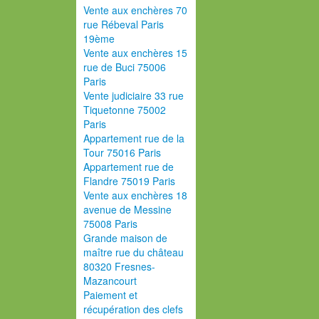
Vente aux enchères 70
rue Rébeval Paris
19ème
Vente aux enchères 15
rue de Buci 75006
Paris
Vente judiciaire 33 rue
Tiquetonne 75002
Paris
Appartement rue de la
Tour 75016 Paris
Appartement rue de
Flandre 75019 Paris
Vente aux enchères 18
avenue de Messine
75008 Paris
Grande maison de
maître rue du château
80320 Fresnes-
Mazancourt
Paiement et
récupération des clefs