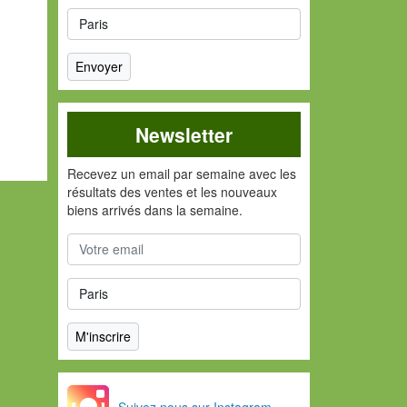
Newsletter
Recevez un email par semaine avec les
résultats des ventes et les nouveaux
biens arrivés dans la semaine.
Suivez nous sur Instagram