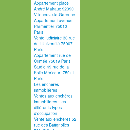
Appartement place
André Malraux 92390
Villeneuve-la-Garenne
Appartement avenue
Parmentier 75010
Paris
Vente judiciaire 36 rue
de l'Université 75007
Paris
Appartement rue de
Crimée 75019 Paris
Studio 49 rue de la
Folie Méricourt 75011
Paris
Les enchères
immobilières
Ventes aux enchères
immobilières : les
différents types
d’occupation
Vente aux enchères 52
rue des Batignolles