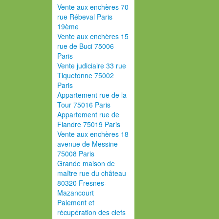
Vente aux enchères 70
rue Rébeval Paris
19ème
Vente aux enchères 15
rue de Buci 75006
Paris
Vente judiciaire 33 rue
Tiquetonne 75002
Paris
Appartement rue de la
Tour 75016 Paris
Appartement rue de
Flandre 75019 Paris
Vente aux enchères 18
avenue de Messine
75008 Paris
Grande maison de
maître rue du château
80320 Fresnes-
Mazancourt
Paiement et
récupération des clefs