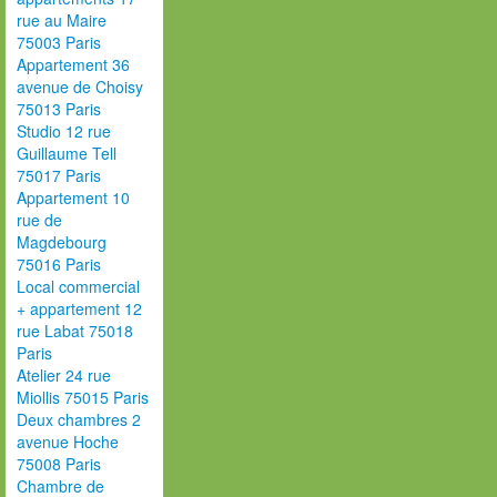
rue au Maire
75003 Paris
Appartement 36
avenue de Choisy
75013 Paris
Studio 12 rue
Guillaume Tell
75017 Paris
Appartement 10
rue de
Magdebourg
75016 Paris
Local commercial
+ appartement 12
rue Labat 75018
Paris
Atelier 24 rue
Miollis 75015 Paris
Deux chambres 2
avenue Hoche
75008 Paris
Chambre de