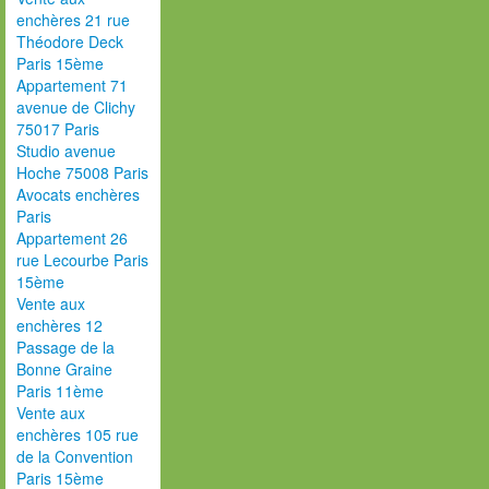
enchères 21 rue
Théodore Deck
Paris 15ème
Appartement 71
avenue de Clichy
75017 Paris
Studio avenue
Hoche 75008 Paris
Avocats enchères
Paris
Appartement 26
rue Lecourbe Paris
15ème
Vente aux
enchères 12
Passage de la
Bonne Graine
Paris 11ème
Vente aux
enchères 105 rue
de la Convention
Paris 15ème