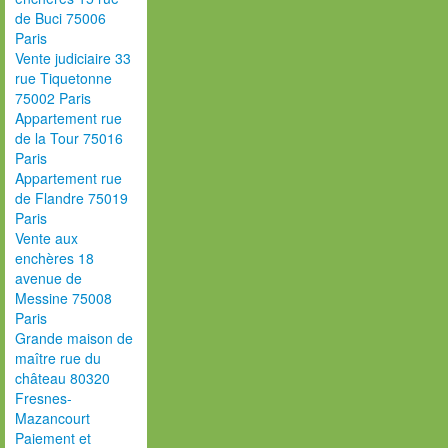
de Buci 75006
Paris
Vente judiciaire 33
rue Tiquetonne
75002 Paris
Appartement rue
de la Tour 75016
Paris
Appartement rue
de Flandre 75019
Paris
Vente aux
enchères 18
avenue de
Messine 75008
Paris
Grande maison de
maître rue du
château 80320
Fresnes-
Mazancourt
Paiement et