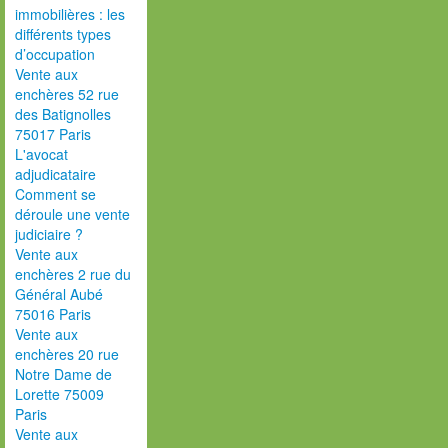
immobilières : les
différents types
d’occupation
Vente aux
enchères 52 rue
des Batignolles
75017 Paris
L'avocat
adjudicataire
Comment se
déroule une vente
judiciaire ?
Vente aux
enchères 2 rue du
Général Aubé
75016 Paris
Vente aux
enchères 20 rue
Notre Dame de
Lorette 75009
Paris
Vente aux