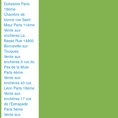
Duhesme Paris
18ème
Chambre de
bonne rue Saint
Maur Paris 11ème
Vente aux
enchères La
Basse Rue 14800
Bonneville-sur-
Touques.
Vente aux
enchères 9 rue du
Pas de la Mule
Paris 4ème
Vente aux
enchères 43 rue
Léon Paris 18ème
Vente aux
enchères 17 rue
de l'Estrapade
Paris 5ème
Vente aux