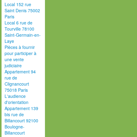
Local 152 rue
Saint Denis 75002
Paris
Local 6 rue de
Tourville 78100
Saint-Germain-en-
Laye
Pièces à fournir
pour participer à
une vente
judiciaire
Appartement 94
rue de
Clignancourt
75018 Paris
L'audience
d'orientation
Appartement 139
bis rue de
Billancourt 92100
Boulogne-
Billancourt