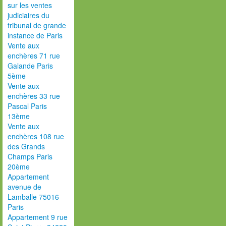
sur les ventes
judiciaires du
tribunal de grande
instance de Paris
Vente aux
enchères 71 rue
Galande Paris
5ème
Vente aux
enchères 33 rue
Pascal Paris
13ème
Vente aux
enchères 108 rue
des Grands
Champs Paris
20ème
Appartement
avenue de
Lamballe 75016
Paris
Appartement 9 rue