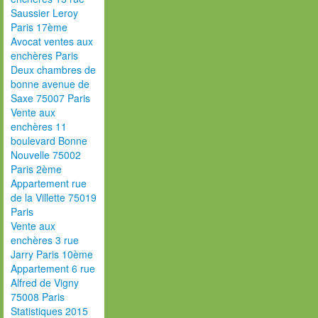
Saussier Leroy
Paris 17ème
Avocat ventes aux
enchères Paris
Deux chambres de
bonne avenue de
Saxe 75007 Paris
Vente aux
enchères 11
boulevard Bonne
Nouvelle 75002
Paris 2ème
Appartement rue
de la Villette 75019
Paris
Vente aux
enchères 3 rue
Jarry Paris 10ème
Appartement 6 rue
Alfred de Vigny
75008 Paris
Statistiques 2015