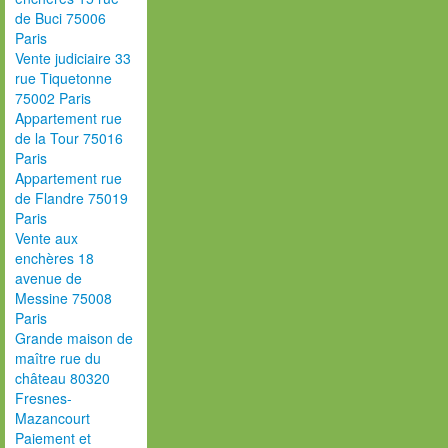
de Buci 75006
Paris
Vente judiciaire 33
rue Tiquetonne
75002 Paris
Appartement rue
de la Tour 75016
Paris
Appartement rue
de Flandre 75019
Paris
Vente aux
enchères 18
avenue de
Messine 75008
Paris
Grande maison de
maître rue du
château 80320
Fresnes-
Mazancourt
Paiement et