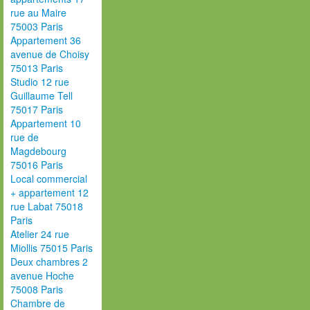
rue au Maire
75003 Paris
Appartement 36
avenue de Choisy
75013 Paris
Studio 12 rue
Guillaume Tell
75017 Paris
Appartement 10
rue de
Magdebourg
75016 Paris
Local commercial
+ appartement 12
rue Labat 75018
Paris
Atelier 24 rue
Miollis 75015 Paris
Deux chambres 2
avenue Hoche
75008 Paris
Chambre de