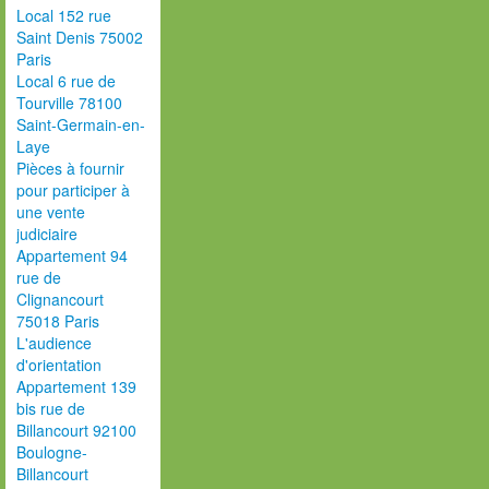
Local 152 rue
Saint Denis 75002
Paris
Local 6 rue de
Tourville 78100
Saint-Germain-en-
Laye
Pièces à fournir
pour participer à
une vente
judiciaire
Appartement 94
rue de
Clignancourt
75018 Paris
L'audience
d'orientation
Appartement 139
bis rue de
Billancourt 92100
Boulogne-
Billancourt