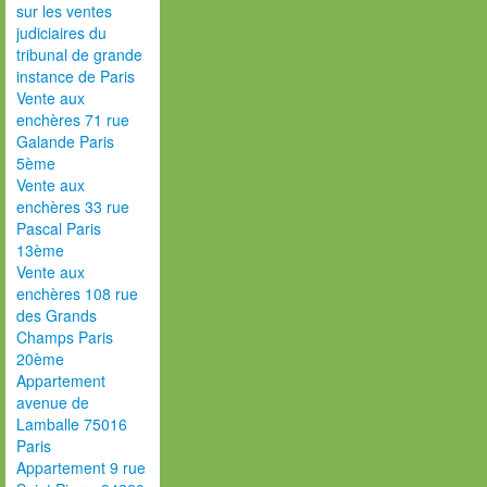
sur les ventes
judiciaires du
tribunal de grande
instance de Paris
Vente aux
enchères 71 rue
Galande Paris
5ème
Vente aux
enchères 33 rue
Pascal Paris
13ème
Vente aux
enchères 108 rue
des Grands
Champs Paris
20ème
Appartement
avenue de
Lamballe 75016
Paris
Appartement 9 rue