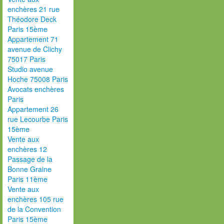
enchères 21 rue
Théodore Deck
Paris 15ème
Appartement 71
avenue de Clichy
75017 Paris
Studio avenue
Hoche 75008 Paris
Avocats enchères
Paris
Appartement 26
rue Lecourbe Paris
15ème
Vente aux
enchères 12
Passage de la
Bonne Graine
Paris 11ème
Vente aux
enchères 105 rue
de la Convention
Paris 15ème