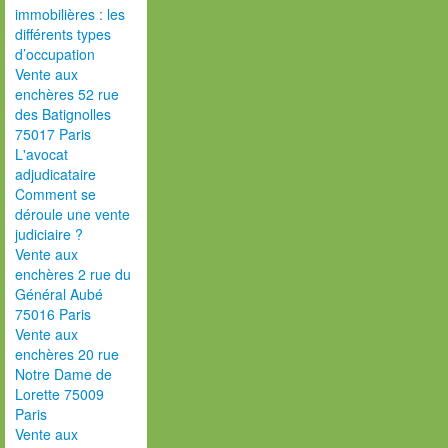
immobilières : les
différents types
d’occupation
Vente aux
enchères 52 rue
des Batignolles
75017 Paris
L'avocat
adjudicataire
Comment se
déroule une vente
judiciaire ?
Vente aux
enchères 2 rue du
Général Aubé
75016 Paris
Vente aux
enchères 20 rue
Notre Dame de
Lorette 75009
Paris
Vente aux