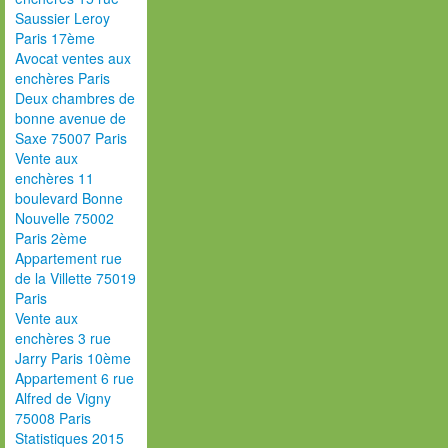
Saussier Leroy
Paris 17ème
Avocat ventes aux
enchères Paris
Deux chambres de
bonne avenue de
Saxe 75007 Paris
Vente aux
enchères 11
boulevard Bonne
Nouvelle 75002
Paris 2ème
Appartement rue
de la Villette 75019
Paris
Vente aux
enchères 3 rue
Jarry Paris 10ème
Appartement 6 rue
Alfred de Vigny
75008 Paris
Statistiques 2015