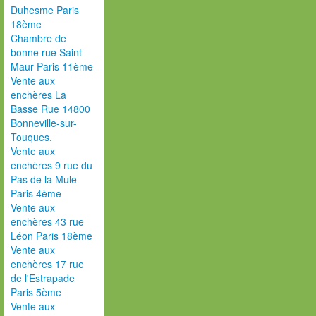
Duhesme Paris
18ème
Chambre de
bonne rue Saint
Maur Paris 11ème
Vente aux
enchères La
Basse Rue 14800
Bonneville-sur-
Touques.
Vente aux
enchères 9 rue du
Pas de la Mule
Paris 4ème
Vente aux
enchères 43 rue
Léon Paris 18ème
Vente aux
enchères 17 rue
de l'Estrapade
Paris 5ème
Vente aux